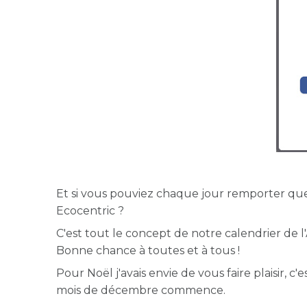
Et si vous pouviez chaque jour remporter qu
Ecocentric ?
C'est tout le concept de notre calendrier de l
Bonne chance à toutes et à tous !
Pour Noël j'avais envie de vous faire plaisir, 
mois de décembre commence.