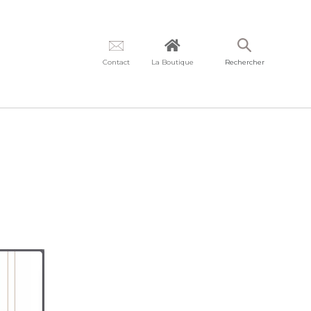
Contact
La Boutique
Rechercher