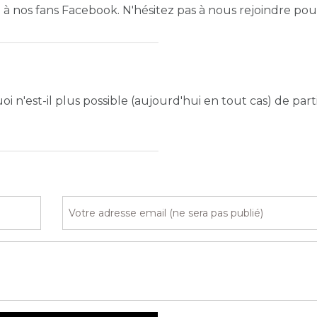
é à nos fans Facebook. N'hésitez pas à nous rejoindre pou
n'est-il plus possible (aujourd'hui en tout cas) de part