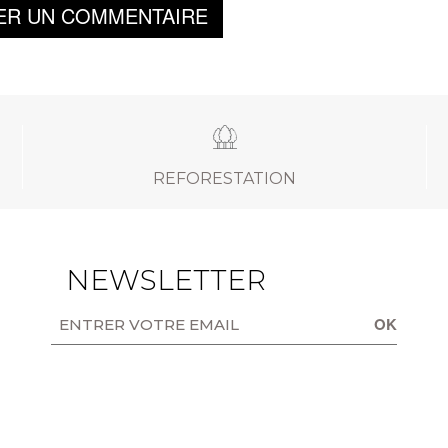
ER UN COMMENTAIRE
REFORESTATION
NEWSLETTER
OK