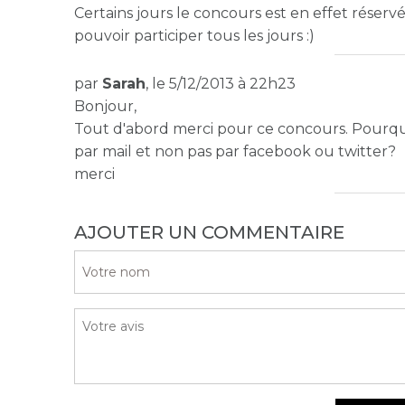
Certains jours le concours est en effet réserv
pouvoir participer tous les jours :)
par
Sarah
, le 5/12/2013 à 22h23
Bonjour,
Tout d'abord merci pour ce concours. Pourquoi 
par mail et non pas par facebook ou twitter?
merci
AJOUTER UN COMMENTAIRE