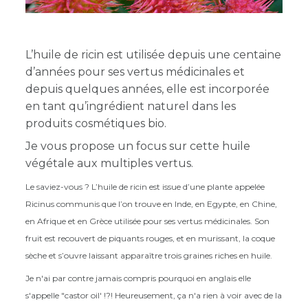
L’huile de ricin est utilisée depuis une centaine
d’années pour ses vertus médicinales et
depuis quelques années, elle est incorporée
en tant qu’ingrédient naturel dans les
produits cosmétiques bio.
Je vous propose un focus sur cette huile
végétale aux multiples vertus.
Le saviez-vous ? L’huile de ricin est issue d’une plante appelée
Ricinus communis que l’on trouve en Inde, en Egypte, en Chine,
en Afrique et en Grèce utilisée pour ses vertus médicinales. Son
fruit est recouvert de piquants rouges, et en murissant, la coque
sèche et s’ouvre laissant apparaître trois graines riches en huile.
Je n'ai par contre jamais compris pourquoi en anglais elle
s'appelle "castor oil' !?! Heureusement, ça n'a rien à voir avec de la