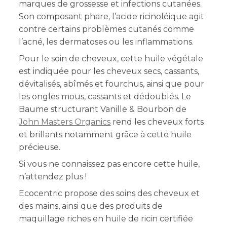
marques de grossesse et infections cutanées.
Son composant phare, l’acide ricinoléique agit
contre certains problèmes cutanés comme
l’acné, les dermatoses ou les inflammations.
Pour le soin de cheveux, cette huile végétale
est indiquée pour les cheveux secs, cassants,
dévitalisés, abîmés et fourchus, ainsi que pour
les ongles mous, cassants et dédoublés. Le
Baume structurant Vanille & Bourbon de
John Masters Organics
rend les cheveux forts
et brillants notamment grâce à cette huile
précieuse.
Si vous ne connaissez pas encore cette huile,
n’attendez plus !
Ecocentric propose des soins des cheveux et
des mains, ainsi que des produits de
maquillage riches en huile de ricin certifiée