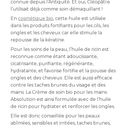
connue depuis l’Antiquité. Et oui, Cléopâtre
l’utilisait déjà comme soin démaquillant !
En
cosmétique bio
, cette huile est utilisée
dans les produits fortifiants pour les cils, les
ongles et les cheveux car elle stimule la
repousse de la kératine.
Pour les soins de la peau, l’huile de ricin est
reconnue comme étant adoucissante,
cicatrisante, purifiante, régénérante,
hydratante, et favorise fortifie et la pousse des
ongles et des cheveux. Elle est aussi efficace
contre les taches brunes du visage et des
mains. La Crème de soin bio pour les mains
Absolution est ainsi formulée avec de l’huile
de ricin pour hydrater et renforcer les ongles.
Elle est donc conseillée pour les peaux
abîmées, sensibles et irritées, taches brunes,