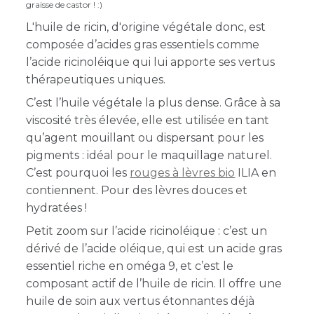
graisse de castor ! :)
L'huile de ricin, d'origine végétale donc, est
composée d’acides gras essentiels comme
l’acide ricinoléique qui lui apporte ses vertus
thérapeutiques uniques.
C’est l’huile végétale la plus dense. Grâce à sa
viscosité très élevée, elle est utilisée en tant
qu’agent mouillant ou dispersant pour les
pigments : idéal pour le maquillage naturel.
C’est pourquoi les
rouges à lèvres bio
ILIA en
contiennent. Pour des lèvres douces et
hydratées !
Petit zoom sur l’acide ricinoléique : c’est un
dérivé de l’acide oléique, qui est un acide gras
essentiel riche en oméga 9, et c’est le
composant actif de l’huile de ricin. Il offre une
huile de soin aux vertus étonnantes déjà