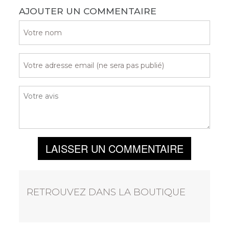
AJOUTER UN COMMENTAIRE
LAISSER UN COMMENTAIRE
RETROUVEZ DANS LA BOUTIQUE