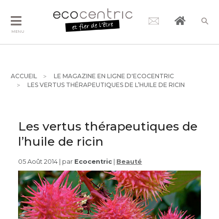
MENU
ACCUEIL
LE MAGAZINE EN LIGNE D'ECOCENTRIC
LES VERTUS THÉRAPEUTIQUES DE L’HUILE DE RICIN
Les vertus thérapeutiques de
l’huile de ricin
05 Août 2014 | par
Ecocentric
|
Beauté