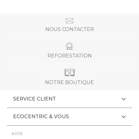
NOUS CONTACTER
REFORESTATION
NOTRE BOUTIQUE
SERVICE CLIENT
ECOCENTRIC & VOUS
AIDE