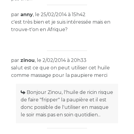
par
anny
, le 25/02/2014 à 15h42
c'est très bien et je suis intéressée mais en
trouve-t'on en Afrique?
par
zinou
, le 2/02/2014 à 20h33
salut est ce que on peut utiliser cet huile
comme massage pour la paupiere merci
Bonjour Zinou, l'huile de ricin risque
de faire "fripper" la paupière et il est
donc possible de l'utiliser en masque
le soir mais pas en soin quotidien...