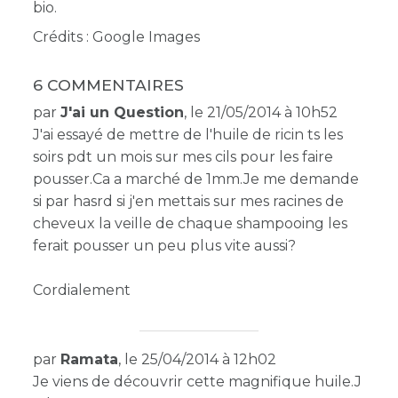
bio.
Crédits : Google Images
6 COMMENTAIRES
par
J'ai un Question
, le 21/05/2014 à 10h52
J'ai essayé de mettre de l'huile de ricin ts les
soirs pdt un mois sur mes cils pour les faire
pousser.Ca a marché de 1mm.Je me demande
si par hasrd si j'en mettais sur mes racines de
cheveux la veille de chaque shampooing les
ferait pousser un peu plus vite aussi?
Cordialement
par
Ramata
, le 25/04/2014 à 12h02
Je viens de découvrir cette magnifique huile.J