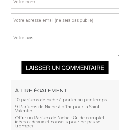
LAISSER UN COMMENTAIRE
À LIRE ÉGALEMENT
10 parfums de niche à porter au printemps
9 Parfums de Niche à offrir pour la Saint-
Valentin
Offrir un Parfum de Niche : Guide complet,
idées cadeaux et conseils pour ne pas se
tromper