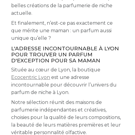
belles créations de la parfumerie de niche
actuelle.
Et finalement, n’est-ce pas exactement ce
que mérite une maman : un parfum aussi
unique qu’elle ?
L'ADRESSE INCONTOURNABLE À LYON
POUR TROUVER UN PARFUM
D'EXCEPTION POUR SA MAMAN
Située au cœur de Lyon, la boutique
Ecocentric Lyon
est une adresse
incontournable pour découvrir l’univers du
parfum de niche à Lyon.
Notre sélection réunit des maisons de
parfumerie indépendantes et créatives,
choisies pour la qualité de leurs compositions,
la beauté de leurs matières premières et leur
véritable personnalité olfactive.