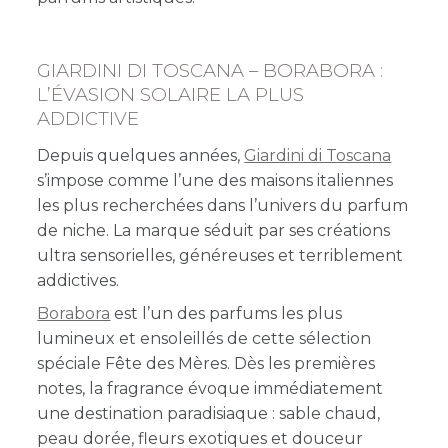
GIARDINI DI TOSCANA – BORABORA :
L’ÉVASION SOLAIRE LA PLUS
ADDICTIVE
Depuis quelques années,
Giardini di Toscana
s’impose comme l’une des maisons italiennes
les plus recherchées dans l’univers du parfum
de niche. La marque séduit par ses créations
ultra sensorielles, généreuses et terriblement
addictives.
Borabora
est l’un des parfums les plus
lumineux et ensoleillés de cette sélection
spéciale Fête des Mères. Dès les premières
notes, la fragrance évoque immédiatement
une destination paradisiaque : sable chaud,
peau dorée, fleurs exotiques et douceur