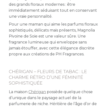
des grands floraux modernes : être
immédiatement séduisant tout en conservant
une vraie personnalité.
Pour une maman qui aime les parfums floraux
sophistiqués, délicats mais présents, Magnolia
Pivoine de Soie est une valeur sûre. Une
fragrance lumineuse qui enveloppe sans
jamais étouffer, avec cette élégance discrète
propre aux créations de PH Fragrances.
CHÉRIGAN – FLEURS DE TABAC : LE
CHARME RÉTRO D’UNE FÉMINITÉ
SOPHISTIQUÉE
La maison
Chérigan
possède quelque chose
d’unique dans le paysage actuel de la
parfumerie de niche. Héritière de l’âge d’or de