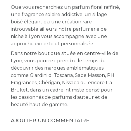
Que vous recherchiez un parfum floral raffiné,
une fragrance solaire addictive, un sillage
boisé élégant ou une création rare
introuvable ailleurs, notre parfumerie de
niche à Lyon vous accompagne avec une
approche experte et personnalisée.
Dans notre boutique située en centre-ville de
Lyon, vous pourrez prendre le temps de
découvrir des marques emblématiques
comme Giardini di Toscana, Sabe Masson, PH
Fragrances, Chérigan, Nissaba ou encore L:a
Bruket, dans un cadre intimiste pensé pour
les passionnés de parfums d’auteur et de
beauté haut de gamme.
AJOUTER UN COMMENTAIRE