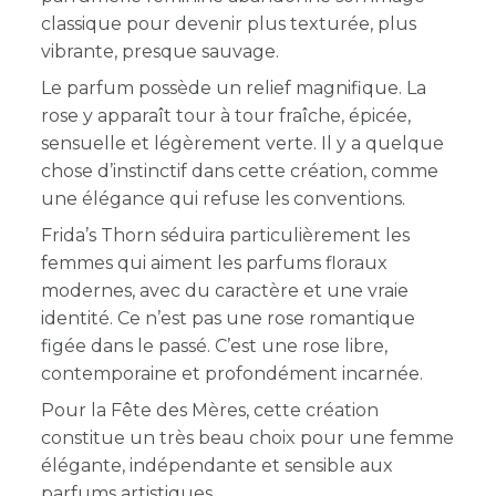
classique pour devenir plus texturée, plus
vibrante, presque sauvage.
Le parfum possède un relief magnifique. La
rose y apparaît tour à tour fraîche, épicée,
sensuelle et légèrement verte. Il y a quelque
chose d’instinctif dans cette création, comme
une élégance qui refuse les conventions.
Frida’s Thorn séduira particulièrement les
femmes qui aiment les parfums floraux
modernes, avec du caractère et une vraie
identité. Ce n’est pas une rose romantique
figée dans le passé. C’est une rose libre,
contemporaine et profondément incarnée.
Pour la Fête des Mères, cette création
constitue un très beau choix pour une femme
élégante, indépendante et sensible aux
parfums artistiques.