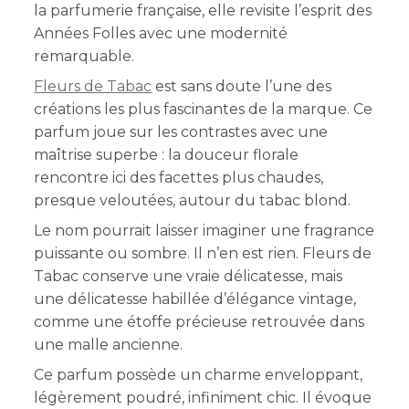
la parfumerie française, elle revisite l’esprit des
Années Folles avec une modernité
remarquable.
Fleurs de Tabac
est sans doute l’une des
créations les plus fascinantes de la marque. Ce
parfum joue sur les contrastes avec une
maîtrise superbe : la douceur florale
rencontre ici des facettes plus chaudes,
presque veloutées, autour du tabac blond.
Le nom pourrait laisser imaginer une fragrance
puissante ou sombre. Il n’en est rien. Fleurs de
Tabac conserve une vraie délicatesse, mais
une délicatesse habillée d’élégance vintage,
comme une étoffe précieuse retrouvée dans
une malle ancienne.
Ce parfum possède un charme enveloppant,
légèrement poudré, infiniment chic. Il évoque