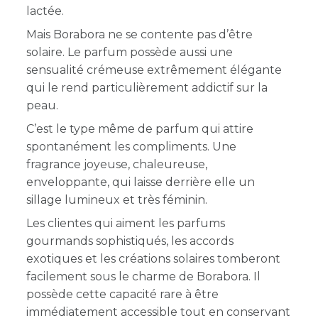
lactée.
Mais Borabora ne se contente pas d’être
solaire. Le parfum possède aussi une
sensualité crémeuse extrêmement élégante
qui le rend particulièrement addictif sur la
peau.
C’est le type même de parfum qui attire
spontanément les compliments. Une
fragrance joyeuse, chaleureuse,
enveloppante, qui laisse derrière elle un
sillage lumineux et très féminin.
Les clientes qui aiment les parfums
gourmands sophistiqués, les accords
exotiques et les créations solaires tomberont
facilement sous le charme de Borabora. Il
possède cette capacité rare à être
immédiatement accessible tout en conservant