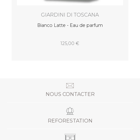
GIARDINI DI TOSCANA
Bianco Latte - Eau de parfum
125,00
NOUS CONTACTER
REFORESTATION