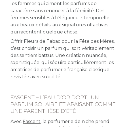
les femmes qui aiment les parfums de
caractère sans renoncer à la féminité. Des
femmes sensibles à l’élégance intemporelle,
aux beaux détails, aux signatures olfactives
qui racontent quelque chose.
Offrir Fleurs de Tabac pour la Fête des Mères,
c’est choisir un parfum qui sort véritablement
des sentiers battus. Une création nuancée,
sophistiquée, qui séduira particulièrement les
amatrices de parfumerie française classique
revisitée avec subtilité.
FASCENT – L’EAU D’OR DORT : UN
PARFUM SOLAIRE ET APAISANT COMME
UNE PARENTHÈSE D’ÉTÉ
Avec
Fascent
, la parfumerie de niche prend