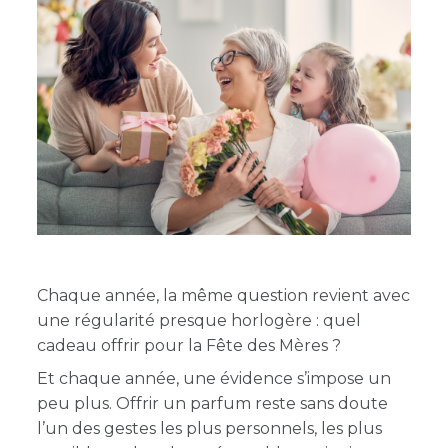
Chaque année, la même question revient avec
une régularité presque horlogère : quel
cadeau offrir pour la Fête des Mères ?
Et chaque année, une évidence s’impose un
peu plus. Offrir un parfum reste sans doute
l’un des gestes les plus personnels, les plus