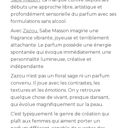
débuts une approche libre, artistique et
profondément sensorielle du parfum avec ses
formulations sans alcool.
Avec
Zazou
, Sabe Masson imagine une
fragrance vibrante, joyeuse et terriblement
attachante. Le parfum possède une énergie
spontanée qui évoque immédiatement une
personnalité lumineuse, créative et
indépendante.
Zazou n’est pas un floral sage ni un parfum
convenu. Il joue avec les contrastes, les
textures et les émotions. On y retrouve
quelque chose de vivant, presque dansant,
qui évolue magnifiquement sur la peau.
C’est typiquement le genre de création qui
plaît aux femmes qui aiment porter un