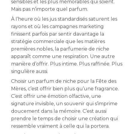
sensibles et les plus mémorables qui soient.
Mais pas n’importe quel parfum.
À l’heure où les jus standardisés saturent les
rayons et où les campagnes marketing
finissent parfois par sentir davantage la
stratégie commerciale que les matières
premières nobles, la parfumerie de niche
apparaît comme une respiration. Une autre
manière d’offrir. Plus intime. Plus raffinée. Plus
singulière aussi.
Choisir un parfum de niche pour la Fête des
Mères, c’est offrir bien plus qu’une fragrance.
C’est offrir une émotion olfactive, une
signature invisible, un souvenir qui s’imprime
doucement dans la mémoire. C’est aussi
prendre le temps de choisir une création qui
ressemble vraiment à celle qui la portera.