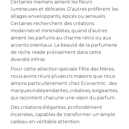
Certaines mamans aiment les fleurs
lumineuses et délicates. D’autres préfèrent les
sillages enveloppants, épicés ou sensuels.
Certaines recherchent des créations
modernes et minimalistes, quand d’autres
aiment les parfums au charme rétro ou aux
accents orientaux. La beauté de la parfumerie
de niche réside précisément dans cette
diversité infinie.
Pour cette sélection spéciale Fête des Mères,
nous avons réuni plusieurs maisons que nous
aimons particulièrement chez Ecocentric : des
marques indépendantes, créatives, exigeantes,
qui racontent chacune une vision du parfum.
Des créations élégantes, profondément
incarnées, capables de transformer un simple
cadeau en véritable attention.