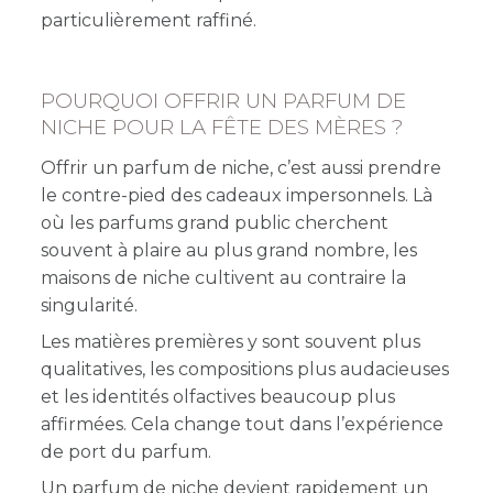
particulièrement raffiné.
POURQUOI OFFRIR UN PARFUM DE
NICHE POUR LA FÊTE DES MÈRES ?
Offrir un parfum de niche, c’est aussi prendre
le contre-pied des cadeaux impersonnels. Là
où les parfums grand public cherchent
souvent à plaire au plus grand nombre, les
maisons de niche cultivent au contraire la
singularité.
Les matières premières y sont souvent plus
qualitatives, les compositions plus audacieuses
et les identités olfactives beaucoup plus
affirmées. Cela change tout dans l’expérience
de port du parfum.
Un parfum de niche devient rapidement un