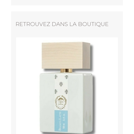
RETROUVEZ DANS LA BOUTIQUE