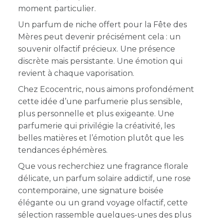
moment particulier.
Un parfum de niche offert pour la Fête des
Mères peut devenir précisément cela : un
souvenir olfactif précieux. Une présence
discrète mais persistante. Une émotion qui
revient à chaque vaporisation.
Chez Ecocentric, nous aimons profondément
cette idée d’une parfumerie plus sensible,
plus personnelle et plus exigeante. Une
parfumerie qui privilégie la créativité, les
belles matières et l’émotion plutôt que les
tendances éphémères.
Que vous recherchiez une fragrance florale
délicate, un parfum solaire addictif, une rose
contemporaine, une signature boisée
élégante ou un grand voyage olfactif, cette
sélection rassemble quelques-unes des plus