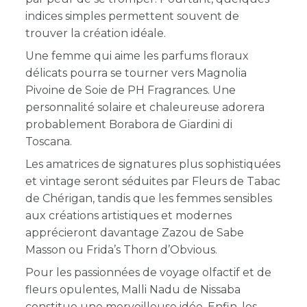
indices simples permettent souvent de
trouver la création idéale.
Une femme qui aime les parfums floraux
délicats pourra se tourner vers Magnolia
Pivoine de Soie de PH Fragrances. Une
personnalité solaire et chaleureuse adorera
probablement Borabora de Giardini di
Toscana.
Les amatrices de signatures plus sophistiquées
et vintage seront séduites par Fleurs de Tabac
de Chérigan, tandis que les femmes sensibles
aux créations artistiques et modernes
apprécieront davantage Zazou de Sabe
Masson ou Frida’s Thorn d’Obvious.
Pour les passionnées de voyage olfactif et de
fleurs opulentes, Malli Nadu de Nissaba
constitue une merveilleuse idée. Enfin, les