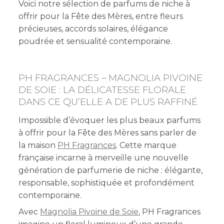
Voici notre sélection de parfums de niche à
offrir pour la Fête des Mères, entre fleurs
précieuses, accords solaires, élégance
poudrée et sensualité contemporaine.
PH FRAGRANCES – MAGNOLIA PIVOINE
DE SOIE : LA DÉLICATESSE FLORALE
DANS CE QU’ELLE A DE PLUS RAFFINÉ
Impossible d’évoquer les plus beaux parfums
à offrir pour la Fête des Mères sans parler de
la maison
PH Fragrances
. Cette marque
française incarne à merveille une nouvelle
génération de parfumerie de niche : élégante,
responsable, sophistiquée et profondément
contemporaine.
Avec
Magnolia Pivoine de Soie
, PH Fragrances