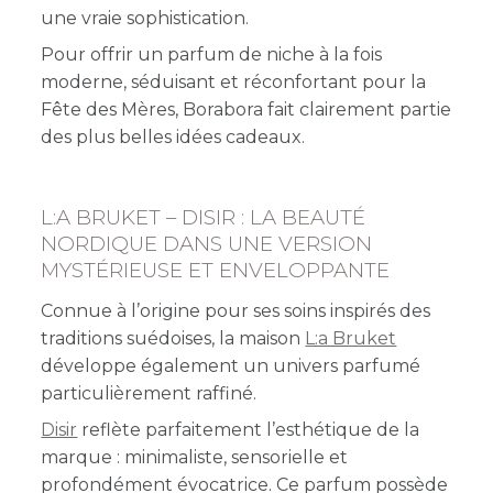
une vraie sophistication.
Pour offrir un parfum de niche à la fois
moderne, séduisant et réconfortant pour la
Fête des Mères, Borabora fait clairement partie
des plus belles idées cadeaux.
L:A BRUKET – DISIR : LA BEAUTÉ
NORDIQUE DANS UNE VERSION
MYSTÉRIEUSE ET ENVELOPPANTE
Connue à l’origine pour ses soins inspirés des
traditions suédoises, la maison
L:a Bruket
développe également un univers parfumé
particulièrement raffiné.
Disir
reflète parfaitement l’esthétique de la
marque : minimaliste, sensorielle et
profondément évocatrice. Ce parfum possède