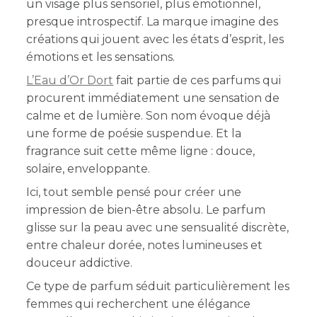
un visage plus sensoriel, plus émotionnel,
presque introspectif. La marque imagine des
créations qui jouent avec les états d’esprit, les
émotions et les sensations.
L’Eau d’Or Dort
fait partie de ces parfums qui
procurent immédiatement une sensation de
calme et de lumière. Son nom évoque déjà
une forme de poésie suspendue. Et la
fragrance suit cette même ligne : douce,
solaire, enveloppante.
Ici, tout semble pensé pour créer une
impression de bien-être absolu. Le parfum
glisse sur la peau avec une sensualité discrète,
entre chaleur dorée, notes lumineuses et
douceur addictive.
Ce type de parfum séduit particulièrement les
femmes qui recherchent une élégance