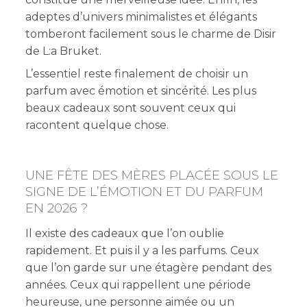
adeptes d’univers minimalistes et élégants
tomberont facilement sous le charme de Disir
de L:a Bruket.
L’essentiel reste finalement de choisir un
parfum avec émotion et sincérité. Les plus
beaux cadeaux sont souvent ceux qui
racontent quelque chose.
UNE FÊTE DES MÈRES PLACÉE SOUS LE
SIGNE DE L’ÉMOTION ET DU PARFUM
EN 2026 ?
Il existe des cadeaux que l’on oublie
rapidement. Et puis il y a les parfums. Ceux
que l’on garde sur une étagère pendant des
années. Ceux qui rappellent une période
heureuse, une personne aimée ou un