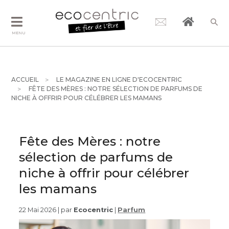
MENU
ACCUEIL
LE MAGAZINE EN LIGNE D'ECOCENTRIC
FÊTE DES MÈRES : NOTRE SÉLECTION DE PARFUMS DE
NICHE À OFFRIR POUR CÉLÉBRER LES MAMANS
Fête des Mères : notre
sélection de parfums de
niche à offrir pour célébrer
les mamans
22 Mai 2026 | par
Ecocentric
|
Parfum