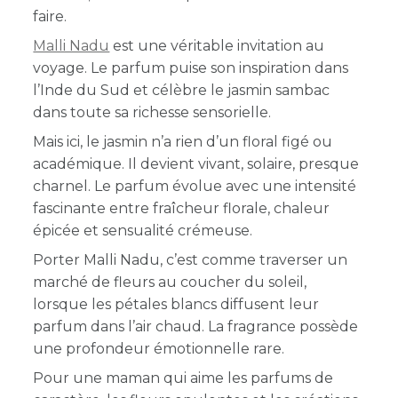
faire.
Malli Nadu
est une véritable invitation au
voyage. Le parfum puise son inspiration dans
l’Inde du Sud et célèbre le jasmin sambac
dans toute sa richesse sensorielle.
Mais ici, le jasmin n’a rien d’un floral figé ou
académique. Il devient vivant, solaire, presque
charnel. Le parfum évolue avec une intensité
fascinante entre fraîcheur florale, chaleur
épicée et sensualité crémeuse.
Porter Malli Nadu, c’est comme traverser un
marché de fleurs au coucher du soleil,
lorsque les pétales blancs diffusent leur
parfum dans l’air chaud. La fragrance possède
une profondeur émotionnelle rare.
Pour une maman qui aime les parfums de