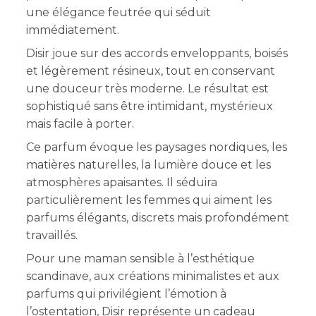
une élégance feutrée qui séduit
immédiatement.
Disir joue sur des accords enveloppants, boisés
et légèrement résineux, tout en conservant
une douceur très moderne. Le résultat est
sophistiqué sans être intimidant, mystérieux
mais facile à porter.
Ce parfum évoque les paysages nordiques, les
matières naturelles, la lumière douce et les
atmosphères apaisantes. Il séduira
particulièrement les femmes qui aiment les
parfums élégants, discrets mais profondément
travaillés.
Pour une maman sensible à l’esthétique
scandinave, aux créations minimalistes et aux
parfums qui privilégient l’émotion à
l’ostentation, Disir représente un cadeau