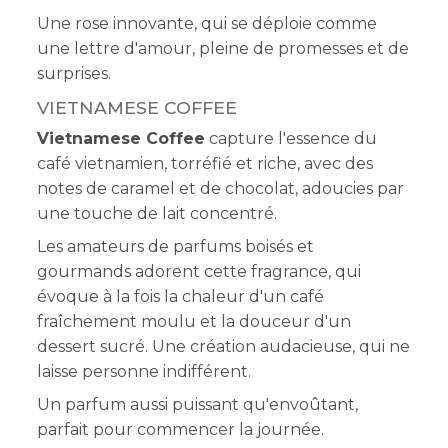
Une rose innovante, qui se déploie comme
une lettre d'amour, pleine de promesses et de
surprises.
VIETNAMESE COFFEE
Vietnamese Coffee
capture l'essence du
café vietnamien, torréfié et riche, avec des
notes de caramel et de chocolat, adoucies par
une touche de lait concentré.
Les amateurs de parfums boisés et
gourmands adorent cette fragrance, qui
évoque à la fois la chaleur d'un café
fraîchement moulu et la douceur d'un
dessert sucré. Une création audacieuse, qui ne
laisse personne indifférent.
Un parfum aussi puissant qu'envoûtant,
parfait pour commencer la journée.