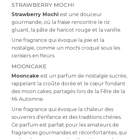
STRAWBERRY MOCHI
Strawberry Mochi
est une douceur
gourmande, où la fraise rencontre le riz
gluant, la pâte de haricot rouge et la vanille.
Une fragrance qui évoque la joie et la
nostalgie, comme un mochi croqué sous les
cerisiers en fleurs.
MOONCAKE
Mooncake
est un parfum de nostalgie sucrée,
rappelant la croûte dorée et le cœur fondant
des moon cakes, partagés lors de la Fête de la
Mi-Automne.
Une fragrance qui évoque la chaleur des
souvenirs d'enfance et des traditions chéries.
Ce parfum est parfait pour les amateurs de
fragrances gourmandes et réconfortantes, qui