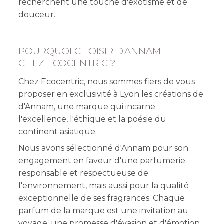
recherchent une touche d'exotisme et de
douceur.
POURQUOI CHOISIR D'ANNAM
CHEZ ECOCENTRIC ?
Chez Ecocentric, nous sommes fiers de vous
proposer en exclusivité à Lyon les créations de
d'Annam, une marque qui incarne
l'excellence, l'éthique et la poésie du
continent asiatique.
Nous avons sélectionné d'Annam pour son
engagement en faveur d'une parfumerie
responsable et respectueuse de
l'environnement, mais aussi pour la qualité
exceptionnelle de ses fragrances. Chaque
parfum de la marque est une invitation au
voyage, une promesse d'évasion et d'émotion.