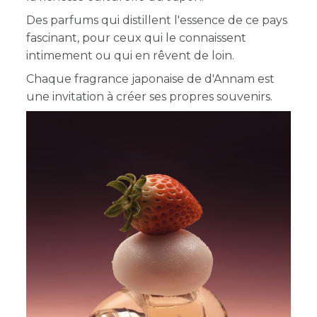
Des parfums qui distillent l'essence de ce pays
fascinant, pour ceux qui le connaissent
intimement ou qui en rêvent de loin.
Chaque fragrance japonaise de d'Annam est
une invitation à créer ses propres souvenirs.