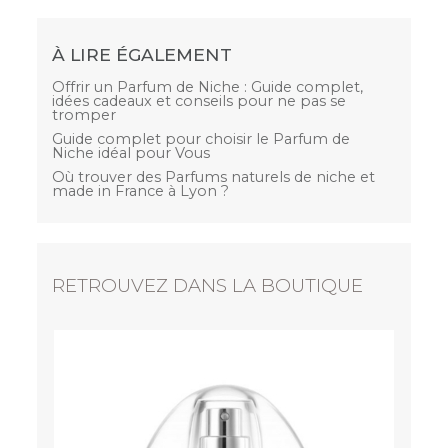
À LIRE ÉGALEMENT
Offrir un Parfum de Niche : Guide complet,
idées cadeaux et conseils pour ne pas se
tromper
Guide complet pour choisir le Parfum de
Niche idéal pour Vous
Où trouver des Parfums naturels de niche et
made in France à Lyon ?
RETROUVEZ DANS LA BOUTIQUE