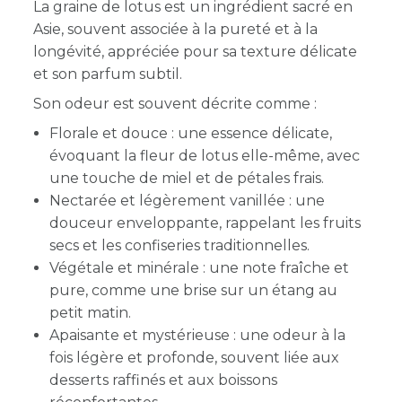
La graine de lotus est un ingrédient sacré en
Asie, souvent associée à la pureté et à la
longévité, appréciée pour sa texture délicate
et son parfum subtil.
Son odeur est souvent décrite comme :
Florale et douce : une essence délicate,
évoquant la fleur de lotus elle-même, avec
une touche de miel et de pétales frais.
Nectarée et légèrement vanillée : une
douceur enveloppante, rappelant les fruits
secs et les confiseries traditionnelles.
Végétale et minérale : une note fraîche et
pure, comme une brise sur un étang au
petit matin.
Apaisante et mystérieuse : une odeur à la
fois légère et profonde, souvent liée aux
desserts raffinés et aux boissons