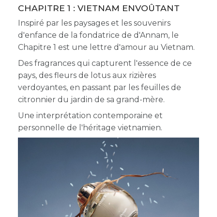
CHAPITRE 1 : VIETNAM ENVOÛTANT
Inspiré par les paysages et les souvenirs
d'enfance de la fondatrice de d'Annam, le
Chapitre 1 est une lettre d'amour au Vietnam.
Des fragrances qui capturent l'essence de ce
pays, des fleurs de lotus aux rizières
verdoyantes, en passant par les feuilles de
citronnier du jardin de sa grand-mère.
Une interprétation contemporaine et
personnelle de l'héritage vietnamien.