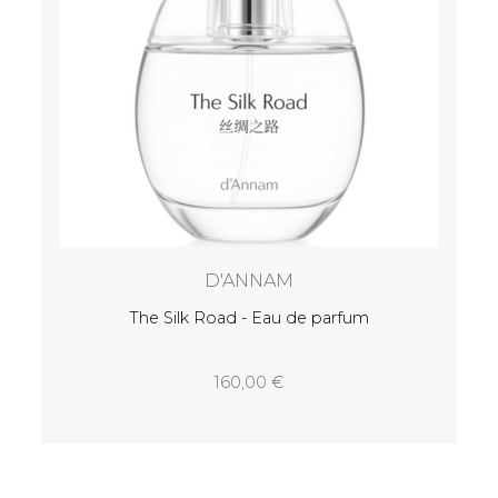
D'ANNAM
The Silk Road - Eau de parfum
160,00