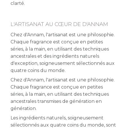
clarté.
L'ARTISANAT AU CŒUR DE D'ANNAM
Chez d'Annam, l'artisanat est une philosophie.
Chaque fragrance est conçue en petites
séries, à la main, en utilisant des techniques
ancestrales et des ingrédients naturels
d'exception, soigneusement sélectionnés aux
quatre coins du monde.
Chez d'Annam, l'artisanat est une philosophie.
Chaque fragrance est conçue en petites
séries, à la main, en utilisant des techniques
ancestrales transmises de génération en
génération.
Les ingrédients naturels, soigneusement
sélectionnés aux quatre coins du monde, sont