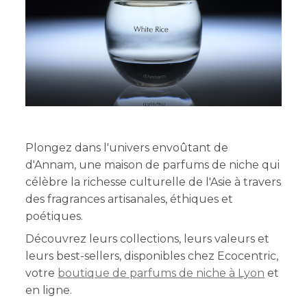
Plongez dans l'univers envoûtant de
d'Annam, une maison de parfums de niche qui
célèbre la richesse culturelle de l'Asie à travers
des fragrances artisanales, éthiques et
poétiques.
Découvrez leurs collections, leurs valeurs et
leurs best-sellers, disponibles chez Ecocentric,
votre
boutique de parfums de niche à Lyon
et
en ligne.