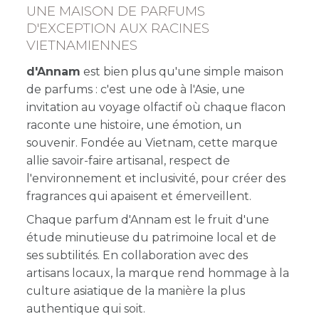
UNE MAISON DE PARFUMS
D'EXCEPTION AUX RACINES
VIETNAMIENNES
d'Annam
est bien plus qu'une simple maison
de parfums : c'est une ode à l'Asie, une
invitation au voyage olfactif où chaque flacon
raconte une histoire, une émotion, un
souvenir. Fondée au Vietnam, cette marque
allie savoir-faire artisanal, respect de
l'environnement et inclusivité, pour créer des
fragrances qui apaisent et émerveillent.
Chaque parfum d'Annam est le fruit d'une
étude minutieuse du patrimoine local et de
ses subtilités. En collaboration avec des
artisans locaux, la marque rend hommage à la
culture asiatique de la manière la plus
authentique qui soit.