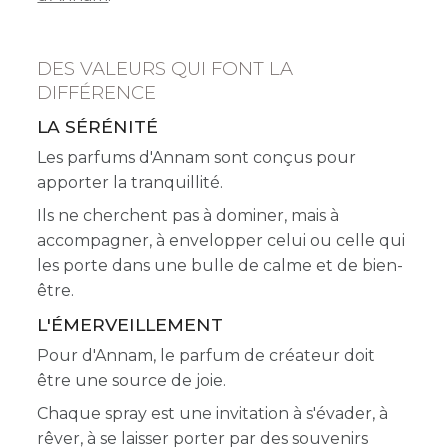
DES VALEURS QUI FONT LA
DIFFÉRENCE
LA SÉRÉNITÉ
Les parfums d'Annam sont conçus pour
apporter la tranquillité.
Ils ne cherchent pas à dominer, mais à
accompagner, à envelopper celui ou celle qui
les porte dans une bulle de calme et de bien-
être.
L'ÉMERVEILLEMENT
Pour d'Annam, le parfum de créateur doit
être une source de joie.
Chaque spray est une invitation à s'évader, à
rêver, à se laisser porter par des souvenirs