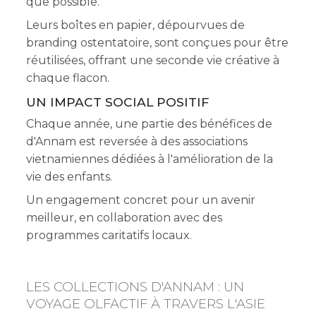
que possible.
Leurs boîtes en papier, dépourvues de
branding ostentatoire, sont conçues pour être
réutilisées, offrant une seconde vie créative à
chaque flacon.
UN IMPACT SOCIAL POSITIF
Chaque année, une partie des bénéfices de
d'Annam est reversée à des associations
vietnamiennes dédiées à l'amélioration de la
vie des enfants.
Un engagement concret pour un avenir
meilleur, en collaboration avec des
programmes caritatifs locaux.
LES COLLECTIONS D'ANNAM : UN
VOYAGE OLFACTIF À TRAVERS L'ASIE