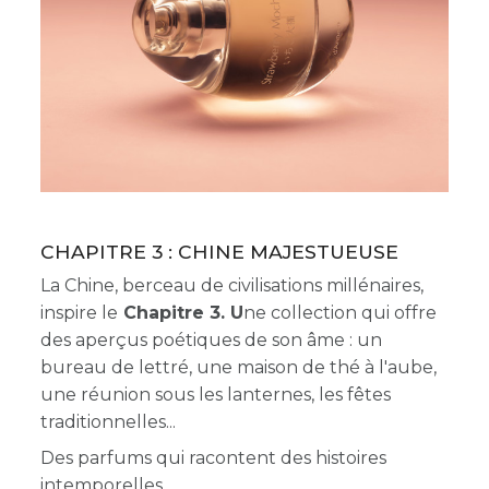
CHAPITRE 3 : CHINE MAJESTUEUSE
La Chine, berceau de civilisations millénaires,
inspire le
Chapitre 3. U
ne collection qui offre
des aperçus poétiques de son âme : un
bureau de lettré, une maison de thé à l'aube,
une réunion sous les lanternes, les fêtes
traditionnelles...
Des parfums qui racontent des histoires
intemporelles.