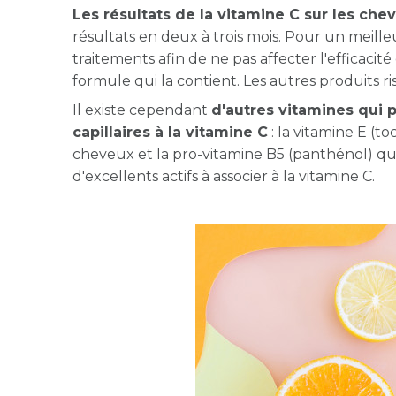
Les résultats de la vitamine C sur les che
résultats en deux à trois mois. Pour un meill
traitements afin de ne pas affecter l'efficacité
formule qui la contient. Les autres produits ri
Il existe cependant
d'autres vitamines qui 
capillaires à la vitamine C
: la vitamine E (t
cheveux et la pro-vitamine B5 (panthénol) qui 
d'excellents actifs à associer à la vitamine C.