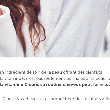
ingrédient de soin de la peau offrant des bienfaits
s la vitamine C n'est pas seulement bonne pour la peau :
la vitamine C dans sa routine cheveux peut faire tou
C pour vos cheveux, ses propriétés et les résultats visi