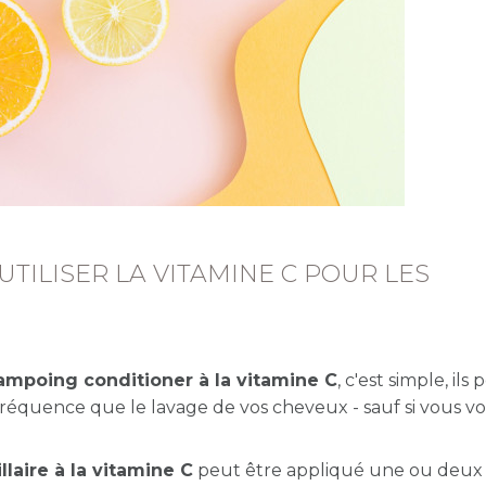
UTILISER LA VITAMINE C POUR LES
mpoing conditioner à la vitamine C
, c'est simple, il
 fréquence que le lavage de vos cheveux - sauf si vous vo
laire à la vitamine C
peut être appliqué une ou deux f