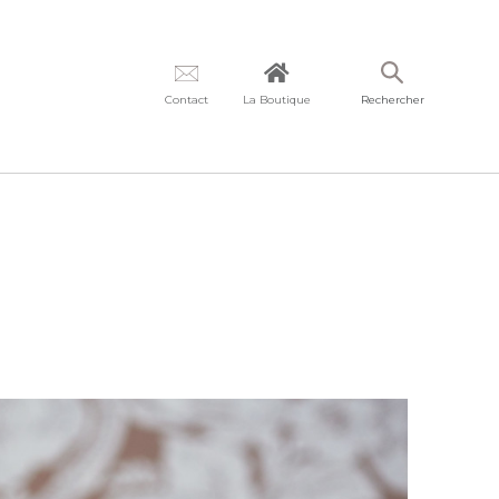
Contact
La Boutique
Rechercher