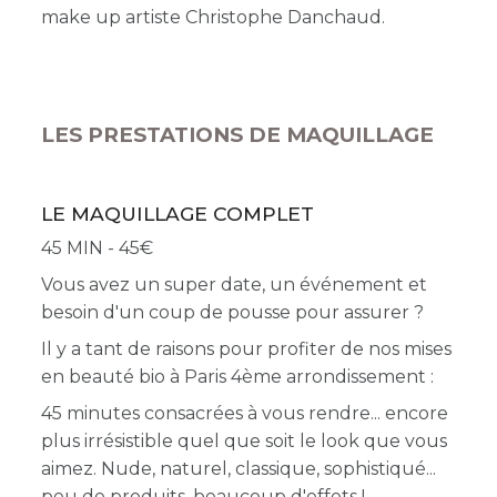
make up artiste Christophe Danchaud.
LES PRESTATIONS DE MAQUILLAGE
LE MAQUILLAGE COMPLET
45 MIN - 45
Vous avez un super date, un événement et
besoin d'un coup de pousse pour assurer ?
Il y a tant de raisons pour profiter de nos mises
en beauté bio à Paris 4ème arrondissement :
45 minutes consacrées à vous rendre... encore
plus irrésistible quel que soit le look que vous
aimez. Nude, naturel, classique, sophistiqué...
peu de produits, beaucoup d'effets !