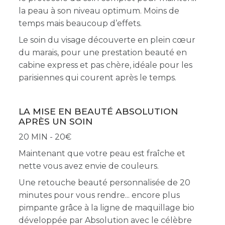
la peau à son niveau optimum. Moins de
temps mais beaucoup d’effets.
Le soin du visage découverte en plein cœur
du marais, pour une prestation beauté en
cabine express et pas chère, idéale pour les
parisiennes qui courent après le temps.
LA MISE EN BEAUTÉ ABSOLUTION
APRÈS UN SOIN
20 MIN - 20
Maintenant que votre peau est fraîche et
nette vous avez envie de couleurs.
Une retouche beauté personnalisée de 20
minutes pour vous rendre... encore plus
pimpante grâce à la ligne de maquillage bio
développée par Absolution avec le célèbre