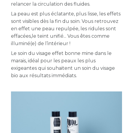
relancer la circulation des fluides.
La peau est plus éclatante, plus lisse, les effets
sont visibles dès la fin du soin.
Vous retrouvez
en effet une peau repulpée, les ridules sont
effacées,le teint unifié... Vous êtes comme
illuminé(e) de l’intérieur !
Le soin du visage effet bonne mine dans le
marais, idéal pour les peaux les plus
exigeantes qui souhaitent un soin du visage
bio aux résultats immédiats.