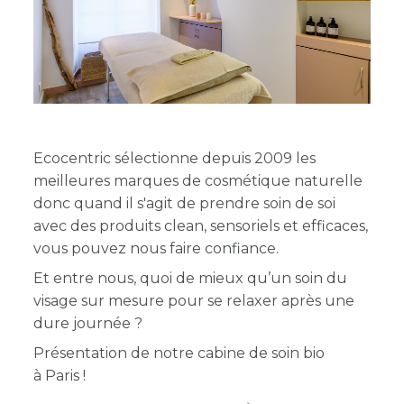
Ecocentric sélectionne depuis 2009 les
meilleures marques de cosmétique naturelle
donc quand il s'agit de prendre soin de soi
avec des produits clean, sensoriels et efficaces,
vous pouvez nous faire confiance.
Et entre nous, quoi de mieux qu’un soin du
visage sur mesure pour se relaxer après une
dure journée ?
Présentation de notre cabine de soin bio
à Paris !