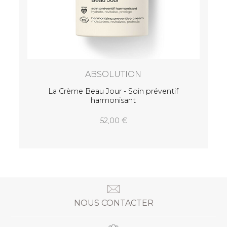
if
NOUS CONTACTER