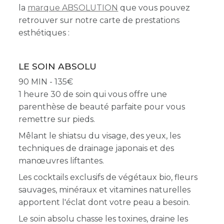
la
marque ABSOLUTION
que vous pouvez
retrouver sur notre carte de prestations
esthétiques :
LE SOIN ABSOLU
90 MIN - 135
1 heure 30 de soin qui vous offre une
parenthèse de beauté parfaite pour vous
remettre sur pieds.
Mêlant le shiatsu du visage, des yeux, les
techniques de drainage japonais et des
manœuvres liftantes.
Les cocktails exclusifs de végétaux bio, fleurs
sauvages, minéraux et vitamines naturelles
apportent l'éclat dont votre peau a besoin.
Le soin absolu chasse les toxines, draine les