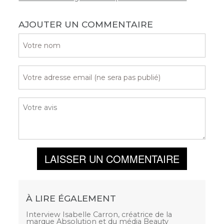
AJOUTER UN COMMENTAIRE
LAISSER UN COMMENTAIRE
À LIRE ÉGALEMENT
Interview Isabelle Carron, créatrice de la
marque Absolution et du média Beauty