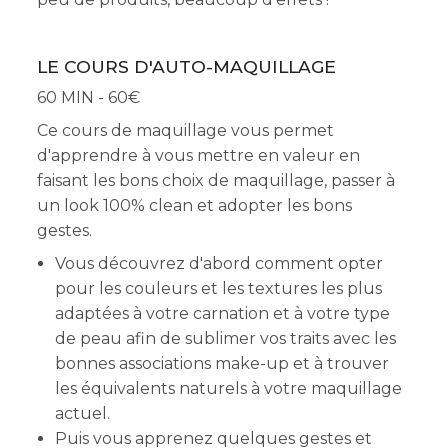
LE COURS D'AUTO-MAQUILLAGE
60 MIN - 60
Ce cours de maquillage vous permet
d'apprendre à vous mettre en valeur en
faisant les bons choix de maquillage, passer à
un look 100% clean et adopter les bons
gestes.
Vous découvrez d'abord comment opter
pour les couleurs et les textures les plus
adaptées à votre carnation et à votre type
de peau afin de sublimer vos traits avec les
bonnes associations make-up et à trouver
les équivalents naturels à votre maquillage
actuel.
Puis vous apprenez quelques gestes et