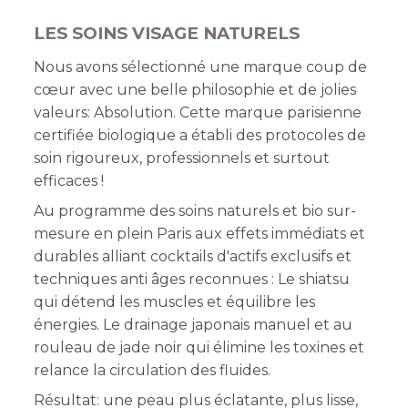
LES SOINS VISAGE NATURELS
Nous avons sélectionné une marque coup de
cœur avec une belle philosophie et de jolies
valeurs: Absolution. Cette marque parisienne
certifiée biologique a établi des protocoles de
soin rigoureux, professionnels et surtout
efficaces !
Au programme des soins naturels et bio sur-
mesure en plein Paris aux effets immédiats et
durables alliant cocktails d'actifs exclusifs et
techniques anti âges reconnues : Le shiatsu
qui détend les muscles et équilibre les
énergies. Le drainage japonais manuel et au
rouleau de jade noir qui élimine les toxines et
relance la circulation des fluides.
Résultat: une peau plus éclatante, plus lisse,