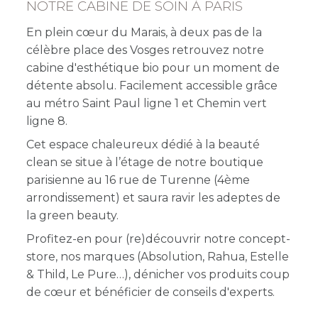
NOTRE CABINE DE SOIN À PARIS
En plein cœur du Marais, à deux pas de la
célèbre place des Vosges retrouvez notre
cabine d'esthétique bio pour un moment de
détente absolu. Facilement accessible grâce
au métro Saint Paul ligne 1 et Chemin vert
ligne 8.
Cet
espace chaleureux dédié à la beauté
clean se situe à l’étage de notre boutique
parisienne au 16 rue de Turenne (4ème
arrondissement) et saura ravir les adeptes de
la green beauty.
Profitez-en pour (re)découvrir notre concept-
store, nos marques (Absolution, Rahua, Estelle
& Thild, Le Pure…), dénicher vos produits coup
de cœur et bénéficier de conseils d'experts.