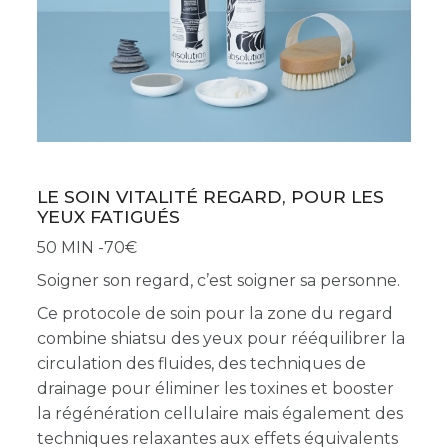
LE SOIN VITALITÉ REGARD, POUR LES
YEUX FATIGUÉS
50 MIN -70
Soigner son regard, c’est soigner sa personne.
Ce protocole de soin pour la zone du regard
combine shiatsu des yeux pour rééquilibrer la
circulation des fluides,
des techniques de
drainage pour éliminer les toxines et booster
la régénération cellulaire mais également des
techniques relaxantes aux effets équivalents