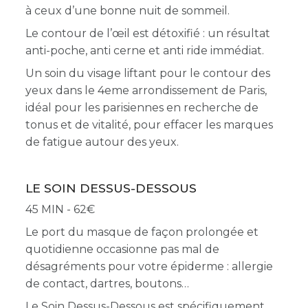
à ceux d’une bonne nuit de sommeil.
Le contour de l’œil est détoxifié : un résultat
anti-poche, anti cerne et anti ride immédiat.
Un soin du visage liftant pour le contour des
yeux dans le 4eme arrondissement de Paris,
idéal pour les parisiennes en recherche de
tonus et de vitalité, pour effacer les marques
de fatigue autour des yeux.
LE SOIN DESSUS-DESSOUS
45 MIN - 62
Le port du masque de façon prolongée et
quotidienne occasionne pas mal de
désagréments pour votre épiderme : allergie
de contact, dartres, boutons
Le Soin Dessus-Dessous est spécifiquement