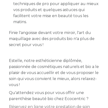
techniques de pro pour appliquer au mieux
vos produits et quelques astuces qui
facilitent votre mise en beauté tous les
matins.
Finie l'angoisse devant votre miroir, l'art du
maquillage avec des produits bio n'a plus de
secret pour vous !
Estelle, notre esthéticienne diplômée,
passionnée de cosmétiques naturels et bio a le
plaisir de vous accueillir et de vous proposer le
soin qui vous convient le mieux, alors relaxez-
vous !
Qu'attendez vous pour vous offrir une
parenthèse beauté bio chez Ecocentric ?
Réservez en ligne votre prestation de soin