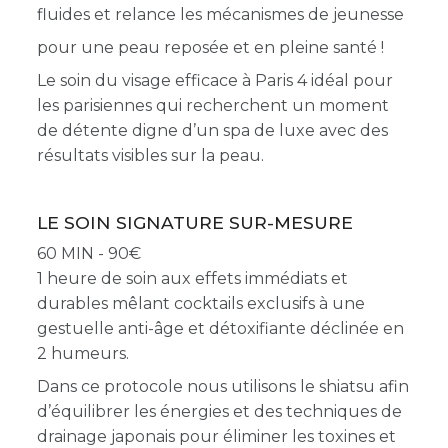
fluides et relance les mécanismes de jeunesse
pour une peau reposée et en pleine santé !
Le soin du visage efficace à Paris 4 idéal pour
les parisiennes qui recherchent un moment
de détente digne d’un spa de luxe avec des
résultats visibles sur la peau.
LE SOIN SIGNATURE SUR-MESURE
60 MIN - 90
1 heure de soin aux effets immédiats et
durables mêlant cocktails exclusifs à une
gestuelle anti-âge et détoxifiante déclinée en
2 humeurs.
Dans ce protocole nous utilisons le shiatsu afin
d’équilibrer les énergies et des
techniques de
drainage japonais pour éliminer les toxines et