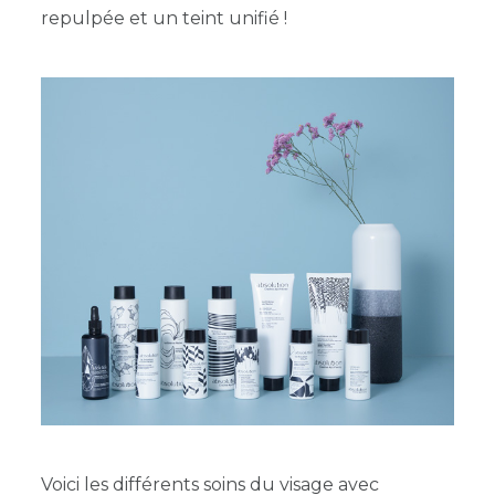
repulpée et un teint unifié !
Voici les différents soins du visage avec