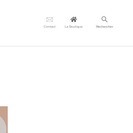
Contact
La Boutique
Rechercher