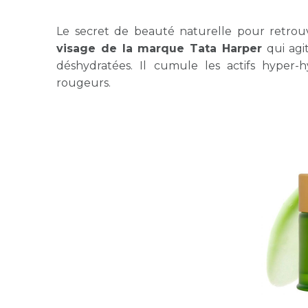
Le secret de beauté naturelle pour retro
visage de la marque Tata Harper
qui ag
déshydratées. Il cumule les actifs hyper-h
rougeurs.