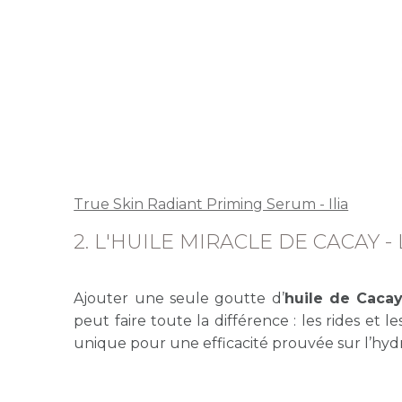
True Skin Radiant Priming Serum - Ilia
2. L'HUILE MIRACLE DE CACAY -
Ajouter une seule goutte d’
huile de Caca
peut faire toute la différence : les rides et
unique pour une efficacité prouvée sur l’hydrat