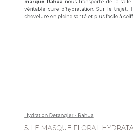
marque Rahua
nous transporte de la salle
véritable cure d’hydratation. Sur le trajet
chevelure en pleine santé et plus facile à coiff
Hydration Detangler - Rahua
5. LE MASQUE FLORAL HYDRATA