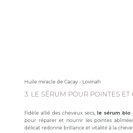
Huile miracle de Cacay - Lovinah
3. LE SÉRUM POUR POINTES ET
Fidèle allié des cheveux secs,
le sérum bio
pour réparer et nourrir les pointes abîmée
délicat redonne brillance et vitalité à la cheve