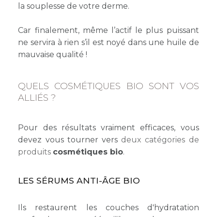
la souplesse de votre derme.
Car finalement, même l’actif le plus puissant
ne servira à rien s’il est noyé dans une huile de
mauvaise qualité !
QUELS COSMÉTIQUES BIO SONT VOS
ALLIÉS ?
Pour des résultats vraiment efficaces, vous
devez vous tourner vers
deux catégories de
produits
cosmétiques bio
.
LES SÉRUMS ANTI-ÂGE BIO
Ils restaurent les couches d'hydratation