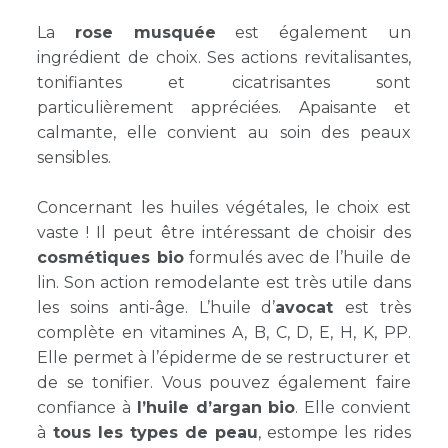
La
rose musquée
est également un
ingrédient de choix. Ses actions revitalisantes,
tonifiantes et cicatrisantes sont
particulièrement appréciées. Apaisante et
calmante, elle convient au soin des peaux
sensibles.
Concernant les huiles végétales, le choix est
vaste ! Il peut être intéressant de choisir des
cosmétiques bio
formulés avec de l’huile de
lin. Son action remodelante est très utile dans
les soins anti-âge. L’huile d’
avocat
est très
complète en vitamines A, B, C, D, E, H, K, PP.
Elle permet à l’épiderme de se restructurer et
de se tonifier. Vous pouvez également faire
confiance à
l’huile d’argan bio
. Elle convient
à
tous les types de peau
, estompe les rides