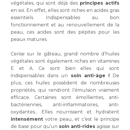
végétales, qui sont déjà des
principes actifs
en soi. En effet, elles sont riches en acides gras
essentiels. Indispensables au bon
fonctionnement et au renouvellement de la
peau, ces acides sont des pépites pour les
peaux matures.
Cerise sur le gâteau, grand nombre d’huiles
végétales sont également riches en vitamines
E et A. Ce sont bien elles qui sont
indispensables dans un
soin anti-âge !
De
plus, ces huiles possèdent de nombreuses
propriétés, qui rendront l’émulsion vraiment
efficace. Certaines sont émollientes, anti-
bactériennes, anti-inflammatoires, anti-
oxydantes... Elles nourrissent et hydratent
intensément
votre peau, et c’est le principe
de base pour qu’un
soin anti-rides
agisse sur