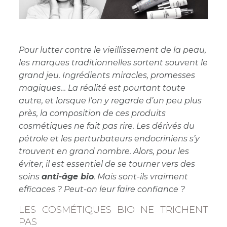
Pour lutter contre le vieillissement de la peau,
les marques traditionnelles sortent souvent le
grand jeu. Ingrédients miracles, promesses
magiques… La réalité est pourtant toute
autre, et lorsque l’on y regarde d’un peu plus
près, la composition de ces produits
cosmétiques ne fait pas rire. Les dérivés du
pétrole et les perturbateurs endocriniens s’y
trouvent en grand nombre. Alors, pour les
éviter, il est essentiel de se tourner vers des
soins
anti-âge bio
. Mais sont-ils vraiment
efficaces ? Peut-on leur faire confiance ?
LES COSMÉTIQUES BIO NE TRICHENT
PAS