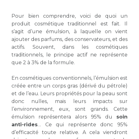
Pour bien comprendre, voici de quoi un
produit cosmétique traditionnel est fait. Il
s’agit d’une émulsion, à laquelle on vient
ajouter des parfums, des conservateurs, et des
actifs. Souvent, dans les cosmétiques
traditionnels, le principe actif ne représente
que 2 à 3% de la formule.
En cosmétiques conventionnels, l’émulsion est
créée entre un corps gras (dérivé du pétrole)
et de l’eau. Leurs propriétés pour la peau sont
donc nulles, mais leurs impacts sur
l’environnement, eux, sont grands. Cette
émulsion représentera alors 95% du
soin
anti-rides
Ce qui représente donc 95%
d’efficacité toute relative. A cela viendront