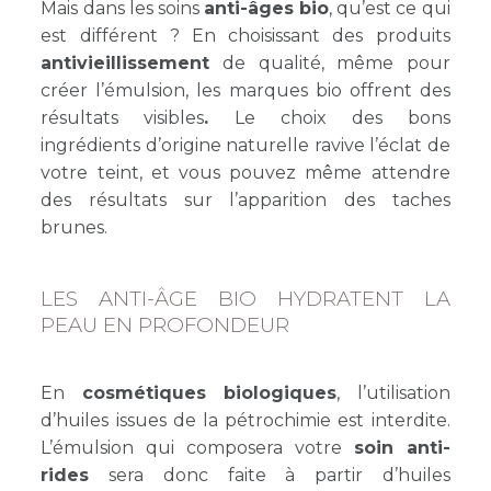
Mais dans les soins
anti-âges bio
, qu’est ce qui
est différent ? En choisissant des produits
antivieillissement
de qualité, même pour
créer l’émulsion, les marques bio offrent des
résultats visibles
.
Le choix des bons
ingrédients d’origine naturelle ravive l’éclat de
votre teint, et vous pouvez même attendre
des résultats sur l’apparition des taches
brunes.
LES ANTI-ÂGE BIO HYDRATENT LA
PEAU EN PROFONDEUR
En
cosmétiques biologiques
, l’utilisation
d’huiles issues de la pétrochimie est interdite.
L’émulsion qui composera votre
soin anti-
rides
sera donc faite à partir d’huiles