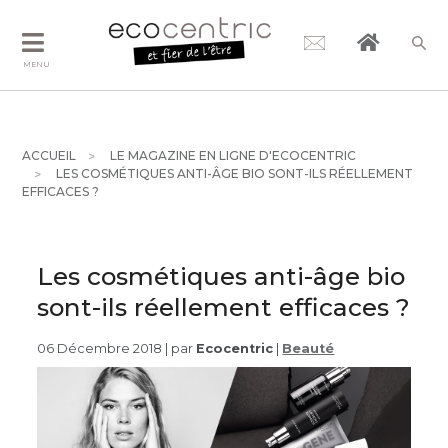
MENU
ACCUEIL
LE MAGAZINE EN LIGNE D'ECOCENTRIC
LES COSMÉTIQUES ANTI-ÂGE BIO SONT-ILS RÉELLEMENT
EFFICACES ?
Les cosmétiques anti-âge bio
sont-ils réellement efficaces ?
06 Décembre 2018 | par
Ecocentric
|
Beauté