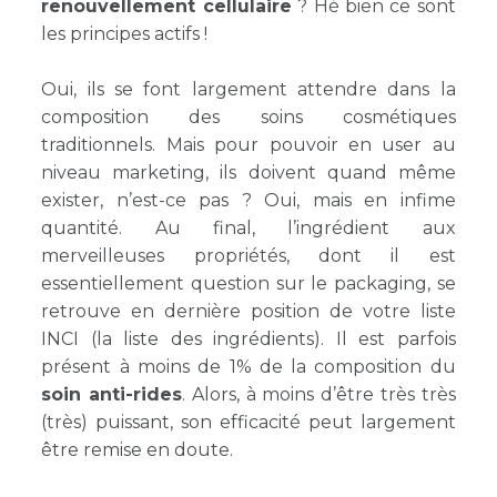
renouvellement cellulaire
? Hé bien ce sont
les principes actifs !
Oui, ils se font largement attendre dans la
composition des soins cosmétiques
traditionnels. Mais pour pouvoir en user au
niveau marketing, ils doivent quand même
exister, n’est-ce pas ? Oui, mais en infime
quantité. Au final, l’ingrédient aux
merveilleuses propriétés, dont il est
essentiellement question sur le packaging, se
retrouve en dernière position de votre liste
INCI (la liste des ingrédients). Il est parfois
présent à moins de 1% de la composition du
soin anti-rides
. Alors, à moins d’être très très
(très) puissant, son efficacité peut largement
être remise en doute.