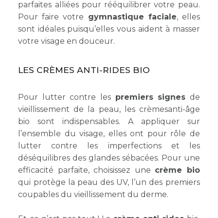
parfaites alliées pour rééquilibrer votre peau.
Pour faire votre
gymnastique faciale
, elles
sont idéales puisqu’elles vous aident à masser
votre visage en douceur.
LES CRÈMES ANTI-RIDES BIO
Pour lutter contre les
premiers signes
de
vieillissement de la peau, les
crèmesanti-âge
bio
sont indispensables. A appliquer sur
l’ensemble du visage, elles ont pour rôle de
lutter contre les imperfections et les
déséquilibres des glandes sébacées. Pour une
efficacité parfaite, choisissez une
crème bio
qui protège la peau des UV, l’un des premiers
coupables du vieillissement du derme.