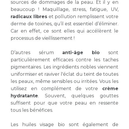
sources de dommages de la peau. Et il y en
beaucoup ! Maquillage, stress, fatigue, UV,
radicaux libres
et pollution remplissent votre
derme de toxines, qu’il est essentiel d’éliminer.
Car en effet, ce sont elles qui accélèrent le
processus de vieillissement !
D’autres sérum
anti-âge bio
sont
particulièrement efficaces contre les taches
pigmentaires. Les ingrédients nobles viennent
uniformiser et raviver l'éclat du teint de toutes
les peaux, même sensibles ou irritées. Vous les
utilisez en complément de votre
crème
hydratante
. Souvent, quelques gouttes
suffisent pour que votre peau en ressente
tous les bénéfices.
Les huiles visage bio sont également de