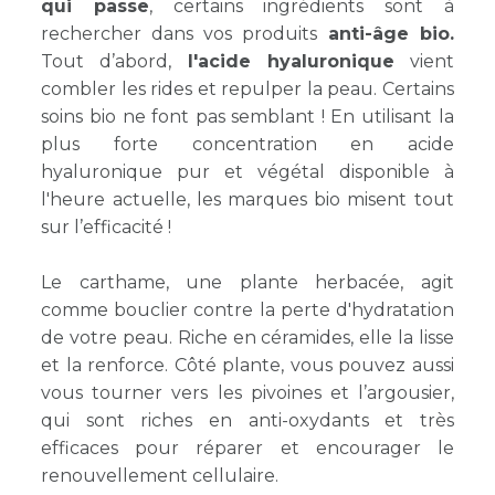
qui passe
, certains ingrédients sont à
rechercher dans vos produits
anti-âge bio.
Tout d’abord,
l'acide hyaluronique
vient
combler les rides et repulper la peau. Certains
soins bio ne font pas semblant ! En utilisant la
plus forte concentration en acide
hyaluronique pur et végétal disponible à
l'heure actuelle, les marques bio misent tout
sur l’efficacité !
Le carthame, une plante herbacée, agit
comme bouclier contre la perte d'hydratation
de votre peau. Riche en céramides, elle la lisse
et la renforce. Côté plante, vous pouvez aussi
vous tourner vers les pivoines et l’argousier,
qui sont riches en anti-oxydants et très
efficaces pour réparer et encourager le
renouvellement cellulaire.