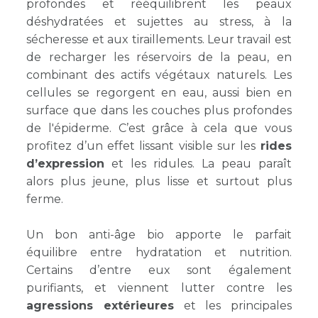
profondes et rééquilibrent les peaux
déshydratées et sujettes au stress, à la
sécheresse et aux tiraillements. Leur travail est
de recharger les réservoirs de la peau, en
combinant des actifs végétaux naturels. Les
cellules se regorgent en eau, aussi bien en
surface que dans les couches plus profondes
de l'épiderme. C’est grâce à cela que vous
profitez d’un effet lissant visible sur les
rides
d’expression
et les ridules. La peau paraît
alors plus jeune, plus lisse et surtout plus
ferme.
Un bon
anti-âge bio
apporte le parfait
équilibre entre hydratation et nutrition.
Certains d’entre eux sont également
purifiants, et viennent lutter contre les
agressions extérieures
et les principales