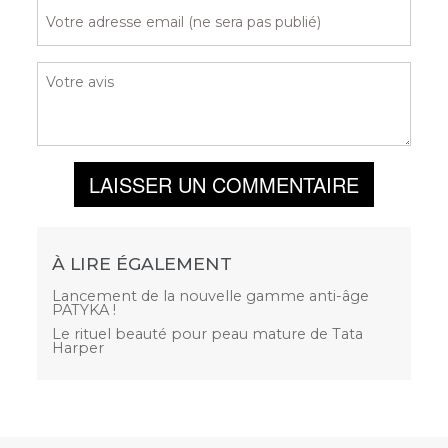
LAISSER UN COMMENTAIRE
À LIRE ÉGALEMENT
Lancement de la nouvelle gamme anti-âge
PATYKA !
Le rituel beauté pour peau mature de Tata
Harper