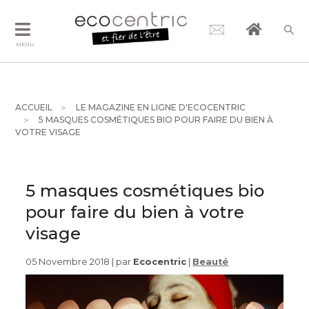
MENU
ACCUEIL
LE MAGAZINE EN LIGNE D'ECOCENTRIC
5 MASQUES COSMÉTIQUES BIO POUR FAIRE DU BIEN À
VOTRE VISAGE
5 masques cosmétiques bio
pour faire du bien à votre
visage
05 Novembre 2018 | par
Ecocentric
|
Beauté