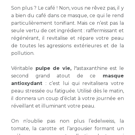
Son plus ? Le café ! Non, vous ne rêvez pas, il y
a bien du café dans ce masque, ce qui le rend
particulièrement tonifiant. Mais ce n’est pas la
seule vertu de cet ingrédient : raffermissant et
régénérant, il revitalise et répare votre peau
de toutes les agressions extérieures et de la
pollution.
Véritable
pulpe de vie,
l
’
astaxanthine est le
second grand atout de ce
masque
antioxydant
: c’est lui qui revitalisera votre
peau stressée ou fatiguée. Utilisé dès le matin,
il donnera un coup d’éclat à votre journée en
réveillant et illuminant votre peau.
On n’oublie pas non plus l’edelweiss, la
tomate, la carotte et l’argousier formant un