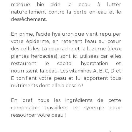
masque bio aide la peau à lutter
naturellement contre la perte en eau et le
dessèchement.
En prime, l'acide hyaluronique vient repulper
votre épiderme, en retenant l'eau au cœur
des cellules. La bourrache et la luzerne (deux
plantes herbacées), sont ici utilisées car elles
restaurent le capital hydratation et
nourrissent la peau. Les vitamines A, B, C, D et
E tonifient votre peau et lui apportent tous
nutriments dont elle a besoin !
En bref, tous les ingrédients de cette
composition travaillent en synergie pour
ressourcer votre peau !