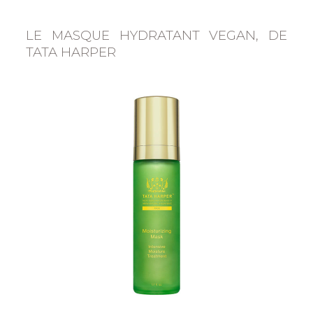
LE MASQUE HYDRATANT VEGAN, DE
TATA HARPER