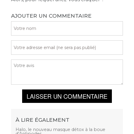
AJOUTER UN COMMENTAIRE
LAISSER UN COMMENTAIRE
À LIRE ÉGALEMENT
Halo, le nouveau masque détox à la boue
d’Antipodes