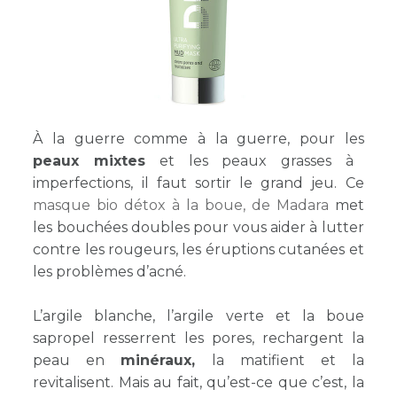
À la guerre comme à la guerre, pour les
peaux mixtes
et les peaux grasses à
imperfections, il faut sortir le grand jeu. Ce
masque bio détox à la boue, de Madara
met
les bouchées doubles pour vous aider à lutter
contre les rougeurs, les éruptions cutanées et
les problèmes d’acné.
L’argile blanche, l’argile verte et la boue
sapropel resserrent les pores, rechargent la
peau en
minéraux,
la matifient et la
revitalisent. Mais au fait, qu’est-ce que c’est, la