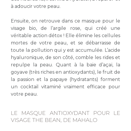
à adoucir votre peau.
Ensuite, on retrouve dans ce masque pour le
visage bio, de l’argile rose, qui créé une
véritable action détox ! Elle élimine les cellules
mortes de votre peau, et se débarrasse de
toute la pollution qui y est accumulée. L’acide
hyaluronique, de son côté,
comble les rides et
repulpe la peau. Quant à la baie d’açaï, la
goyave (très riches en antioxydants), le fruit de
la passion et la papaye (hydratants) forment
un cocktail vitaminé vraiment efficace pour
votre peau.
LE MASQUE ANTIOXYDANT POUR LE
VISAGE THE BEAN, DE MAHALO