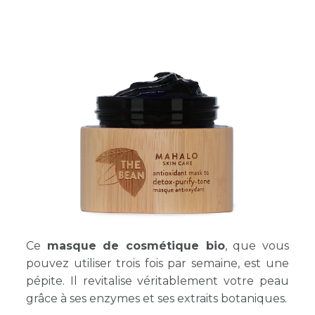
Ce
masque de cosmétique bio
, que vous
pouvez utiliser trois fois par semaine, est une
pépite. Il revitalise véritablement votre peau
grâce à ses enzymes et ses extraits botaniques.