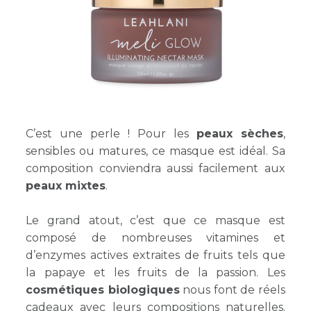
C’est une perle ! Pour les
peaux sèches
,
sensibles ou matures, ce masque est idéal. Sa
composition conviendra aussi facilement aux
peaux mixtes
.
Le grand atout, c’est que ce masque est
composé de nombreuses vitamines et
d’enzymes actives extraites de fruits tels que
la papaye et les fruits de la passion. Les
cosmétiques biologiques
nous font de réels
cadeaux avec leurs compositions naturelles.