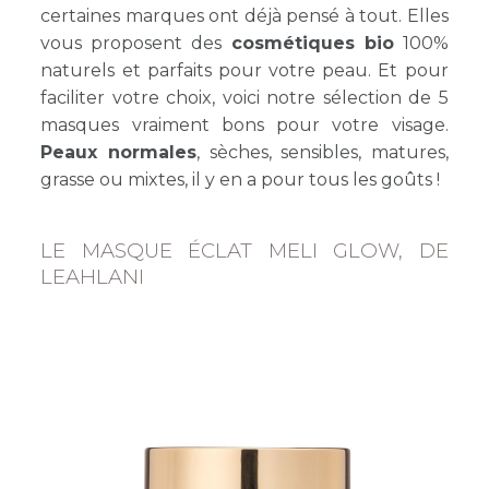
certaines marques ont déjà pensé à tout. Elles
vous proposent des
cosmétiques bio
100%
naturels et parfaits pour votre peau. Et pour
faciliter votre choix, voici notre sélection de 5
masques vraiment bons pour votre visage.
Peaux normales
, sèches, sensibles, matures,
grasse ou mixtes, il y en a pour tous les goûts !
LE MASQUE ÉCLAT MELI GLOW, DE
LEAHLANI