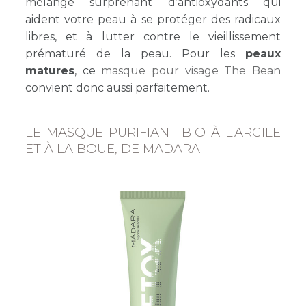
mélange surprenant d’antioxydants qui
aident votre peau à se protéger des radicaux
libres, et à lutter contre le vieillissement
prématuré de la peau. Pour les
peaux
matures
, ce
masque pour visage The Bean
convient donc aussi parfaitement.
LE MASQUE PURIFIANT BIO À L'ARGILE
ET À LA BOUE, DE MADARA