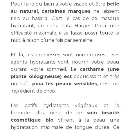
Pour faire du bien à votre visage et être
belle
au naturel
,
certaines marques
ne laissent
rien au hasard. C’est le cas de ce
masque
hydratant, de chez Tata Harper
. Pour une
efficacité maximale, il se laisse poser toute la
nuit, à raison d’une fois par semaine.
Et là, les promesses sont nombreuses ! Ses
agents hydratants vont nourrir votre peau
durant votre sommeil. Le
carthame (une
plante oléagineuse) est
adoucissant et très
nutritif :
pour les peaux sensibles
, c’est un
ingrédient de choix.
Les actifs hydratants végétaux et la
formule ultra riche de ce
soin beauté
cosmétique bio
offrent à la peau une
hydratation maximale de longue durée. Ce