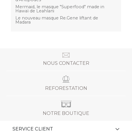
Mermaid, le masque "Superfood" made in
Hawaï de Leahlani
Le nouveau masque Re.Gene liftant de
Madara
NOUS CONTACTER
REFORESTATION
NOTRE BOUTIQUE
SERVICE CLIENT