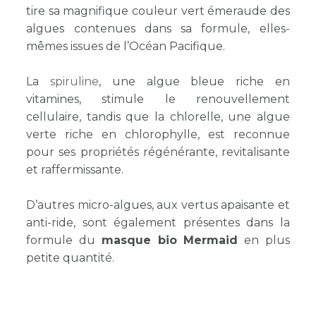
tire sa magnifique couleur vert émeraude des
algues contenues dans sa formule, elles-
mêmes issues de l’Océan Pacifique.
La
spiruline
, une algue bleue riche en
vitamines, stimule le renouvellement
cellulaire, tandis que la chlorelle, une algue
verte riche en chlorophylle, est reconnue
pour ses propriétés régénérante, revitalisante
et raffermissante.
D’autres micro-algues, aux vertus apaisante et
anti-ride, sont également présentes dans la
formule du
masque bio Mermaid
en plus
petite quantité.