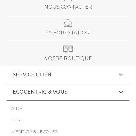
NOUS CONTACTER
REFORESTATION
NOTRE BOUTIQUE
SERVICE CLIENT
ECOCENTRIC & VOUS
AIDE
CGV
MENTIONS LÉGALES