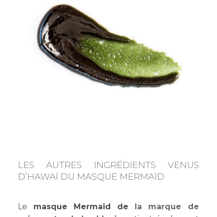
LES AUTRES INGRÉDIENTS VENUS
D’HAWAÏ DU MASQUE MERMAID
Le
masque Mermaid de
la marque de