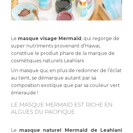
Le
masque visage Mermaid
, qui regorge de
super nutriments provenant d’Hawaï,
constitue le produit phare de la marque de
cosmétiques naturels Leahlani.
Un masque qui, en plus de redonner de l’éclat
au teint, se démarque autant par sa
composition exotique que par sa couleur vert
émeraude !
LE MASQUE MERMAID EST RICHE EN
ALGUES DU PACIFIQUE
Le
masque naturel Mermaid de Leahlani