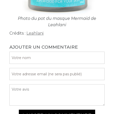
Photo du pot du masque Mermaid de
Leahlani
Crédits :
Leahlani
AJOUTER UN COMMENTAIRE