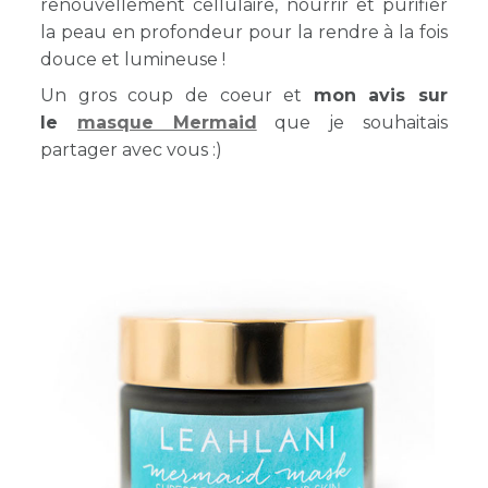
renouvellement cellulaire, nourrir et purifier
la peau en profondeur pour la rendre à la fois
douce et lumineuse !
Un gros coup de coeur et
mon avis sur
le
masque Mermaid
que je souhaitais
partager avec vous :)