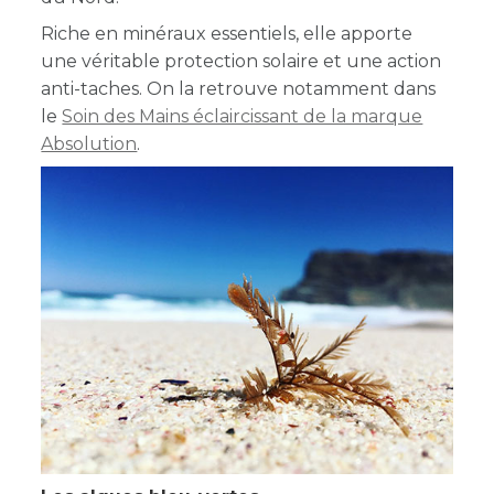
Riche en minéraux essentiels, elle apporte
une véritable protection solaire et une action
anti-taches. On la retrouve notamment dans
le
Soin des Mains éclaircissant de la marque
Absolution
.