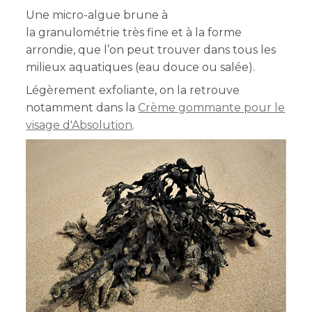
Une micro-algue brune à
la granulométrie très fine et à la forme
arrondie, que l’on peut trouver dans tous les
milieux aquatiques (eau douce ou salée).
Légèrement exfoliante, on la retrouve
notamment dans la
Crème gommante pour le
visage d'Absolution
.