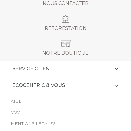
NOUS CONTACTER
REFORESTATION
NOTRE BOUTIQUE
SERVICE CLIENT
ECOCENTRIC & VOUS
AIDE
CGV
MENTIONS LÉGALES