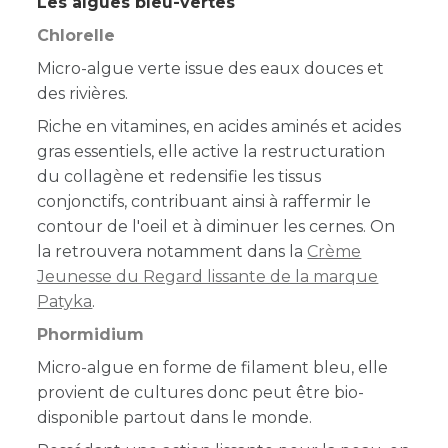
Les algues bleu-vertes
Chlorelle
Micro-algue verte issue des eaux douces et
des rivières.
Riche en vitamines, en acides aminés et acides
gras essentiels, elle active la restructuration
du collagène et redensifie les tissus
conjonctifs, contribuant ainsi à raffermir le
contour de l'oeil et à diminuer les cernes. On
la retrouvera notamment dans la
Crème
Jeunesse du Regard lissante de la marque
Patyka
.
Phormidium
Micro-algue en forme de filament bleu, elle
provient de cultures donc peut être bio-
disponible partout dans le monde.