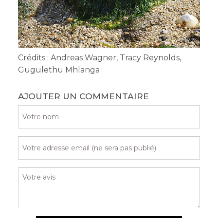
Crédits : Andreas Wagner, Tracy Reynolds,
Gugulethu Mhlanga
AJOUTER UN COMMENTAIRE