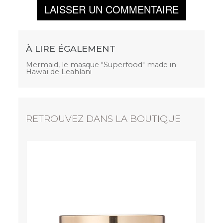
LAISSER UN COMMENTAIRE
À LIRE ÉGALEMENT
Mermaid, le masque "Superfood" made in
Hawaï de Leahlani
RETROUVEZ DANS LA BOUTIQUE