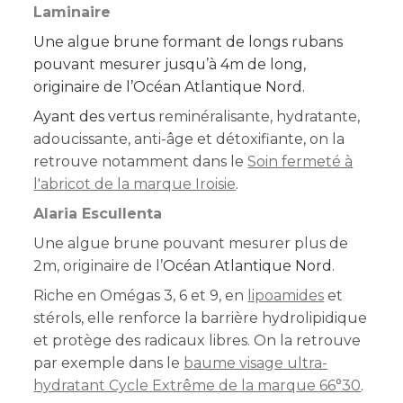
Laminaire
Une algue brune formant de longs rubans
pouvant mesurer jusqu’à 4m de long,
originaire de l’Océan Atlantique Nord.
Ayant des vertus
reminéralisante, hydratante,
adoucissante, anti-âge et détoxifiante, on la
retrouve notamment dans le
Soin fermeté à
l'abricot de la marque Iroisie
.
Alaria Escullenta
Une algue brune pouvant mesurer plus de
2m, originaire de l’
Océan Atlantique Nord
.
Riche en Omégas 3, 6 et 9, en
lipoamides
et
stérols, elle renforce la barrière hydrolipidique
et protège des radicaux libres. On la retrouve
par exemple dans le
baume visage ultra-
hydratant Cycle Extrême de la marque 66°30
.