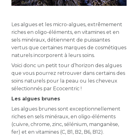
Les algues et les micro-algues,
extrêmement
riches en oligo-éléments, en vitamines et en
sels minéraux,
détiennent de puissantes
vertus que certaines marques de cosmétiques
naturels incorporent à leurs soins.
Voici donc un petit tour d’horizon des algues
que vous pourrez retrouver dans certains des
soins naturels pour la peau ou les cheveux
sélectionnés par Ecocentric !
Les algues brunes
Les algues brunes sont exceptionnellement
riches en sels minéraux, en oligo-éléments
(cuivre, chrome, zinc, sélénium, manganèse,
fer) et en vitamines (C, B1, B2, B6, B12).