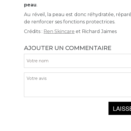
peau
.
Au réveil, la peau est donc réhydratée, réparée
de renforcer ses fonctions protectrices.
Crédits :
Ren Skincare
et Richard Jaimes
AJOUTER UN COMMENTAIRE
LAISS