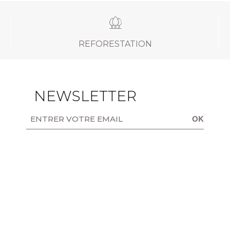
REFORESTATION
NEWSLETTER
OK