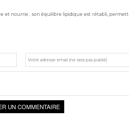
 et nourrie ; son équilibre lipidique est rétabli, permett
ER UN COMMENTAIRE