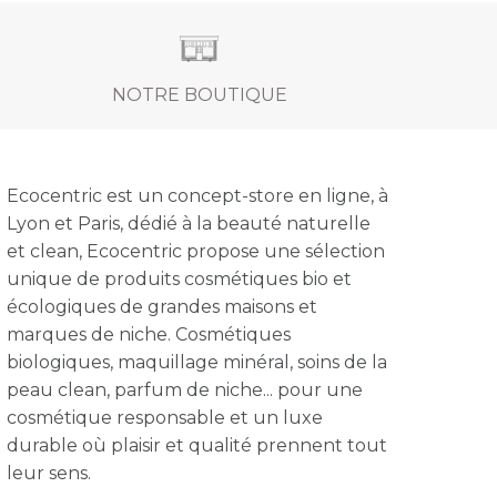
NOTRE BOUTIQUE
Ecocentric est un concept-store en ligne, à
Lyon et Paris, dédié à la beauté naturelle
et clean, Ecocentric propose une sélection
unique de produits cosmétiques bio et
écologiques de grandes maisons et
marques de niche. Cosmétiques
biologiques, maquillage minéral, soins de la
peau clean, parfum de niche... pour une
cosmétique responsable et un luxe
durable où plaisir et qualité prennent tout
leur sens.