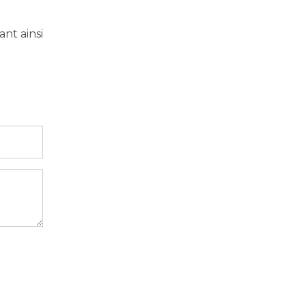
ant ainsi