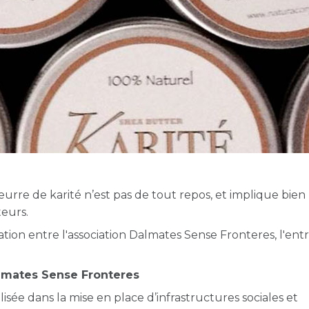
urre de karité n’est pas de tout repos, et implique bien
teurs.
ion entre l'association Dalmates Sense Fronteres, l'entr
almates Sense Fronteres
isée dans la mise en place d’infrastructures sociales et