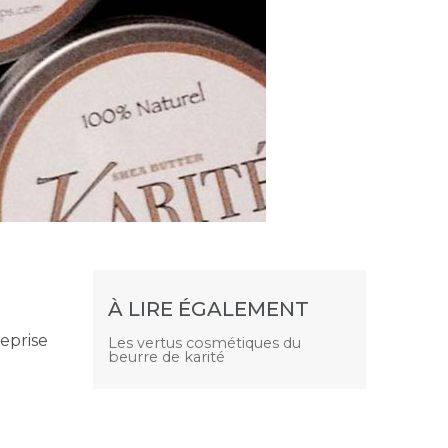
À LIRE ÉGALEMENT
eprise
Les vertus cosmétiques du
beurre de karité