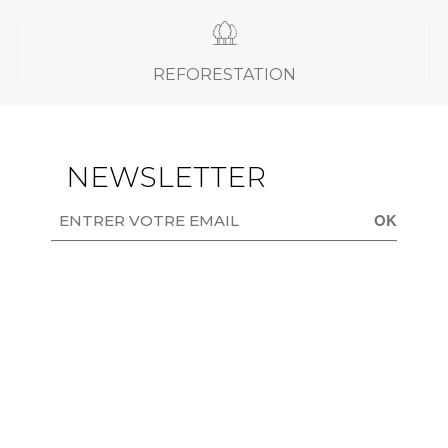
REFORESTATION
NEWSLETTER
OK