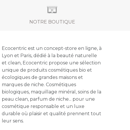
NOTRE BOUTIQUE
Ecocentric est un concept-store en ligne, à
Lyon et Paris, dédié à la beauté naturelle
et clean, Ecocentric propose une sélection
unique de produits cosmétiques bio et
écologiques de grandes maisons et
marques de niche. Cosmétiques
biologiques, maquillage minéral, soins de la
peau clean, parfum de niche... pour une
cosmétique responsable et un luxe
durable où plaisir et qualité prennent tout
leur sens.