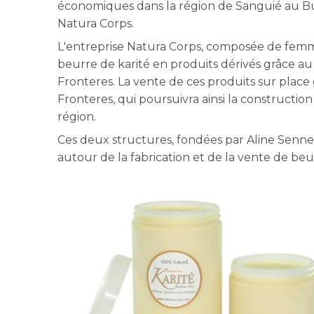
économiques dans la région de Sanguié au Burk
Natura Corps.
L'entreprise Natura Corps, composée de femme
beurre de karité en produits dérivés grâce au 
Fronteres. La vente de ces produits sur place
Fronteres, qui poursuivra ainsi la construct
région.
Ces deux structures, fondées par Aline Senn
autour de la fabrication et de la vente de beu