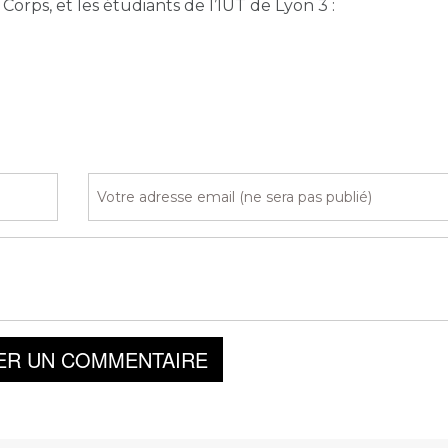
orps, et les étudiants de l’IUT de Lyon 3 :
ER UN COMMENTAIRE