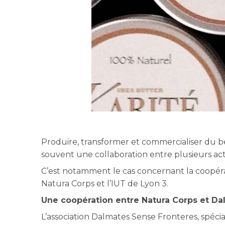
Produire, transformer et commercialiser du be
souvent une collaboration entre plusieurs ac
C’est notamment le cas concernant la coopérat
Natura Corps et l’IUT de Lyon 3.
Une coopération entre Natura Corps et D
L’association Dalmates Sense Fronteres, spécial