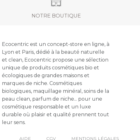
NOTRE BOUTIQUE
Ecocentric est un concept-store en ligne, à
Lyon et Paris, dédié à la beauté naturelle
et clean, Ecocentric propose une sélection
unique de produits cosmétiques bio et
écologiques de grandes maisons et
marques de niche. Cosmétiques
biologiques, maquillage minéral, soins de la
peau clean, parfum de niche... pour une
cosmétique responsable et un luxe
durable où plaisir et qualité prennent tout
leur sens.
AIDE
CGV
MENTIONS LÉGALES