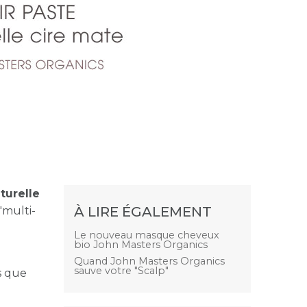
turelle
À LIRE ÉGALEMENT
"
multi-
Le nouveau masque cheveux
bio John Masters Organics
Quand John Masters Organics
sauve votre "Scalp"
s que