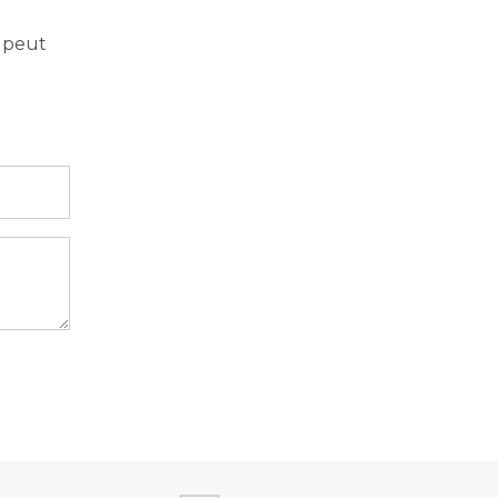
i peut