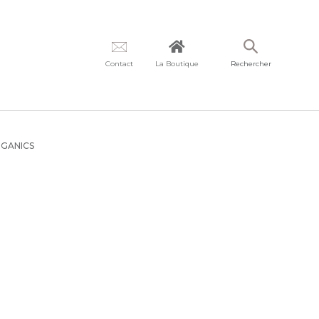
Contact
La Boutique
Rechercher
RGANICS