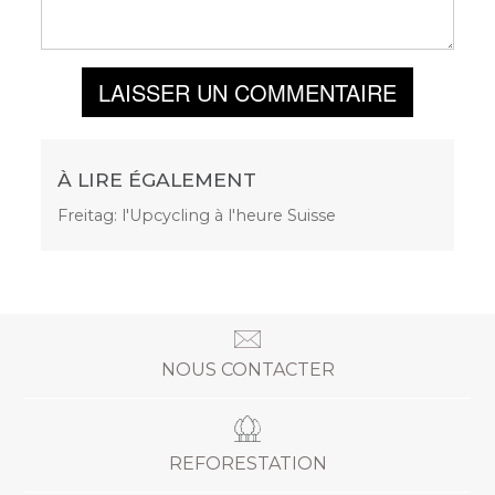
LAISSER UN COMMENTAIRE
À LIRE ÉGALEMENT
Freitag: l'Upcycling à l'heure Suisse
NOUS CONTACTER
REFORESTATION