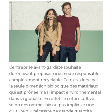
L’entreprise avant-gardiste souhaite
dorénavant proposer une mode responsable
complètement recyclable. Ce n’est donc pas
la seule dimension biologique des matériaux
qui est prônée mais l’impact environnemental
dans sa globalité. En effet, le coton, cultivé
selon des normes bio ou pas, implique une
culture qui nécessite de grande quantité