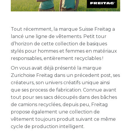
Tout récemment, la marque Suisse Freitag a
lancé une ligne de vêtements. Petit tour
d’horizon de cette collection de basiques
stylés pour hommes et femmes en matériaux
responsables, entièrement recyclables !
On vous avait déjà présenté la marque
Zurichoise Freitag dans un précedent post, ses
créateurs, son univers créatifs unique ainsi
que ses process de fabrication. Connue avant
tout pour ses sacs découpés dans des bâches
de camions recyclées, depuis peu, Freitag
propose également une collection de
vêtement toujours produit suivant ce même
cycle de production intelligent.