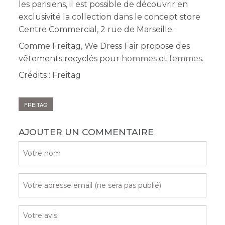
les parisiens, il est possible de découvrir en
exclusivité la collection dans le concept store
Centre Commercial, 2 rue de Marseille.
Comme Freitag, We Dress Fair
propose des
vêtements recyclés pour
hommes
et
femmes
.
Crédits : Freitag
FREITAG
AJOUTER UN COMMENTAIRE