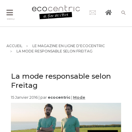
MENU
ACCUEIL
LE MAGAZINE EN LIGNE D'ECOCENTRIC
LA MODE RESPONSABLE SELON FREITAG
La mode responsable selon
Freitag
15 Janvier 2016 | par
ecocentric
|
Mode