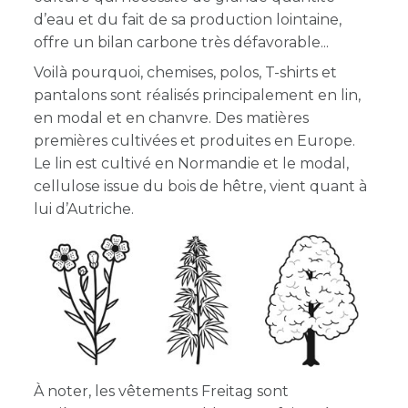
d’eau et du fait de sa production lointaine,
offre un bilan carbone très défavorable...
Voilà pourquoi, chemises, polos, T-shirts et
pantalons sont réalisés principalement en lin,
en modal et en chanvre. Des matières
premières cultivées et produites en Europe.
Le lin est cultivé en Normandie et le modal,
cellulose issue du bois de hêtre, vient quant à
lui d’Autriche.
À noter, les vêtements Freitag sont