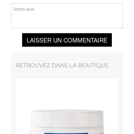
LAISSER UN COMMENTAIRE
RETROUVEZ DANS LA BOUTIQUE