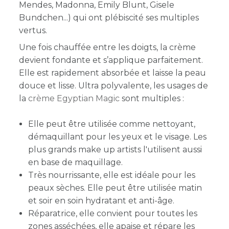
Mendes, Madonna, Emily Blunt, Gisele
Bundchen...) qui ont plébiscité ses multiples
vertus.
Une fois chauffée entre les doigts, la crème
devient fondante et s’applique parfaitement.
Elle est rapidement absorbée et laisse la peau
douce et lisse. Ultra polyvalente, les usages de
la
crème Egyptian Magic
sont multiples :
Elle peut être utilisée comme nettoyant,
démaquillant pour les yeux et le visage. L
es
plus grands make up artists l'utilisent aussi
en base de maquillage.
Très nourrissante, elle est idéale pour les
peaux sèches. Elle peut être utilisée matin
et soir en soin hydratant et anti-âge.
Réparatrice, elle convient pour toutes les
zones asséchées, elle apaise et répare les