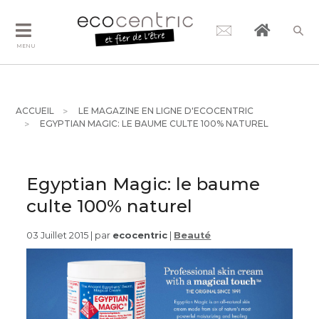
MENU
ACCUEIL
LE MAGAZINE EN LIGNE D'ECOCENTRIC
EGYPTIAN MAGIC: LE BAUME CULTE 100% NATUREL
Egyptian Magic: le baume
culte 100% naturel
03 Juillet 2015 | par
ecocentric
|
Beauté