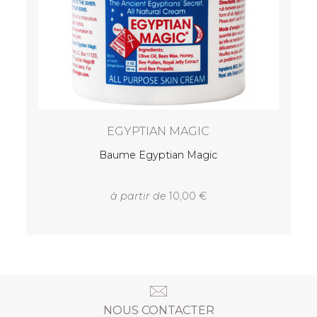
EGYPTIAN MAGIC
Baume Egyptian Magic
à partir de
10,00
NOUS CONTACTER