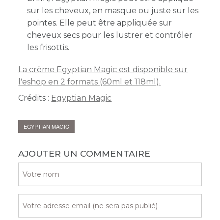
sur les cheveux, en masque ou juste sur les
pointes. Elle peut être appliquée sur
cheveux secs pour les lustrer et contrôler
les frisottis.
La crème Egyptian Magic est disponible sur
l'eshop en 2 formats (60ml et 118ml).
Crédits :
Egyptian Magic
EGYPTIAN MAGIC
AJOUTER UN COMMENTAIRE