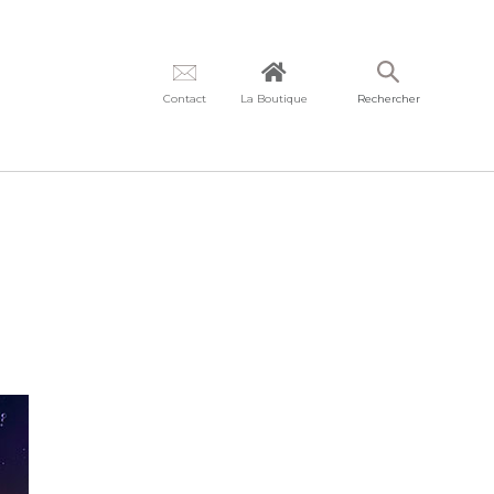
Contact
La Boutique
Rechercher