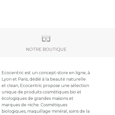
NOTRE BOUTIQUE
Ecocentric est un concept-store en ligne, à
Lyon et Paris, dédié à la beauté naturelle
et clean, Ecocentric propose une sélection
unique de produits cosmétiques bio et
écologiques de grandes maisons et
marques de niche. Cosmétiques
biologiques, maquillage minéral, soins de la