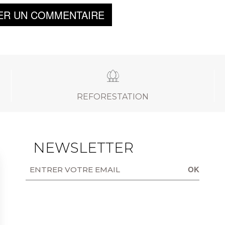
ER UN COMMENTAIRE
REFORESTATION
NEWSLETTER
OK