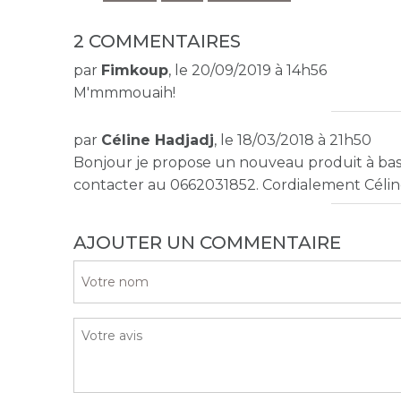
2 COMMENTAIRES
par
Fimkoup
, le 20/09/2019 à 14h56
M'mmmouaih!
par
Céline Hadjadj
, le 18/03/2018 à 21h50
Bonjour je propose un nouveau produit à bas
contacter au 0662031852. Cordialement Célin
AJOUTER UN COMMENTAIRE