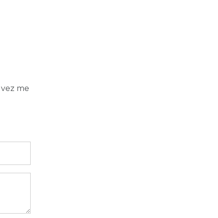
ouvez me