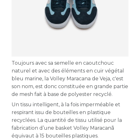
Toujours avec sa semelle en caoutchouc
naturel et avec des éléments en cuir végétal
bleu marine, la Volley Maracana de Veja, c'est
son nom, est donc constituée en grande partie
de mesh fait à base de polyester recyclé.
Un tissu intelligent, à la fois imperméable et
respirant issu de bouteilles en plastique
recyclées. La quantité de tissu utilisé pour la
fabrication d’une basket Volley Maracan
équivaut à 15 bouteilles plastiques.