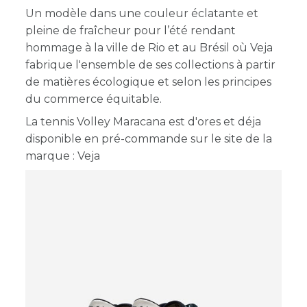
Un modèle dans une couleur éclatante et
pleine de fraîcheur pour l’été rendant
hommage à la ville de Rio et au Brésil où Veja
fabrique l'ensemble de ses collections à partir
de matières écologique et selon les principes
du commerce équitable.
La tennis Volley Maracana est d'ores et déja
disponible en pré-commande sur le site de la
marque : Veja