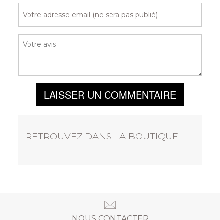
LAISSER UN COMMENTAIRE
RETROUVEZ DANS LA BOUTIQUE
NOUS CONTACTER