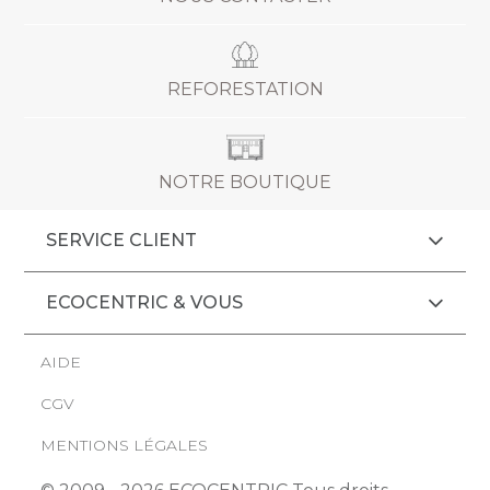
REFORESTATION
NOTRE BOUTIQUE
SERVICE CLIENT
ECOCENTRIC & VOUS
AIDE
CGV
MENTIONS LÉGALES