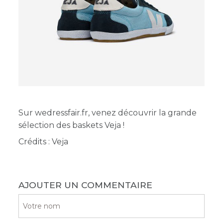
Sur
wedressfair.fr
, venez découvrir la grande
sélection des baskets Veja !
Crédits : Veja
AJOUTER UN COMMENTAIRE