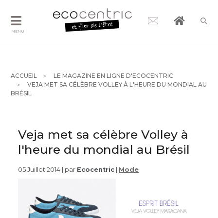
MENU
ACCUEIL
LE MAGAZINE EN LIGNE D'ECOCENTRIC
VEJA MET SA CÉLÈBRE VOLLEY À L'HEURE DU MONDIAL AU
BRÉSIL
Veja met sa célèbre Volley à
l'heure du mondial au Brésil
05 Juillet 2014 | par
Ecocentric
|
Mode