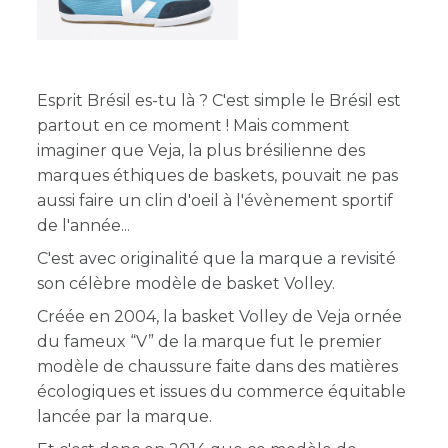
Esprit Brésil es-tu là ? C'est simple le Brésil est
partout en ce moment ! Mais comment
imaginer que Veja, la plus brésilienne des
marques éthiques de baskets, pouvait ne pas
aussi faire un clin d'oeil à l'évènement sportif
de l'année...
C'est avec originalité que la marque a revisité
son célèbre modèle de basket Volley.
Créée en 2004, la basket Volley de Veja ornée
du fameux “V” de la marque fut le premier
modèle de chaussure faite dans des matières
écologiques et issues du commerce équitable
lancée par la marque.