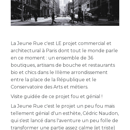
La Jeune Rue c'est LE projet commercial et
architectural à Paris dont tout le monde parle
en ce moment : un ensemble de 36
boutiques, artisans de bouche et restaurants
bio et chics dans le IIIème arrondissement
entre la place de la République et le
Conservatoire des Arts et métiers.
Visite guidée de ce projet fou et génial !
La Jeune Rue c'est le projet un peu fou mais
tellement génial d'un esthète, Cédric Naudon,
qui s'est lancé dans l'aventure un peu folle de
transformer une partie assez calme (et triste)