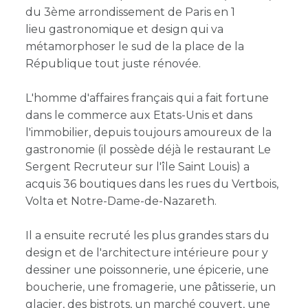
du 3ème arrondissement de Paris en 1
lieu gastronomique et design qui va
métamorphoser le sud de la place de la
République tout juste rénovée.
L'homme d'affaires français qui a fait fortune
dans le commerce aux Etats-Unis et dans
l'immobilier, depuis toujours amoureux de la
gastronomie (il possède déjà le restaurant Le
Sergent Recruteur sur l'île Saint Louis) a
acquis 36 boutiques dans les rues du Vertbois,
Volta et Notre-Dame-de-Nazareth.
Il a ensuite recruté les plus grandes stars du
design et de l'architecture intérieure pour y
dessiner une poissonnerie, une épicerie, une
boucherie, une fromagerie, une pâtisserie, un
glacier, des bistrots, un marché couvert, une