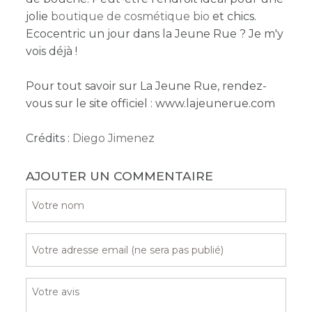
jolie
boutique de cosmétique bio
et chics.
Ecocentric un jour dans la Jeune Rue ? Je m'y
vois déjà !
Pour tout savoir sur La Jeune Rue, rendez-
vous sur le site officiel : www.lajeunerue.com
Crédits :
Diego Jimenez
AJOUTER UN COMMENTAIRE