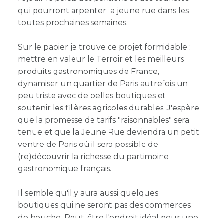
qui pourront arpenter la jeune rue dans les
toutes prochaines semaines.
Sur le papier je trouve ce projet formidable :
mettre en valeur le Terroir et les meilleurs
produits gastronomiques de France,
dynamiser un quartier de Paris autrefois un
peu triste avec de belles boutiques et
soutenir les filières agricoles durables. J'espère
que la promesse de tarifs "raisonnables" sera
tenue et que la Jeune Rue deviendra un petit
ventre de Paris où il sera possible de
(re)découvrir la richesse du partimoine
gastronomique français.
Il semble qu'il y aura aussi quelques
boutiques qui ne seront pas des commerces
de bouche. Peut-être l'endroit idéal pour une