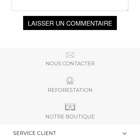
LAISSER UN COMMENTAIRE
NOUS CONTACTER
REFORESTATION
NOTRE BOUTIQUE
SERVICE CLIENT