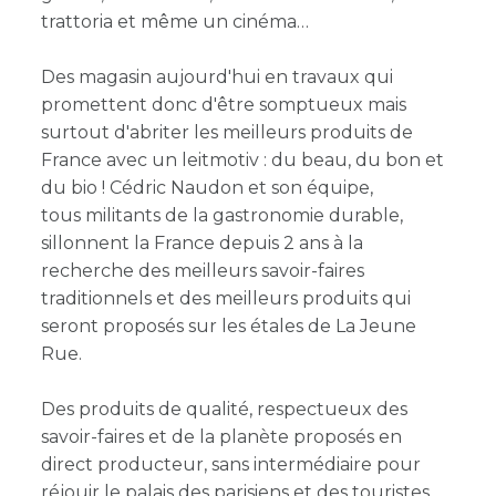
trattoria et même un cinéma
Des magasin aujourd'hui en travaux qui
promettent donc d'être somptueux mais
surtout d'abriter les meilleurs produits de
France avec un leitmotiv : du beau, du bon et
du bio ! Cédric Naudon et son équipe,
tous militants de la gastronomie durable,
sillonnent la France depuis 2 ans à la
recherche des meilleurs savoir-faires
traditionnels et des meilleurs produits qui
seront proposés sur les étales de La Jeune
Rue.
Des produits de qualité, respectueux des
savoir-faires et de la planète proposés en
direct producteur, sans intermédiaire pour
réjouir le palais des parisiens et des touristes