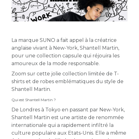
La marque SUNO a fait appel à la créatrice
anglaise vivant à New-York, Shantell Martin,
pour une collection capsule qui réjouira les
amoureux de la mode responsable.
Zoom sur cette jolie collection limitée de T-
shirts et de robes emblématiques du style de
Shantell Martin.
Qui est Shantell Martin ?
De Londres à Tokyo en passant par New-York,
Shantell Martin est une artiste de renommée
internationale qui a rapidement infiltré la
culture populaire aux Etats-Unis. Elle a même