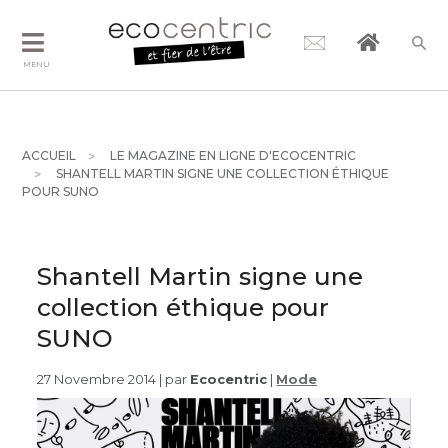
MENU
ACCUEIL
LE MAGAZINE EN LIGNE D'ECOCENTRIC
SHANTELL MARTIN SIGNE UNE COLLECTION ÉTHIQUE
POUR SUNO
Shantell Martin signe une
collection éthique pour
SUNO
27 Novembre 2014 | par
Ecocentric
|
Mode