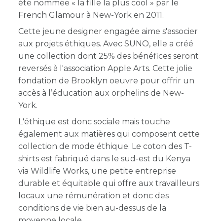
été nommée « la fille la plus cool » par le
French Glamour à New-York en 2011.
Cette jeune designer engagée aime s'associer
aux projets éthiques. Avec SUNO, elle a créé
une collection dont 25% des bénéfices seront
reversés à l'association
Apple Arts. Cette
jolie
fondation de Brooklyn oeuvre pour offrir un
accès à l’éducation aux orphelins de New-
York.
L'éthique est donc sociale mais touche
également aux matières qui composent cette
collection de mode éthique. Le coton des T-
shirts est fabriqué dans le sud-est du Kenya
via Wildlife Works, une petite entreprise
durable et équitable qui offre aux travailleurs
locaux une rémunération et donc des
conditions de vie bien au-dessus de la
moyenne locale.