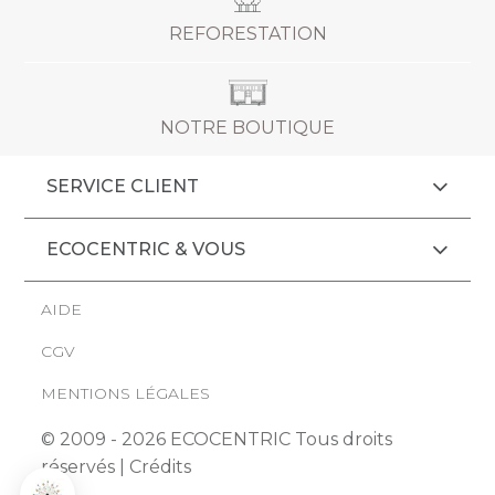
REFORESTATION
NOTRE BOUTIQUE
SERVICE CLIENT
ECOCENTRIC & VOUS
AIDE
CGV
MENTIONS LÉGALES
© 2009 - 2026 ECOCENTRIC Tous droits
réservés |
Crédits