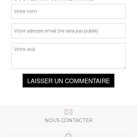
LAISSER UN COMMENTAIRE
NOUS CONTACTER