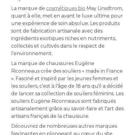
La marque de
cosmétiques bio
May Linsdtrom,
quant à elle, met en avant le luxe ultime pour
une expérience de soin absolue. Les produits
sont de fabrication artisanale avec des
ingrédients exotiques riches en nutriments,
collectés et cultivés dans le respect de
l’environnement.
La marque de chaussures Eugène
Riconneaus crée des souliers « made in France
». Fasciné et inspiré par les jeunes femmes et
les souliers, c'est à l'âge de 18 ans qu'il a décidé
de lancer sa collection de souliers féminins. Les
souliers Eugène Riconneaus sont fabriqués
artisanalement grâce au savoir-faire et l'art des
artisans français de la chaussure.
Découvrez de nombreuses autres marques
fascinantes en plongeant au cœur du site