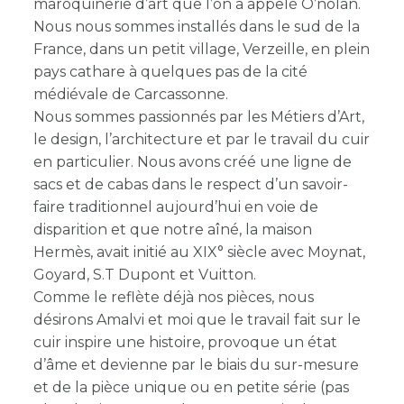
maroquinerie d’art que l’on a appelé O’nolan.
Nous nous sommes installés dans le sud de la
France, dans un petit village, Verzeille, en plein
pays cathare à quelques pas de la cité
médiévale de Carcassonne.
Nous sommes passionnés par les Métiers d’Art,
le design, l’architecture et par le travail du cuir
en particulier. Nous avons créé une ligne de
sacs et de cabas dans le respect d’un savoir-
faire traditionnel aujourd’hui en voie de
disparition et que notre aîné, la maison
Hermès, avait initié au XIX° siècle avec Moynat,
Goyard, S.T Dupont et Vuitton.
Comme le reflète déjà nos pièces, nous
désirons Amalvi et moi que le travail fait sur le
cuir inspire une histoire, provoque un état
d’âme et devienne par le biais du sur-mesure
et de la pièce unique ou en petite série (pas