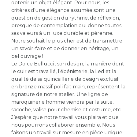
obtenir un objet élégant. Pour nous, les
critères d’une élégance assumée sont une
question de gestion du rythme, de réflexion,
presque de contemplation qui donne toutes
ses valeurs à un luxe durable et pérenne.
Notre souhait le plus cher est de transmettre
un savoir-faire et de donner en héritage, un
bel ouvrage !
Le Dolce Bellucci : son design, la manière dont
le cuir est travaillé, l’ébénisterie, la Led et la
qualité de sa quincaillerie de design exclusif
en bronze massif poli fait main, représentent la
signature de notre atelier. Une ligne de
maroquinerie homme viendra par la suite,
sacoche, valise pour chemise et costume, etc.
J’espère que notre travail vous plaira et que
nous pourrons collaborer ensemble. Nous
faisons un travail sur mesure en pièce unique.