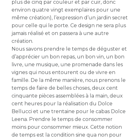
plus de cinq par couleur et par cuir, donc
environ quatre vingt exemplaires pour une
même création), l’expression d’un jardin secret
pour celle qui le porte. Ce design ne sera plus
jamais réalisé et on passera à une autre
création.
Nous savons prendre le temps de déguster et
d’apprécier un bon repas, un bon vin, un bon
livre, une musique, une promenade dans les
vignes qui nous entourent ou de vivre en
famille. De la même manière, nous prenons le
temps de faire de belles choses, deux cent
cinquante pièces assemblées à la main, deux
cent heures pour la réalisation du Dolce
Bellucci et une trentaine pour le cabas Dolce
Leena. Prendre le temps de consommer
moins pour consommer mieux. Cette notion
de temps est la condition sine qua non pour