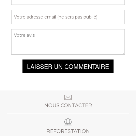
LAISSER UN COMMENTAIRE
NOUS CONTACTER
REFORESTATION