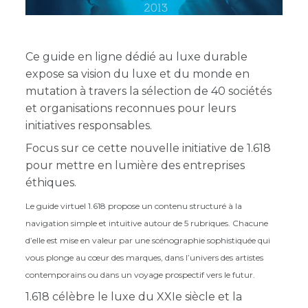
Ce guide en ligne dédié au luxe durable
expose sa vision du luxe et du monde en
mutation à travers la sélection de 40 sociétés
et organisations reconnues pour leurs
initiatives responsables.
Focus sur ce cette nouvelle initiative de 1.618
pour mettre en lumière des entreprises
éthiques.
Le guide virtuel 1.618 propose un contenu structuré à la
navigation simple et intuitive autour de 5 rubriques. Chacune
d’elle est mise en valeur par une scénographie sophistiquée qui
vous plonge au cœur des marques, dans l’univers des artistes
contemporains ou dans un voyage prospectif vers le futur.
1.618 célèbre le luxe du XXIe siècle et la