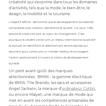
créativité qui s'exprime dans tous les domaines
d’activités, tels que la mode, le bien-être, le
design, la mobilité et le tourisme.
L'objectif affiché : démontrer que le développement durable est
compatible avec création, esthétisme et qualité. Car pour 1.618,
beauté et créativité sont au cœur du changement. C’est
pourquoi ils veulent construire un réseau international qualitatif
et exclusif, en identifiant et sélectionnant les entreprises qui
oeuvrent pour construire un monde meilleur et
envisagent
l’avenir positivement à travers la notion de développement
durable.
Un petit avant-goût des marques
sélectionnées : BMWi - la gamme électrique
de BMW, The Brando, les sacs et accessoires
Angel Jackson, la marque d'
ordinateur Cottin
,
ou encore Maiyet, une marque de mode qui
met en avant les compétences artisanales de