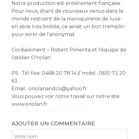
Notre production est entièrement française.
Pour nous, étant de nouveaux venus dans le
monde restreint de la maroquinerie de luxe
en série très limitée, ce serait un bon tremplin
pour sortir de l’anonymat.
Cordialement – Robert Pimenta et l'équipe de
l'atelier O'nolan
PS : Tél fixe: 0468 20 78 14 // mobil : 0610 73 20
63
Email : onolanandco@yahoo.fr
Vous pouvez voir notre travail sur notre site
www.onolan.fr
AJOUTER UN COMMENTAIRE