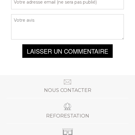
LAISSER UN COMMENTAIRE
NOUS CONTACTER
REFORESTATION