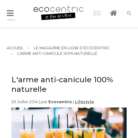
MENU
ACCUEIL
LE MAGAZINE EN LIGNE D'ECOCENTRIC
L'ARME ANTI-CANICULE 100% NATURELLE
L'arme anti-canicule 100%
naturelle
29 Juillet 2014 | par
Ecocentric
|
Lifestyle