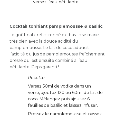
versez l’eau pétillante.
Cocktail tonifiant pamplemousse & basilic
Le goût naturel citronné du basilic se marie
très bien avec la douce acidité du
pamplemousse. Le lait de coco adoucit
l’acidité du jus de pamplemousse fraîchement
pressé qui est ensuite combiné à l’eau
pétillante. Peps garanti !
Recette
Versez 50ml de vodka dans un
verre, ajoutez 120 ou 60ml de lait de
coco. Mélangez puis ajoutez 6
feuilles de basilic et laissez infuser.
Pressez le pamplemousse et passez