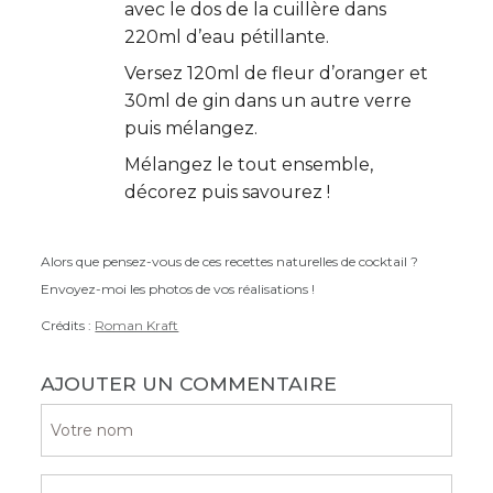
avec le dos de la cuillère dans
220ml d’eau pétillante.
Versez 120ml de fleur d’oranger et
30ml de gin dans un autre verre
puis mélangez.
Mélangez le tout ensemble,
décorez puis savourez !
Alors que pensez-vous de ces recettes naturelles de cocktail ?
Envoyez-moi les photos de vos réalisations !
Crédits :
Roman Kraft
AJOUTER UN COMMENTAIRE