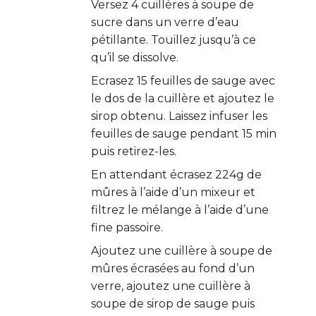
Versez 4 cuillères à soupe de
sucre dans un verre d’eau
pétillante. Touillez jusqu’à ce
qu’il se dissolve.
Ecrasez 15 feuilles de sauge avec
le dos de la cuillère et ajoutez le
sirop obtenu. Laissez infuser les
feuilles de sauge pendant 15 min
puis retirez-les.
En attendant écrasez 224g de
mûres à l’aide d’un mixeur et
filtrez le mélange à l’aide d’une
fine passoire.
Ajoutez une cuillère à soupe de
mûres écrasées au fond d’un
verre, ajoutez une cuillère à
soupe de sirop de sauge puis