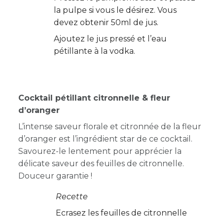
la pulpe si vous le désirez. Vous
devez obtenir 50ml de jus.
Ajoutez le jus pressé et l’eau
pétillante à la vodka.
Cocktail pétillant citronnelle & fleur
d’oranger
L’intense saveur florale et citronnée de la fleur
d’oranger est l’ingrédient star de ce cocktail.
Savourez-le lentement pour apprécier la
délicate saveur des feuilles de citronnelle.
Douceur garantie !
Recette
Ecrasez les feuilles de citronnelle