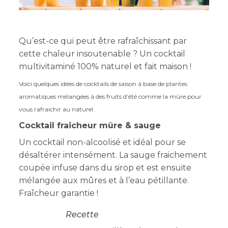
Qu’est-ce qui peut être rafraîchissant par
cette chaleur insoutenable ? Un cocktail
multivitaminé 100% naturel et fait maison !
Voici quelques idées de cocktails de saison à base de plantes
aromatiques mélangées à des fruits d’été comme la mûre pour
vous rafraichir au naturel.
Cocktail fraicheur mûre & sauge
Un cocktail non-alcoolisé et idéal pour se
désaltérer intensément. La sauge fraichement
coupée infuse dans du sirop et est ensuite
mélangée aux mûres et à l’eau pétillante.
Fraîcheur garantie !
Recette