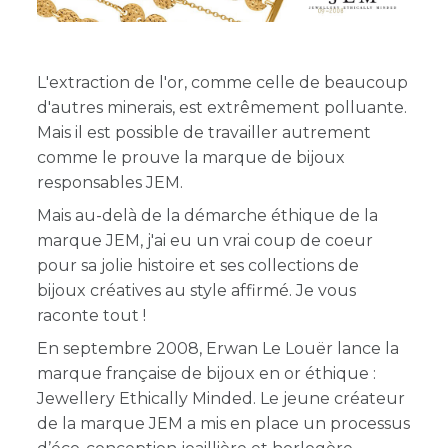
L'extraction de l'or, comme celle de beaucoup
d'autres minerais, est extrêmement polluante.
Mais il est possible de travailler autrement
comme le prouve la marque de bijoux
responsables JEM.
Mais au-delà de la démarche éthique de la
marque JEM, j'ai eu un vrai coup de coeur
pour sa jolie histoire et ses collections de
bijoux créatives au style affirmé. Je vous
raconte tout !
En septembre 2008, Erwan Le Louër lance la
marque française de bijoux en or éthique :
Jewellery Ethically Minded. Le jeune créateur
de la marque JEM a mis en place un processus