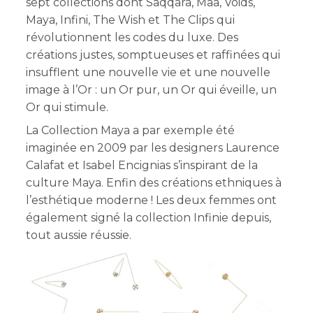
sept collections dont Saqqara, Maa, Voids,
Maya, Infini, The Wish et The Clips qui
révolutionnent les codes du luxe. Des
créations justes, somptueuses et raffinées qui
insufflent une nouvelle vie et une nouvelle
image à l’Or : un Or pur, un Or qui éveille, un
Or qui stimule.
La Collection Maya a par exemple été
imaginée en 2009 par les designers Laurence
Calafat et Isabel Encignias s’inspirant de la
culture Maya. Enfin des créations ethniques à
l’esthétique moderne ! Les deux femmes ont
également signé la collection Infinie depuis,
tout aussie réussie.