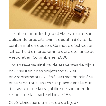
L’or utilisé pour les bijoux JEM est extrait sans
utiliser de produits chimiques afin d’éviter la
contamination des sols. Ce mode d’extraction
fait partie d’un programme qui a été lancé au
Pérou et en Colombie en 2008.
Erwan reverse ainsi 3% de ses ventes de bijou
pour soutenir des projets sociaux et
environnementaux liés à l’extraction minière,
et se rend tous les ans sur place dans le but
de s’assurer de la traçabilité de son or et du
respect de la charte éthique JEM.
Côté fabrication, la marque de bijoux