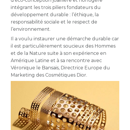
d’éco-conception joaillière et horlogère
intégrant les trois piliers fondateurs du
développement durable : l’éthique, la
responsabilité sociale et le respect de
l’environnement.
Il a voulu instaurer une démarche durable car
il est particulièrement soucieux des Hommes
et de la Nature suite à son expérience en
Amérique Latine et à sa rencontre avec
Véronique le Bansais, Directrice Europe du
Marketing des Cosmétiques Dior.