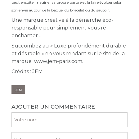
peut ensuite imaginer sa propre parure et la faire évoluer selon
son envie autour de la bague, du bracelet ou du sautoir.
Une marque créative à la démarche éco-
responsable pour simplement vous ré-
enchanter
Succombez au « Luxe profondément durable
et désirable » en vous rendant sur le site de la
marque www.jem-paris.com.
Crédits : JEM
JEM
AJOUTER UN COMMENTAIRE