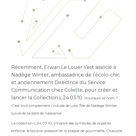
Récemment, Erwan Le Louër s’est associé à
Nadège Winter, ambassadrice de l’écolo-chic
et anciennement Directrice du Service
Communication chez Colette, pour créer et
lancer la Collection L.24.03.10.
Pourquoi ce nom ?
C’est tout simplement l’initiale de Lola, fille de Nadège Winter,
suivie de sa date de naissance.
La collection L.24.03.10, s'inspire des symboles de la petite
enfance: le bouton pression et la plaque de gourmette. Chacune