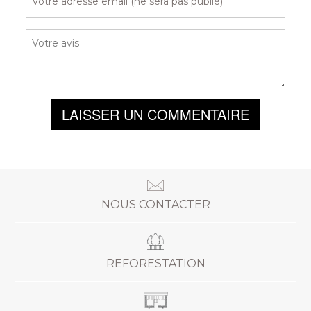
LAISSER UN COMMENTAIRE
NOUS CONTACTER
REFORESTATION