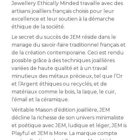
Jewellery Ethically Minded
travaille avec des
artisans joailliers français choisis pour leur
excellence et leur soutien à la démarche
éthique de la société.
Le secret du succès de JEM réside dans le
mariage du savoir-faire traditionnel français et
de la création contemporaine. Ceci est rendu
possible grâce à des techniques joaillières
variées de haute qualité et à un travail
minutieux des métaux précieux, tel que l’Or
et l’Argent éthiques ou recyclés, et de
matériaux comme le bois, la laque, le cuir,
l’émail et la céramique.
Véritable Maison d’édition joaillière, JEM
décline la richesse de son univers minimaliste
et poétique avec JEM, ludique et léger, JEM is
Playful et JEM is More. La marque compte