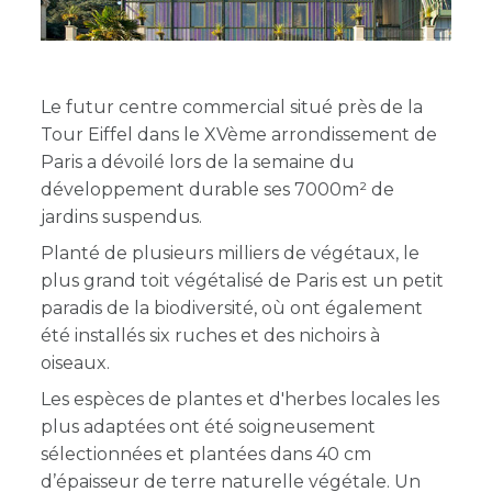
Le futur centre commercial situé près de la
Tour Eiffel dans le XVème arrondissement de
Paris a dévoilé lors de la semaine du
développement durable ses 7000m² de
jardins suspendus.
Planté de plusieurs milliers de végétaux, le
plus grand toit végétalisé de Paris est un
petit
paradis de la biodiversité, où ont également
été installés six ruches et des nichoirs à
oiseaux.
Les espèces de plantes et d'herbes locales les
plus adaptées ont été soigneusement
sélectionnées et plantées dans 40 cm
d’épaisseur de terre naturelle végétale. Un