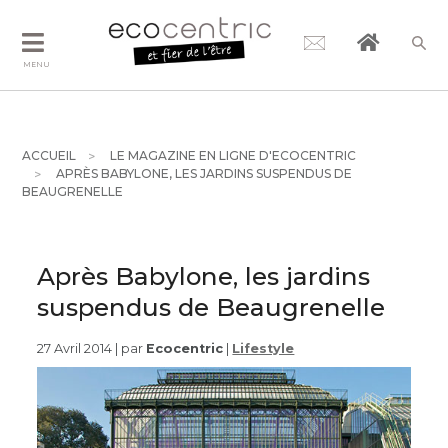
MENU
ACCUEIL
LE MAGAZINE EN LIGNE D'ECOCENTRIC
APRÈS BABYLONE, LES JARDINS SUSPENDUS DE
BEAUGRENELLE
Après Babylone, les jardins
suspendus de Beaugrenelle
27 Avril 2014 | par
Ecocentric
|
Lifestyle