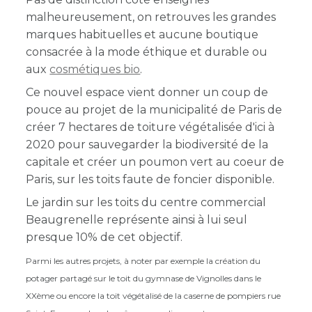
malheureusement, on retrouves les grandes
marques habituelles et aucune boutique
consacrée à la mode éthique et durable ou
aux
cosmétiques bio
.
Ce nouvel espace vient donner un coup de
pouce au projet de la municipalité de Paris de
créer 7 hectares de toiture végétalisée d'ici à
2020 pour sauvegarder la biodiversité de la
capitale et créer un poumon vert au coeur de
Paris, sur les toits faute de foncier disponible.
Le jardin sur les toits du centre commercial
Beaugrenelle représente ainsi à lui seul
presque 10% de cet objectif.
Parmi les autres projets, à noter par exemple la création du
potager partagé sur le toit du gymnase de Vignolles dans le
XXème ou encore la toit végétalisé de la caserne de pompiers rue