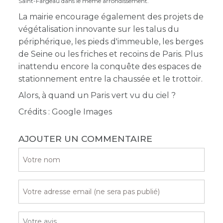
Saint-Fargeau dans le même arrondissement.
La mairie encourage également des projets de
végétalisation innovante sur les talus du
périphérique, les pieds d'immeuble, les berges
de Seine ou les friches et recoins de Paris. Plus
inattendu encore la conquête des espaces de
stationnement entre la chaussée et le trottoir.
Alors, à quand un Paris vert vu du ciel ?
Crédits : Google Images
AJOUTER UN COMMENTAIRE