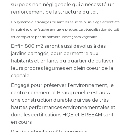
surpoids non négligeable qui a nécessité un
renforcement de la structure du toit.
Un système d’arrosage utilisant les eaux de pluie a également été
imaginé et une fauche annuelle prévue. La végétalisation du toit
est complétée par de nombreuses façades végétales.
Enfin 800 m2 seront aussi dévolus à des
jardins partagés, pour permettre aux
habitants et enfants du quartier de cultiver
leurs propres légumes en plein coeur de la
capitale.
Engagé pour préserver l’environnement, le
centre commercial Beaugrenelle est aussi
une construction durable qui vise de très
hautes performances environnementales et
dont les certifications
HQE et BREEAM sont
en cours.
Pas de distinction côté enseignes