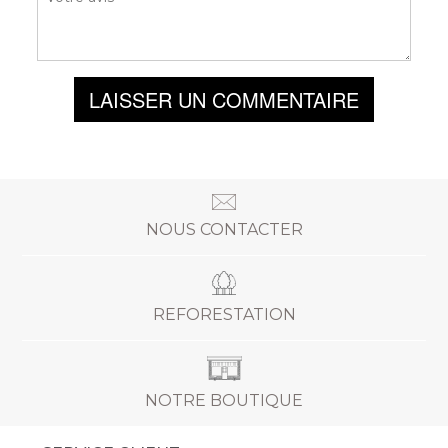
LAISSER UN COMMENTAIRE
NOUS CONTACTER
REFORESTATION
NOTRE BOUTIQUE