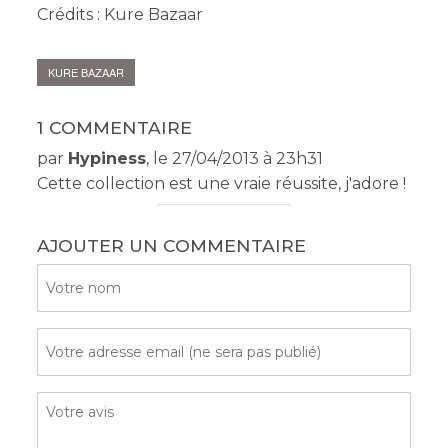
Crédits : Kure Bazaar
KURE BAZAAR
1 COMMENTAIRE
par
Hypiness
, le 27/04/2013 à 23h31
Cette collection est une vraie réussite, j'adore !
AJOUTER UN COMMENTAIRE