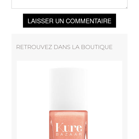
LAISSER UN COMMENTAIRE
RETROUVEZ DANS LA BOUTIQUE