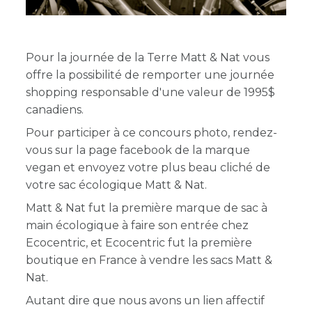
Pour la journée de la Terre Matt & Nat vous
offre la possibilité de remporter une journée
shopping responsable d'une valeur de 1995$
canadiens.
Pour participer à ce concours photo, rendez-
vous sur la page facebook de la marque
vegan et envoyez votre plus beau cliché de
votre sac écologique Matt & Nat.
Matt & Nat fut la première marque de sac à
main écologique à faire son entrée chez
Ecocentric, et Ecocentric fut la première
boutique en France à vendre les sacs Matt &
Nat.
Autant dire que nous avons un lien affectif