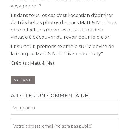
voyage non ?
Et dans tous les cas c'est l'occasion d'admirer
de très belles photos des sacs Matt & Nat, issus
des collections récentes ou au look déjà
vintage à découvrir ou revoir pour le plaisir.
Et surtout, prenons exemple sur la devise de
la marque Matt & Nat : "Live beautifully"
Crédits : Matt & Nat
MATT & NAT
AJOUTER UN COMMENTAIRE