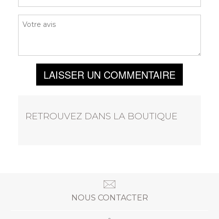
LAISSER UN COMMENTAIRE
RETROUVEZ DANS LA BOUTIQUE
NOUS CONTACTER