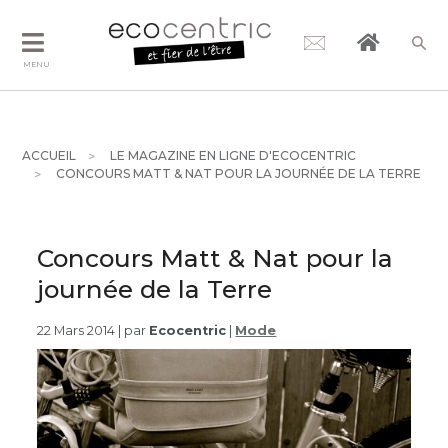
MENU
ACCUEIL
LE MAGAZINE EN LIGNE D'ECOCENTRIC
CONCOURS MATT & NAT POUR LA JOURNÉE DE LA TERRE
Concours Matt & Nat pour la
journée de la Terre
22 Mars 2014 | par
Ecocentric
|
Mode