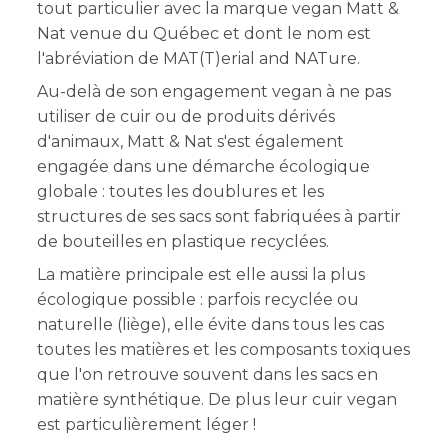
tout particulier avec la marque vegan Matt &
Nat venue du Québec et dont le nom est
l'abréviation de MAT(T)erial and NATure.
Au-delà de son engagement vegan à ne pas
utiliser de cuir ou de produits dérivés
d'animaux, Matt & Nat s'est également
engagée dans une démarche écologique
globale : toutes les doublures et les
structures de ses sacs sont fabriquées à partir
de bouteilles en plastique recyclées.
La matière principale est elle aussi la plus
écologique possible : parfois recyclée ou
naturelle (liège), elle évite dans tous les cas
toutes les matières et les composants toxiques
que l'on retrouve souvent dans les sacs en
matière synthétique.
De plus leur cuir vegan
est particulièrement léger !