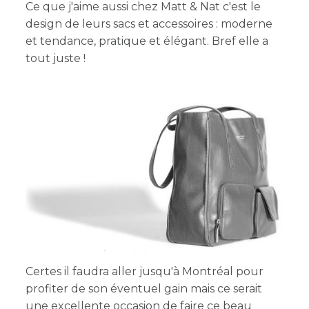
Ce que j'aime aussi chez Matt & Nat c'est le
design de leurs sacs et accessoires : moderne
et tendance, pratique et élégant. Bref elle a
tout juste !
Certes il faudra aller jusqu'à Montréal pour
profiter de son éventuel gain mais ce serait
une excellente occasion de faire ce beau