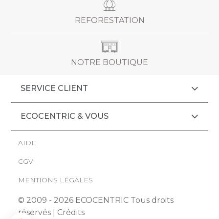
REFORESTATION
NOTRE BOUTIQUE
SERVICE CLIENT
ECOCENTRIC & VOUS
AIDE
CGV
MENTIONS LÉGALES
© 2009 - 2026 ECOCENTRIC Tous droits
réservés |
Crédits