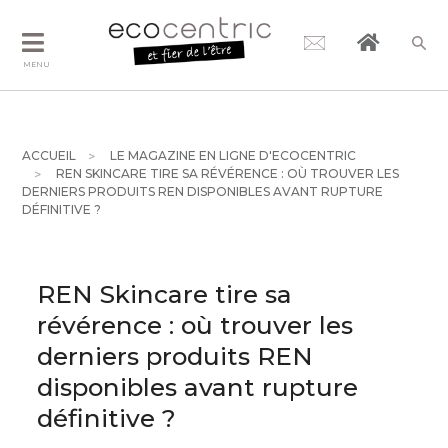
MENU
ACCUEIL
LE MAGAZINE EN LIGNE D'ECOCENTRIC
REN SKINCARE TIRE SA RÉVÉRENCE : OÙ TROUVER LES
DERNIERS PRODUITS REN DISPONIBLES AVANT RUPTURE
DÉFINITIVE ?
REN Skincare tire sa
révérence : où trouver les
derniers produits REN
disponibles avant rupture
définitive ?