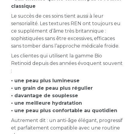
classique
Le succès de ces soins tient aussi à leur
sensorialité. Les textures REN ont toujours eu
ce supplément d’âme très britannique :
sophistiquées sans être excessives, efficaces
sans tomber dans l’approche médicale froide.
Les clientes qui utilisent la gamme Bio
Retinoid depuis des années évoquent souvent
:
• une peau plus lumineuse
• un grain de peau plus régulier
• davantage de souplesse
• une meilleure hydratation
• une peau plus confortable au quotidien
Autrement dit : un anti-âge élégant, progressif
et parfaitement compatible avec une routine