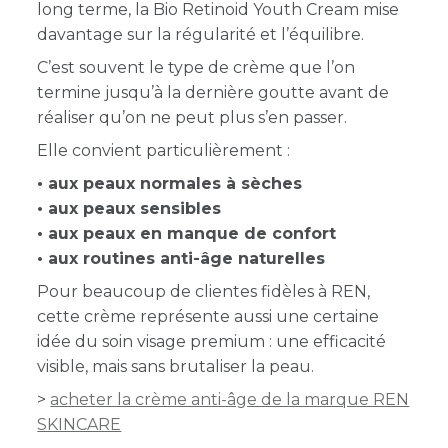
long terme, la Bio Retinoid Youth Cream mise
davantage sur la régularité et l’équilibre.
C’est souvent le type de crème que l’on
termine jusqu’à la dernière goutte avant de
réaliser qu’on ne peut plus s’en passer.
Elle convient particulièrement :
• aux peaux normales à sèches
• aux peaux sensibles
• aux peaux en manque de confort
• aux routines anti-âge naturelles
Pour beaucoup de clientes fidèles à REN,
cette crème représente aussi une certaine
idée du soin visage premium : une efficacité
visible, mais sans brutaliser la peau.
>
acheter la crème anti-âge de la marque REN
SKINCARE