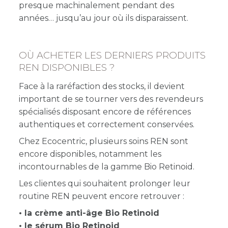
presque machinalement pendant des
années… jusqu’au jour où ils disparaissent.
OÙ ACHETER LES DERNIERS PRODUITS
REN DISPONIBLES ?
Face à la raréfaction des stocks, il devient
important de se tourner vers des revendeurs
spécialisés disposant encore de références
authentiques et correctement conservées.
Chez Ecocentric, plusieurs soins REN sont
encore disponibles, notamment les
incontournables de la gamme Bio Retinoid.
Les clientes qui souhaitent prolonger leur
routine REN peuvent encore retrouver :
• la crème anti-âge Bio Retinoid
• le sérum Bio Retinoid