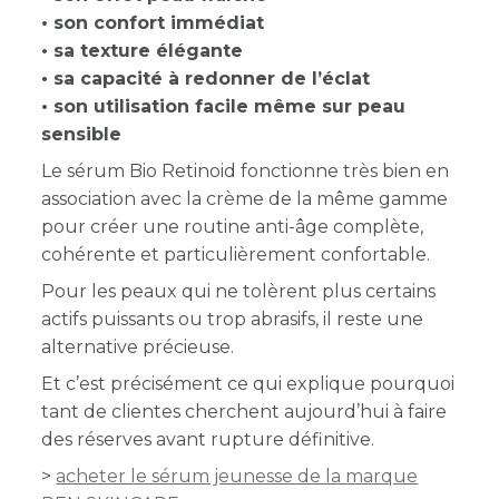
• son confort immédiat
• sa texture élégante
• sa capacité à redonner de l’éclat
• son utilisation facile même sur peau
sensible
Le sérum Bio Retinoid fonctionne très bien en
association avec la crème de la même gamme
pour créer une routine anti-âge complète,
cohérente et particulièrement confortable.
Pour les peaux qui ne tolèrent plus certains
actifs puissants ou trop abrasifs, il reste une
alternative précieuse.
Et c’est précisément ce qui explique pourquoi
tant de clientes cherchent aujourd’hui à faire
des réserves avant rupture définitive.
>
acheter le sérum jeunesse de la marque