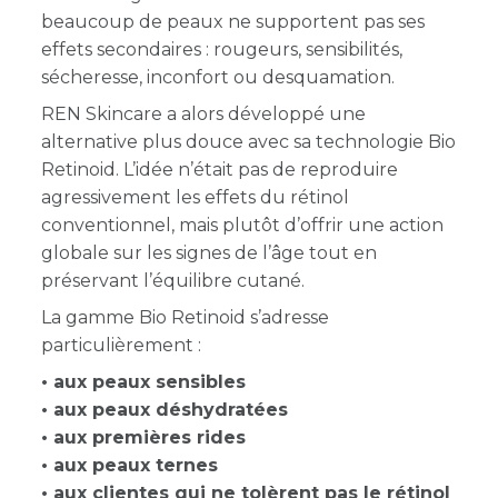
beaucoup de peaux ne supportent pas ses
effets secondaires : rougeurs, sensibilités,
sécheresse, inconfort ou desquamation.
REN Skincare a alors développé une
alternative plus douce avec sa technologie Bio
Retinoid. L’idée n’était pas de reproduire
agressivement les effets du rétinol
conventionnel, mais plutôt d’offrir une action
globale sur les signes de l’âge tout en
préservant l’équilibre cutané.
La gamme Bio Retinoid s’adresse
particulièrement :
• aux peaux sensibles
• aux peaux déshydratées
• aux premières rides
• aux peaux ternes
• aux clientes qui ne tolèrent pas le rétinol