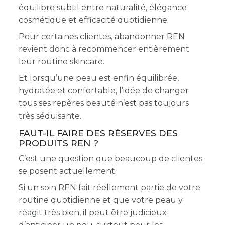
équilibre subtil entre naturalité, élégance
cosmétique et efficacité quotidienne.
Pour certaines clientes, abandonner REN
revient donc à recommencer entièrement
leur routine skincare.
Et lorsqu’une peau est enfin équilibrée,
hydratée et confortable, l’idée de changer
tous ses repères beauté n’est pas toujours
très séduisante.
FAUT-IL FAIRE DES RÉSERVES DES
PRODUITS REN ?
C’est une question que beaucoup de clientes
se posent actuellement.
Si un soin REN fait réellement partie de votre
routine quotidienne et que votre peau y
réagit très bien, il peut être judicieux