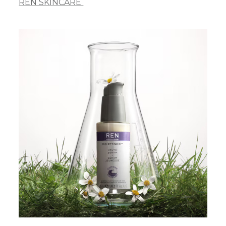
REN SKINCARE