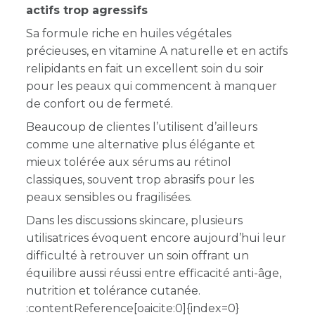
actifs trop agressifs
Sa formule riche en huiles végétales
précieuses, en vitamine A naturelle et en actifs
relipidants en fait un excellent soin du soir
pour les peaux qui commencent à manquer
de confort ou de fermeté.
Beaucoup de clientes l’utilisent d’ailleurs
comme une alternative plus élégante et
mieux tolérée aux sérums au rétinol
classiques, souvent trop abrasifs pour les
peaux sensibles ou fragilisées.
Dans les discussions skincare, plusieurs
utilisatrices évoquent encore aujourd’hui leur
difficulté à retrouver un soin offrant un
équilibre aussi réussi entre efficacité anti-âge,
nutrition et tolérance cutanée.
:contentReference[oaicite:0]{index=0}