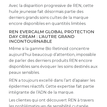
Avec la disparition progressive de REN, cette
huile jeunesse fait désormais partie des
derniers grands soins cultes de la marque
encore disponibles en quantités limitées.
REN EVERCALM GLOBAL PROTECTION
DAY CREAM : L’AUTRE GRAND
INCONTOURNABLE
Même si la gamme Bio Retinoid concentre
aujourd’hui beaucoup d’attention, impossible
de parler des derniers produits REN encore
disponibles sans évoquer les soins destinés aux
peaux sensibles.
REN a toujours excellé dans l’art d’apaiser les
épidermes réactifs. Cette expertise fait partie
intégrante de l’ADN de la marque.
Les clientes qui ont découvert REN à travers
les problématiques de sensibilité cutanée