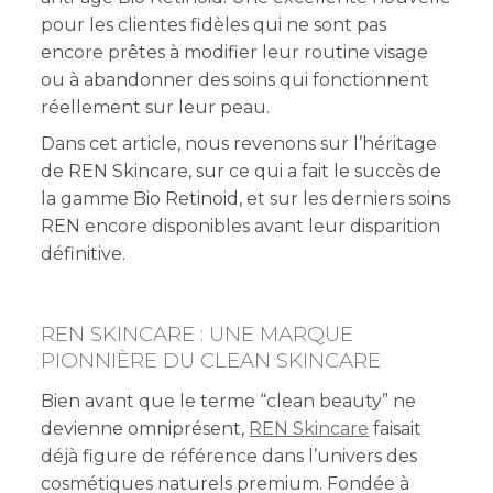
pour les clientes fidèles qui ne sont pas
encore prêtes à modifier leur routine visage
ou à abandonner des soins qui fonctionnent
réellement sur leur peau.
Dans cet article, nous revenons sur l’héritage
de REN Skincare, sur ce qui a fait le succès de
la gamme Bio Retinoid, et sur les derniers soins
REN encore disponibles avant leur disparition
définitive.
REN SKINCARE : UNE MARQUE
PIONNIÈRE DU CLEAN SKINCARE
Bien avant que le terme “clean beauty” ne
devienne omniprésent,
REN Skincare
faisait
déjà figure de référence dans l’univers des
cosmétiques naturels premium. Fondée à