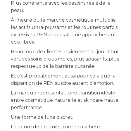
Plus cohérente avec les besoins réels de la
peau.
À l’heure où le marché cosmétique multiplie
les actifs ultra-puissants et les routines parfois
excessives, REN proposait une approche plus
équilibrée.
Beaucoup de clientes reviennent aujourd’hui
vers des soins plus simples, plus apaisants, plus
respectueux de la barrière cutanée.
Et c’est probablement aussi pour cela que la
disparition de REN suscite autant d’émotion.
La marque représentait une transition idéale
entre cosmétique naturelle et skincare haute
performance.
Une forme de luxe discret.
Le genre de produits que l’on rachète