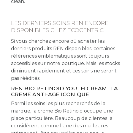
clean.
LES DERNIERS SOINS REN ENCORE
DISPONIBLES CHEZ ECOCENTRIC
Si vous cherchez encore où acheter les
derniers produits REN disponibles, certaines
références emblématiques sont toujours
accessibles sur notre boutique. Mais les stocks
diminuent rapidement et ces soins ne seront
pas réédités.
REN BIO RETINOID YOUTH CREAM : LA
CRÈME ANTI-ÂGE ICONIQUE
Parmi les soins les plus recherchés de la
marque, la crème Bio Retinoid occupe une
place particulière. Beaucoup de clientes la
considèrent comme l’une des meilleures