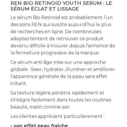
REN BIO RETINOID YOUTH SERUM : LE
SÉRUM ÉCLAT ET LISSAGE
Le sérum Bio Retinoid est probablement l’un
des soins REN qui suscite aujourd’hui le plus
de recherches en ligne. De nombreuses
adeptes tentent de retrouver ce produit
devenu difficile à trouver depuis l’annonce de
la fermeture progressive de la marque.
Ce sérum anti-âge mise sur une approche
globale : lisser, hydrater, illuminer et améliorer
l’apparence générale de la peau sans effet
irritant.
Sa texture légère pénètre rapidement et
s’intègre facilement dans toutes les routines
beauté, matin comme soir.
Les clientes apprécient particulièrement :
• son effet peau fraîche