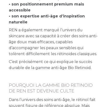
• son positionnement premium mais
accessible
• son expertise anti-âge d’inspiration
naturelle
REN a également marqué l’univers du
skincare avec sa capacité à créer des soins anti-
ge doux mais efficaces, capables
d’accompagner les peaux sensibles qui
tolèrent difficilement les rétinoïdes classiques.
C’est précisément ce qui explique le succès
durable de la gamme anti-âge Bio Retinoid.
POURQUOI LA GAMME BIO RETINOID
DE REN EST DEVENUE CULTE
Dans l’univers des soins anti-âge, le rétinol fait
souvent figure de référence absolue. Mais