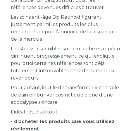
d’anticiper un peu, surtout pour les
références devenues difficiles à trouver.
Les soins anti-âge Bio Retinoid figurent
justement parmi les produits les plus
recherchés depuis l’annonce de la disparition
de la marque.
Les stocks disponibles sur le marché européen
diminuent progressivement, ce qui explique
pourquoi certaines références sont déjà
totalement introuvables chez de nombreux
revendeurs.
Pour autant, inutile de transformer votre salle
de bain en bunker cosmétique digne d’une
apocalypse skincare.
L’idéal reste surtout :
• d’acheter les produits que vous utilisez
réellement