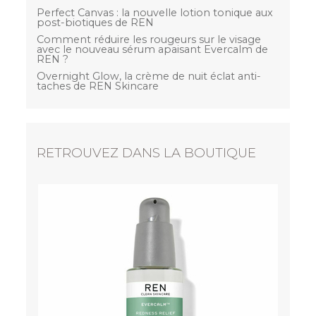
Perfect Canvas : la nouvelle lotion tonique aux
post-biotiques de REN
Comment réduire les rougeurs sur le visage
avec le nouveau sérum apaisant Evercalm de
REN ?
Overnight Glow, la crème de nuit éclat anti-
taches de REN Skincare
RETROUVEZ DANS LA BOUTIQUE
Bio