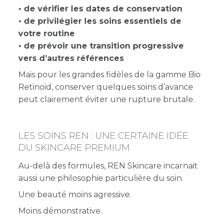
• de vérifier les dates de conservation
• de privilégier les soins essentiels de
votre routine
• de prévoir une transition progressive
vers d’autres références
Mais pour les grandes fidèles de la gamme Bio
Retinoid, conserver quelques soins d’avance
peut clairement éviter une rupture brutale.
LES SOINS REN : UNE CERTAINE IDÉE
DU SKINCARE PREMIUM
Au-delà des formules, REN Skincare incarnait
aussi une philosophie particulière du soin.
Une beauté moins agressive.
Moins démonstrative.