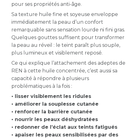
pour ses propriétés anti-âge.
Sa texture huile fine et soyeuse enveloppe
immédiatement la peau d’un confort
remarquable sans sensation lourde ni fini gras.
Quelques gouttes suffisent pour transformer
la peau au réveil : le teint paraît plus souple,
plus lumineux et visiblement reposé.
Ce qui explique l’attachement des adeptes de
REN à cette huile concentrée, c’est aussi sa
capacité à répondre à plusieurs
problématiques à la fois :
• lisser visiblement les ridules
• améliorer la souplesse cutanée
• renforcer la barrière cutanée
• nourrir les peaux déshydratées
• redonner de l’éclat aux teints fatigués
• apaiser les peaux sensibilisées par des