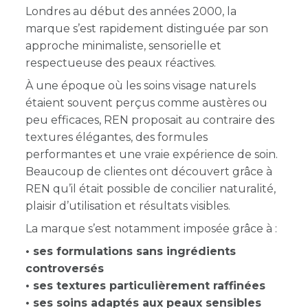
Londres au début des années 2000, la
marque s’est rapidement distinguée par son
approche minimaliste, sensorielle et
respectueuse des peaux réactives.
À une époque où les soins visage naturels
étaient souvent perçus comme austères ou
peu efficaces, REN proposait au contraire des
textures élégantes, des formules
performantes et une vraie expérience de soin.
Beaucoup de clientes ont découvert grâce à
REN qu’il était possible de concilier naturalité,
plaisir d’utilisation et résultats visibles.
La marque s’est notamment imposée grâce à :
• ses formulations sans ingrédients
controversés
• ses textures particulièrement raffinées
• ses soins adaptés aux peaux sensibles