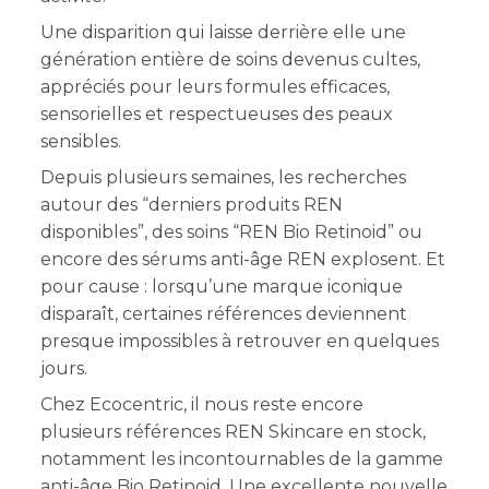
Une disparition qui laisse derrière elle une
génération entière de soins devenus cultes,
appréciés pour leurs formules efficaces,
sensorielles et respectueuses des peaux
sensibles.
Depuis plusieurs semaines, les recherches
autour des “derniers produits REN
disponibles”, des soins “REN Bio Retinoid” ou
encore des sérums anti-âge REN explosent. Et
pour cause : lorsqu’une marque iconique
disparaît, certaines références deviennent
presque impossibles à retrouver en quelques
jours.
Chez Ecocentric, il nous reste encore
plusieurs références REN Skincare en stock,
notamment les incontournables de la gamme
anti-âge Bio Retinoid. Une excellente nouvelle