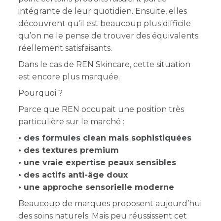
intégrante de leur quotidien. Ensuite, elles
découvrent qu’il est beaucoup plus difficile
qu’on ne le pense de trouver des équivalents
réellement satisfaisants.
Dans le cas de REN Skincare, cette situation
est encore plus marquée.
Pourquoi ?
Parce que REN occupait une position très
particulière sur le marché :
• des formules clean mais sophistiquées
• des textures premium
• une vraie expertise peaux sensibles
• des actifs anti-âge doux
• une approche sensorielle moderne
Beaucoup de marques proposent aujourd’hui
des soins naturels. Mais peu réussissent cet