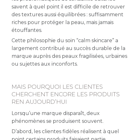
savent à quel point il est difficile de retrouver
des textures aussi équilibrées : suffisamment
riches pour protéger la peau, mais jamais
étouffantes.
Cette philosophie du soin “calm skincare” a
largement contribué au succès durable de la
marque auprès des peaux fragilisées, urbaines
ou sujettes aux inconforts.
MAIS POURQUOI LES CLIENTES
CHERCHENT ENCORE LES PRODUITS
REN AUJOURD’HUI
Lorsqu’une marque disparaît, deux
phénomènes se produisent souvent.
D’abord, les clientes fidèles réalisent à quel
point certains produits faisaient partie