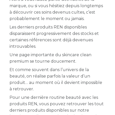
marque, ou si vous hésitiez depuis longtemps
à découvrir ces soins devenus cultes, c’est
probablement le moment ou jamais.
Les derniers produits REN disponibles
disparaissent progressivement des stocks et
certaines références sont déjà devenues
introuvables.
Une page importante du skincare clean
premium se tourne doucement.
Et comme souvent dans l’univers de la
beauté, on réalise parfois la valeur d’un
produit… au moment où il devient impossible
à retrouver.
Pour une dernière routine beauté avec les
produits REN, vous pouvez retrouver les tout
derniers produits disponibles sur notre