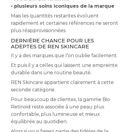
• plusieurs soins iconiques de la marque
Mais les quantités restantes évoluent
rapidement et certaines références ne seront
plus réapprovisionnées.
DERNIÈRE CHANCE POUR LES
ADEPTES DE REN SKINCARE
Il y a des marques que l’on oublie facilement.
Et puis il y a celles qui laissent une empreinte
durable dans une routine beauté.
REN Skincare appartient clairement à cette
seconde catégorie.
Pour beaucoup de clientes, la gamme Bio
Retinoid reste associée à une peau plus
confortable, plus lumineuse et mieux
équilibrée au quotidien.
Alors si vous faisiez partie des fidèles de la