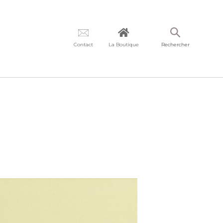
Contact
La Boutique
Rechercher