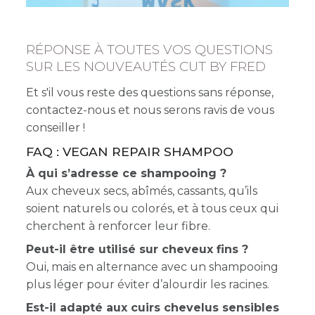
RÉPONSE À TOUTES VOS QUESTIONS
SUR LES NOUVEAUTÉS CUT BY FRED
Et s'il vous reste des questions sans réponse,
contactez-nous et nous serons ravis de vous
conseiller !
FAQ : VEGAN REPAIR SHAMPOO
À qui s’adresse ce shampooing ?
Aux cheveux secs, abîmés, cassants, qu’ils
soient naturels ou colorés, et à tous ceux qui
cherchent à renforcer leur fibre.
Peut-il être utilisé sur cheveux fins ?
Oui, mais en alternance avec un shampooing
plus léger pour éviter d’alourdir les racines.
Est-il adapté aux cuirs chevelus sensibles