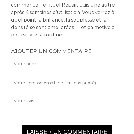
commencer le rituel Repair, puis une autre
après 4 semaines d’utilisation. Vous verrez à
quel point la brillance, la souplesse et la
densité se sont améliorées — et ça motive à
poursuivre la routine.
AJOUTER UN COMMENTAIRE
LAISSER UN COMMENTAIRE