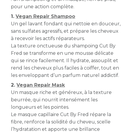
pour une action complète.
1.
Vegan Repair Shampoo
Un gel lavant fondant qui nettoie en douceur,
sans sulfates agressifs, et prépare les cheveux
à recevoir les actifs réparateurs.
La texture onctueuse du shampoing Cut By
Fred se transforme en une mousse délicate
qui se rince facilement. Il hydrate, assouplit et
rend les cheveux plus faciles à coiffer, tout en
les enveloppant d’un parfum naturel addictif.
2.
Vegan Repair Mask
Un masque riche et généreux, à la texture
beurrée, qui nourrit intensément les
longueurs et les pointes.
Le masque capillaire Cut By Fred répare la
fibre, renforce la solidité du cheveu, scelle
l’hydratation et apporte une brillance