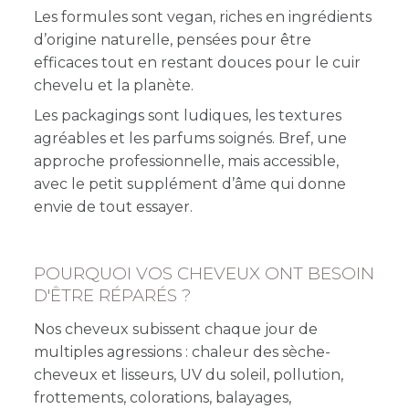
Les formules sont vegan, riches en ingrédients
d’origine naturelle, pensées pour être
efficaces tout en restant douces pour le cuir
chevelu et la planète.
Les packagings sont ludiques, les textures
agréables et les parfums soignés. Bref, une
approche professionnelle, mais accessible,
avec le petit supplément d’âme qui donne
envie de tout essayer.
POURQUOI VOS CHEVEUX ONT BESOIN
D'ÊTRE RÉPARÉS ?
Nos cheveux subissent chaque jour de
multiples agressions : chaleur des sèche-
cheveux et lisseurs, UV du soleil, pollution,
frottements, colorations, balayages,