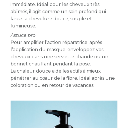
immédiate. Idéal pour les cheveux très
abîmés, il agit comme un soin profond qui
laisse la chevelure douce, souple et
lumineuse.
Astuce pro
Pour amplifier l’action réparatrice, après
l’application du masque, enveloppez vos
cheveux dans une serviette chaude ou un
bonnet chauffant pendant la pose.
La chaleur douce aide les actifs à mieux
pénétrer au cœur de la fibre. Idéal après une
coloration ou en retour de vacances.