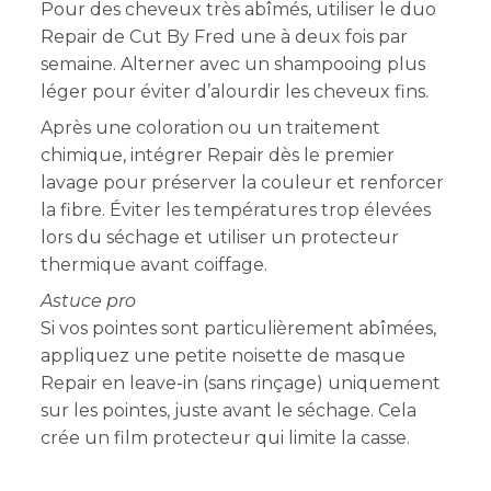
Pour des cheveux très abîmés, utiliser le duo
Repair de Cut By Fred une à deux fois par
semaine. Alterner avec un shampooing plus
léger pour éviter d’alourdir les cheveux fins.
Après une coloration ou un traitement
chimique, intégrer Repair dès le premier
lavage pour préserver la couleur et renforcer
la fibre. Éviter les températures trop élevées
lors du séchage et utiliser un protecteur
thermique avant coiffage.
Astuce pro
Si vos pointes sont particulièrement abîmées,
appliquez une petite noisette de masque
Repair en leave-in (sans rinçage) uniquement
sur les pointes, juste avant le séchage. Cela
crée un film protecteur qui limite la casse.