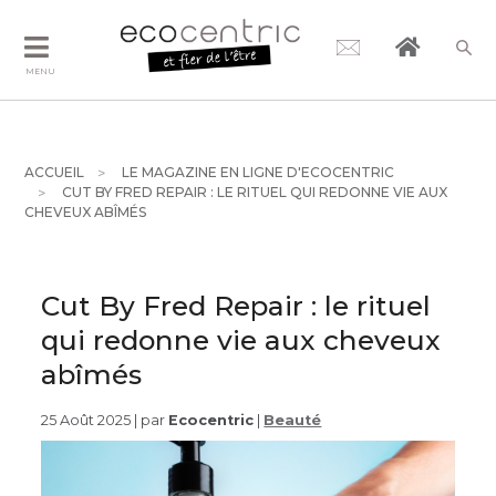
MENU
ACCUEIL
LE MAGAZINE EN LIGNE D'ECOCENTRIC
CUT BY FRED REPAIR : LE RITUEL QUI REDONNE VIE AUX
CHEVEUX ABÎMÉS
Cut By Fred Repair : le rituel
qui redonne vie aux cheveux
abîmés
25 Août 2025 | par
Ecocentric
|
Beauté