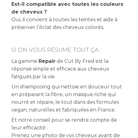
Est-il compatible avec toutes les couleurs
de cheveux ?
Oui, il convient à toutes les teintes et aide à
préserver l’éclat des cheveux colorés.
SI ON VOUS RÉSUME TOUT ÇA :
La gamme
Repair
de Cut By Fred est la
réponse simple et efficace aux cheveux
fatigués par la vie.
Un shampooing qui nettoie en douceur tout
en préparant la fibre, un masque riche qui
nourrit et répare, le tout dans des formules
vegan, naturelles et fabriquées en France.
Et notre conseil pour se rendre compte de
leur efficacité :
Prenez une photo de vos cheveux avant de