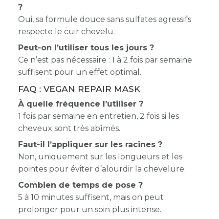
?
Oui, sa formule douce sans sulfates agressifs
respecte le cuir chevelu.
Peut-on l’utiliser tous les jours ?
Ce n’est pas nécessaire : 1 à 2 fois par semaine
suffisent pour un effet optimal.
FAQ : VEGAN REPAIR MASK
À quelle fréquence l’utiliser ?
1 fois par semaine en entretien, 2 fois si les
cheveux sont très abîmés.
Faut-il l’appliquer sur les racines ?
Non, uniquement sur les longueurs et les
pointes pour éviter d’alourdir la chevelure.
Combien de temps de pose ?
5 à 10 minutes suffisent, mais on peut
prolonger pour un soin plus intense.