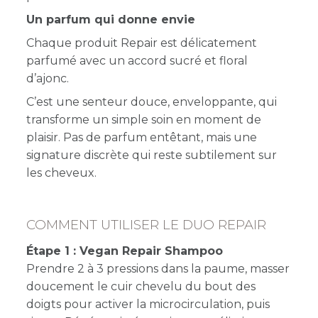
Un parfum qui donne envie
Chaque produit Repair est délicatement
parfumé avec un accord sucré et floral
d’ajonc.
C’est une senteur douce, enveloppante, qui
transforme un simple soin en moment de
plaisir. Pas de parfum entêtant, mais une
signature discrète qui reste subtilement sur
les cheveux.
COMMENT UTILISER LE DUO REPAIR
Étape 1 : Vegan Repair Shampoo
Prendre 2 à 3 pressions dans la paume, masser
doucement le cuir chevelu du bout des
doigts pour activer la microcirculation, puis