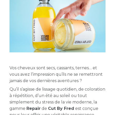
Vos cheveux sont secs, cassants, ternes… et
vous avez l’impression qu’ils ne se remettront
jamais de vos dernières aventures ?
Qu’il s’agisse de lissage quotidien, de coloration
à répétition, d’un été au soleil ou tout
simplement du stress de la vie moderne, la
gamme
Repair
de
Cut By Fred
est conçue
pour leur offrir une véritable renaissance.