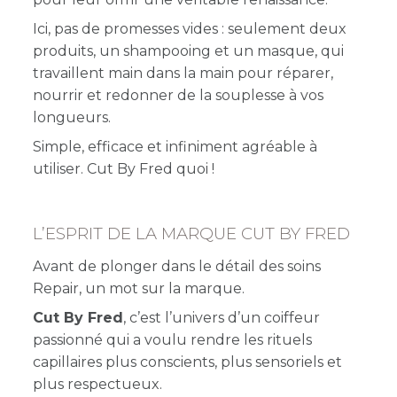
Ici, pas de promesses vides : seulement deux
produits, un shampooing et un masque, qui
travaillent main dans la main pour réparer,
nourrir et redonner de la souplesse à vos
longueurs.
Simple, efficace et infiniment agréable à
utiliser. Cut By Fred quoi !
L’ESPRIT DE LA MARQUE CUT BY FRED
Avant de plonger dans le détail des soins
Repair, un mot sur la marque.
Cut By Fred
, c’est l’univers d’un coiffeur
passionné qui a voulu rendre les rituels
capillaires plus conscients, plus sensoriels et
plus respectueux.