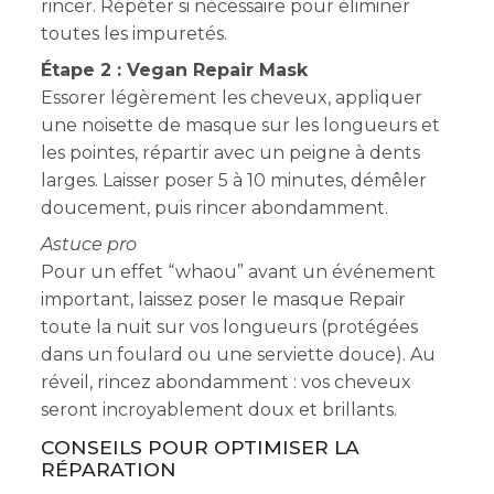
rincer. Répéter si nécessaire pour éliminer
toutes les impuretés.
Étape 2 : Vegan Repair Mask
Essorer légèrement les cheveux, appliquer
une noisette de masque sur les longueurs et
les pointes, répartir avec un peigne à dents
larges. Laisser poser 5 à 10 minutes, démêler
doucement, puis rincer abondamment.
Astuce pro
Pour un effet “whaou” avant un événement
important, laissez poser le masque Repair
toute la nuit sur vos longueurs (protégées
dans un foulard ou une serviette douce). Au
réveil, rincez abondamment : vos cheveux
seront incroyablement doux et brillants.
CONSEILS POUR OPTIMISER LA
RÉPARATION