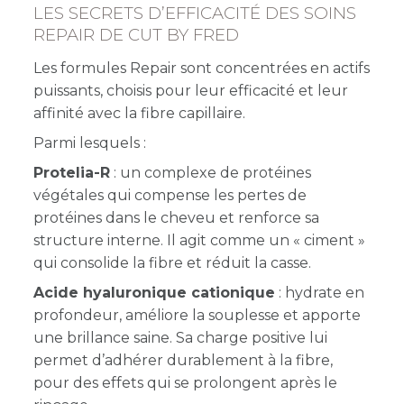
LES SECRETS D’EFFICACITÉ DES SOINS
REPAIR DE CUT BY FRED
Les formules Repair sont concentrées en actifs
puissants, choisis pour leur efficacité et leur
affinité avec la fibre capillaire.
Parmi lesquels :
Protelia-R
: un complexe de protéines
végétales qui compense les pertes de
protéines dans le cheveu et renforce sa
structure interne. Il agit comme un « ciment »
qui consolide la fibre et réduit la casse.
Acide hyaluronique cationique
: hydrate en
profondeur, améliore la souplesse et apporte
une brillance saine. Sa charge positive lui
permet d’adhérer durablement à la fibre,
pour des effets qui se prolongent après le