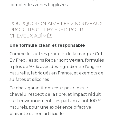
combler les zones fragilisées.
POURQUOI ON AIME LES 2 NOUVEAUX
PRODUITS CUT BY FRED POUR
CHEVEUX ABÎMÉS
Une formule clean et responsable
Comme les autres produits de la marque Cut
By Fred, les soins Repair sont
vegan
, formulés
à plus de 97 % avec des ingrédients d’origine
naturelle, fabriqués en France, et exempts de
sulfates et silicones.
Ce choix garantit douceur pour le cuir
chevelu, respect de la fibre, et impact réduit
sur l’environnement. Les parfums sont 100 %
naturels, pour une expérience olfactive
plaisante et non artificielle.