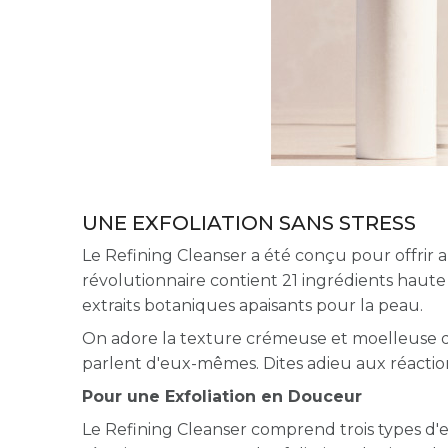
UNE EXFOLIATION SANS STRESS
Le Refining Cleanser a été conçu pour offrir 
révolutionnaire contient 21 ingrédients haute
extraits botaniques apaisants pour la peau.
On adore la texture crémeuse et moelleuse de
parlent d'eux-mêmes. Dites adieu aux réaction
Pour une Exfoliation en Douceur
Le Refining Cleanser comprend trois types d'