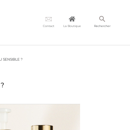
Contact
La Boutique
Rechercher
 SENSIBLE ?
 ?