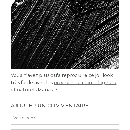
Vous n'avez plus qu'à reproduire ce joli look
très facile avec
les
produits de maquillage bio
et naturels
Manasi 7 !
AJOUTER UN COMMENTAIRE