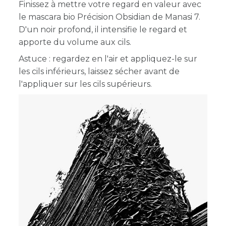
Finissez à mettre votre regard en valeur avec
le mascara bio Précision Obsidian de Manasi 7.
D'un noir profond, il intensifie le regard et
apporte du volume aux cils.
Astuce : regardez en l'air et appliquez-le sur
les cils inférieurs, laissez sécher avant de
l'appliquer sur les cils supérieurs.