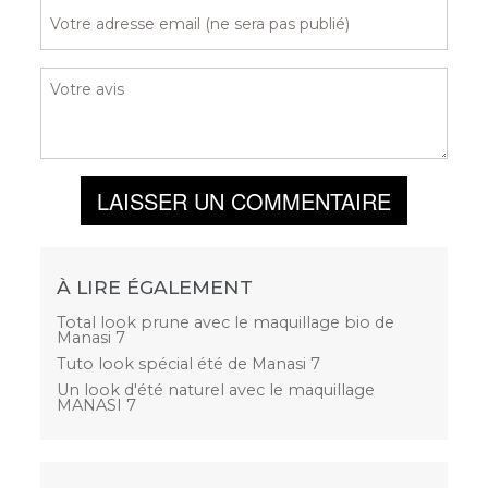
LAISSER UN COMMENTAIRE
À LIRE ÉGALEMENT
Total look prune avec le maquillage bio de
Manasi 7
Tuto look spécial été de Manasi 7
Un look d'été naturel avec le maquillage
MANASI 7