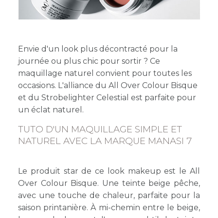
Envie d'un look plus décontracté pour la
journée ou plus chic pour sortir ? Ce
maquillage naturel convient pour toutes les
occasions. L'alliance du All Over Colour Bisque
et du Strobelighter Celestial est parfaite pour
un éclat naturel.
TUTO D'UN MAQUILLAGE SIMPLE ET
NATUREL AVEC LA MARQUE MANASI 7
Le produit star de ce look makeup est le All
Over Colour Bisque. Une teinte beige pêche,
avec une touche de chaleur, parfaite pour la
saison printanière. À mi-chemin entre le beige,