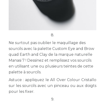
8.
Ne surtout pas oublier le maquillage des
sourcils avec la palette Custom Eye and Brow
quad Earth and Clay de la marque naturelle
Manasi 7 ! Dessinez et remplissez vos sourcils
en utilisant une ou plusieurs teintes de cette
palette à sourcils.
Astuce : appliquez le All Over Colour Cristallo
sur les sourcils avec un pinceau ou aux doigts
pour les fixer.
9.