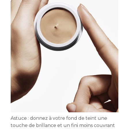
Astuce : donnez à votre fond de teint une
touche de brillance et un fini moins couvrant