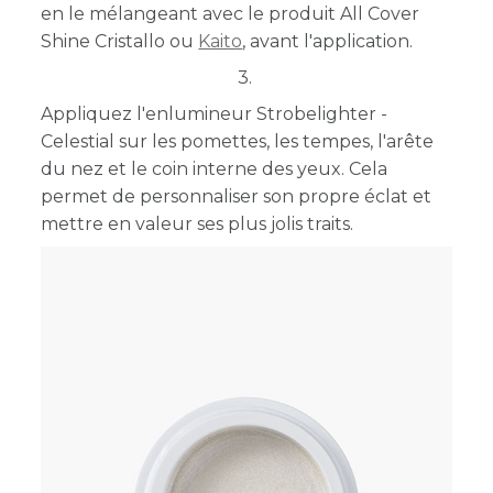
en le mélangeant avec le produit All Cover
Shine Cristallo ou
Kaito
, avant l'application.
3.
Appliquez l'enlumineur Strobelighter -
Celestial sur les pomettes, les tempes, l'arête
du nez et le coin interne des yeux. Cela
permet de
personnaliser son propre éclat et
mettre en valeur ses plus jolis traits.