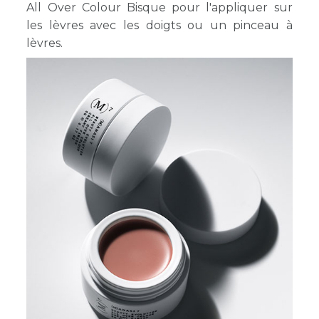
All Over Colour Bisque pour l'appliquer sur
les lèvres avec les doigts ou un pinceau à
lèvres.