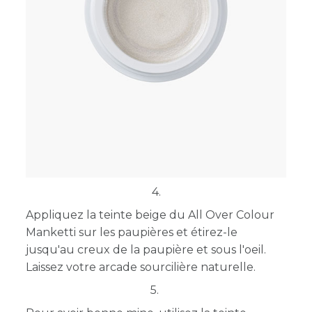
4.
Appliquez la teinte beige du All Over Colour
Manketti sur les paupières et étirez-le
jusqu'au creux de la paupière et sous l'oeil.
Laissez votre arcade sourcilière naturelle.
5.