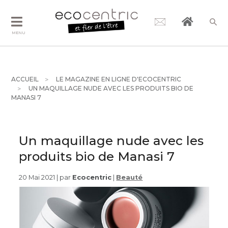
MENU
ACCUEIL
LE MAGAZINE EN LIGNE D'ECOCENTRIC
UN MAQUILLAGE NUDE AVEC LES PRODUITS BIO DE
MANASI 7
Un maquillage nude avec les
produits bio de Manasi 7
20 Mai 2021 | par
Ecocentric
|
Beauté