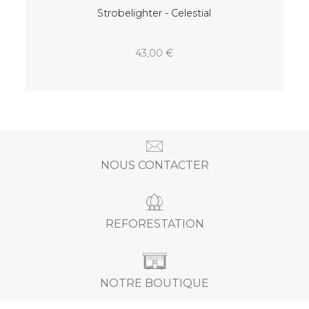
NOUS CONTACTER
REFORESTATION
NOTRE BOUTIQUE