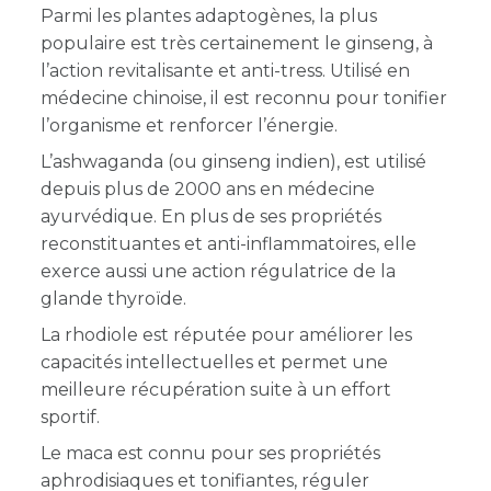
Parmi les plantes adaptogènes, la plus
populaire est très certainement le ginseng, à
l’action revitalisante et anti-tress. Utilisé en
médecine chinoise, il est reconnu pour tonifier
l’organisme et renforcer l’énergie.
L’ashwaganda (ou ginseng indien), est utilisé
depuis plus de 2000 ans en médecine
ayurvédique. En plus de ses propriétés
reconstituantes et anti-inflammatoires, elle
exerce aussi une action régulatrice de la
glande thyroïde.
La rhodiole est réputée pour améliorer les
capacités intellectuelles et permet une
meilleure récupération suite à un effort
sportif.
Le maca est connu pour ses propriétés
aphrodisiaques et tonifiantes, réguler