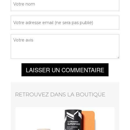
LAISSER UN COMMENTAIRE
RETROUVEZ DANS LA BOUTIQUE