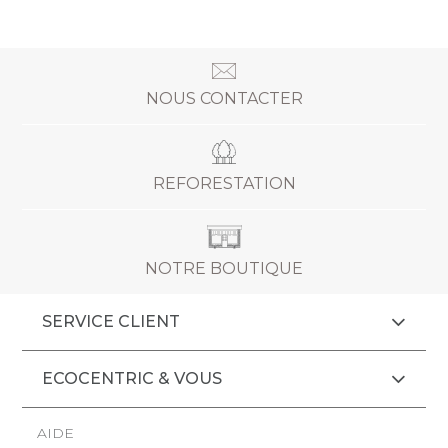
NOUS CONTACTER
REFORESTATION
NOTRE BOUTIQUE
SERVICE CLIENT
ECOCENTRIC & VOUS
AIDE