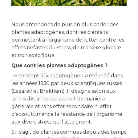
Nous entendons de plus en plus parler des
plantes adaptogènes, dont les bienfaits
permettent à l’organisme de lutter contre les
effets néfastes du stress, de manière globale
et non spécifique.
Que sont les plantes adaptogènes ?
Le concept d’ «
adaptogène
» a été créé dans
les années 1950 par deux scientifiques russes
(Lazarev et Brekham). Il désigne selon eux
une substance qui accroît de manière
générale et sans effet secondaire ni effet
d’accoutumance la résistance de l’organisme
aux divers stress qui l’atteignent.
S’il s’agit de plantes connues depuis des temps