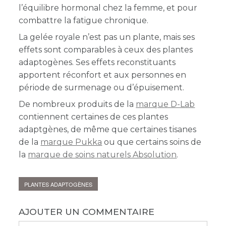
l’équilibre hormonal chez la femme, et pour
combattre la fatigue chronique.
La gelée royale n’est pas un plante, mais ses
effets sont comparables à ceux des plantes
adaptogènes. Ses effets reconstituants
apportent réconfort et aux personnes en
période de surmenage ou d’épuisement.
De nombreux produits de la
marque D-Lab
contiennent certaines de ces plantes
adaptgènes, de même que certaines tisanes
de la
marque Pukka
ou que certains soins de
la
marque de soins naturels Absolution
.
PLANTES ADAPTOGÈNES
AJOUTER UN COMMENTAIRE