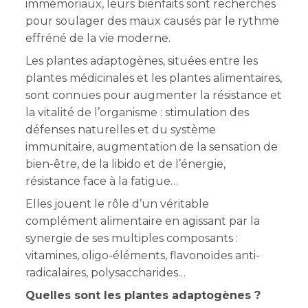
immémoriaux, leurs bienfaits sont recherchés
pour soulager des maux causés par le rythme
effréné de la vie moderne.
Les plantes adaptogènes, situées entre les
plantes médicinales et les plantes alimentaires,
sont connues pour augmenter la résistance et
la vitalité de l’organisme : stimulation des
défenses naturelles et du système
immunitaire, augmentation de la sensation de
bien-être, de la libido et de l’énergie,
résistance face à la fatigue
Elles jouent le rôle d’un véritable
complément alimentaire en agissant par la
synergie de ses multiples composants :
vitamines, oligo-éléments, flavonoïdes anti-
radicalaires, polysaccharides
Quelles sont les plantes adaptogènes ?