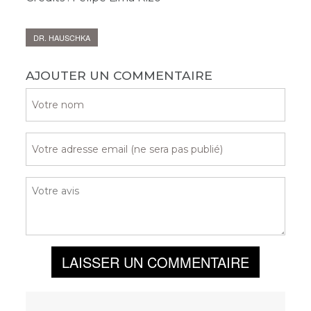
DR. HAUSCHKA
AJOUTER UN COMMENTAIRE
LAISSER UN COMMENTAIRE