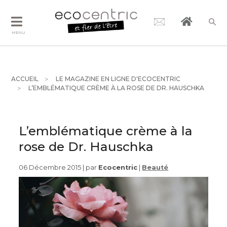
MENU
ACCUEIL
LE MAGAZINE EN LIGNE D'ECOCENTRIC
L’EMBLÉMATIQUE CRÈME À LA ROSE DE DR. HAUSCHKA
L’emblématique crème à la
rose de Dr. Hauschka
06 Décembre 2015 | par
Ecocentric
|
Beauté