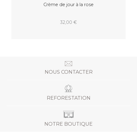
Crème de jour à la rose
32,00
NOUS CONTACTER
REFORESTATION
NOTRE BOUTIQUE