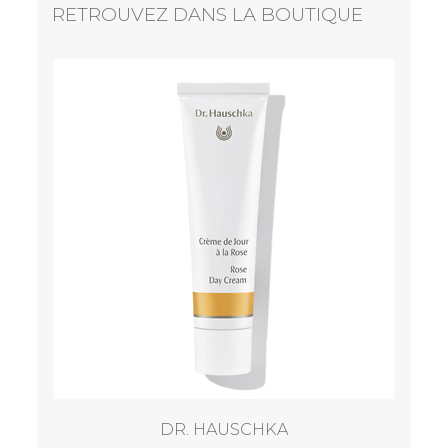
RETROUVEZ DANS LA BOUTIQUE
DR. HAUSCHKA