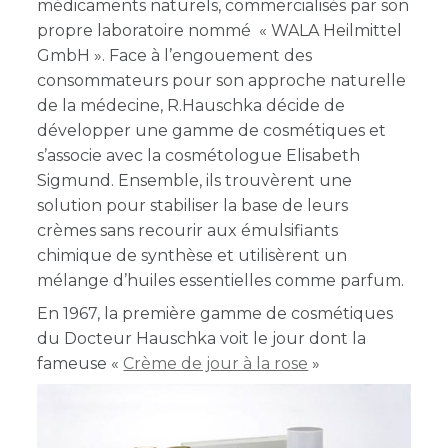
médicaments naturels, commercialisés par son
propre laboratoire nommé « WALA Heilmittel
GmbH ». Face à l’engouement des
consommateurs pour son approche naturelle
de la médecine, R.Hauschka décide de
développer une gamme de cosmétiques et
s’associe avec la cosmétologue Elisabeth
Sigmund. Ensemble, ils trouvèrent une
solution pour stabiliser la base de leurs
crèmes sans recourir aux émulsifiants
chimique de synthèse et utilisèrent un
mélange d’huiles essentielles comme parfum.
En 1967, la première gamme de cosmétiques
du Docteur Hauschka voit le jour dont la
fameuse «
Crème de jour à la rose
»