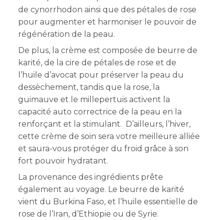
de cynorrhodon ainsi que des pétales de rose
pour augmenter et harmoniser le pouvoir de
régénération de la peau.
De plus, la crème est composée de beurre de
karité, de la cire de pétales de rose et de
l’huile d’avocat pour préserver la peau du
dessèchement, tandis que la rose, la
guimauve et le millepertuis activent la
capacité auto correctrice de la peau en la
renforçant et la stimulant. D’ailleurs, l’hiver,
cette crème de soin sera votre meilleure alliée
et saura-vous protéger du froid grâce à son
fort pouvoir hydratant.
La provenance des ingrédients prête
également au voyage. Le beurre de karité
vient du Burkina Faso, et l’huile essentielle de
rose de l’Iran, d’Ethiopie ou de Syrie.