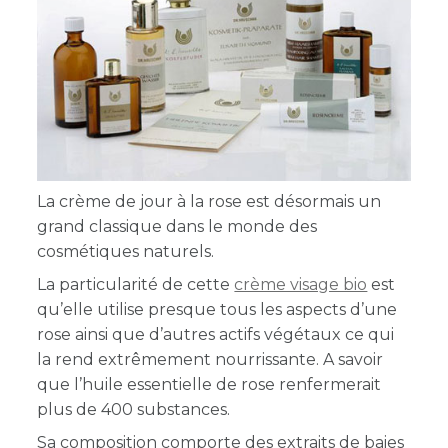
La crème de jour à la rose est désormais un
grand classique dans le monde des
cosmétiques naturels.
La particularité de cette
crème visage bio
est
qu’elle utilise presque tous les aspects d’une
rose ainsi que d’autres actifs végétaux ce qui
la rend extrêmement nourrissante. A savoir
que l’huile essentielle de rose renfermerait
plus de 400 substances.
Sa composition comporte des extraits de baies