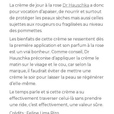
La crème de jour à la rose
Dr Hauschka
a donc
pour vocation d’apaiser, de nourrir et surtout
de protéger les peaux sèches mais aussi celles
sujettes aux rougeurs ou fragilisées au niveau
des pommettes.
Les bienfaits de cette crème se ressentent dès
la première application et son parfum à la rose
est un vrai bonheur. Comme conseil, Dr
Hauschka préconise d’appliquer la crème le
matin sur le visage et le cou, car selon la
marque, il faudrait éviter de mettre une
crème le soir pour laisser la peau se régénérer
d’elle-même.
Le temps parle et si cette crème a su
effectivement traverser celui-là sans prendre
une ride, c’est effectivement, une valeur sûre.
Crédits : Felipe Lima Rizo