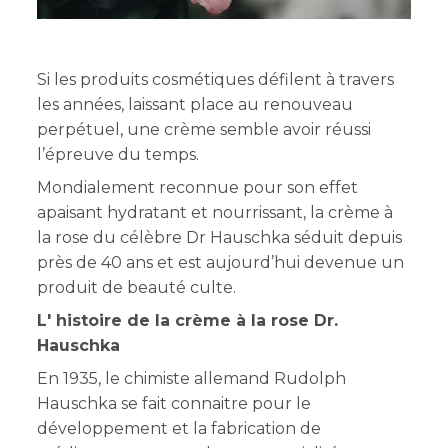
Si les produits cosmétiques défilent à travers
les années, laissant place au renouveau
perpétuel, une crème semble avoir réussi
l’épreuve du temps.
Mondialement reconnue pour son effet
apaisant hydratant et nourrissant, la crème à
la rose du célèbre Dr Hauschka séduit depuis
près de 40 ans et est aujourd’hui devenue un
produit de beauté culte.
L' histoire de la crème à la rose Dr.
Hauschka
En 1935, le chimiste allemand Rudolph
Hauschka se fait connaitre pour le
développement et la fabrication de