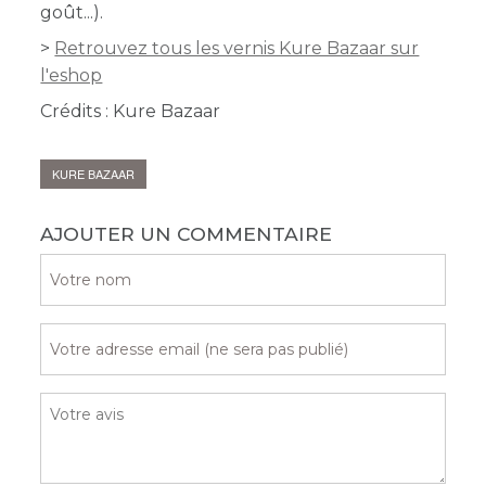
goût...).
>
Retrouvez tous les vernis Kure Bazaar sur
l'eshop
Crédits : Kure Bazaar
KURE BAZAAR
AJOUTER UN COMMENTAIRE