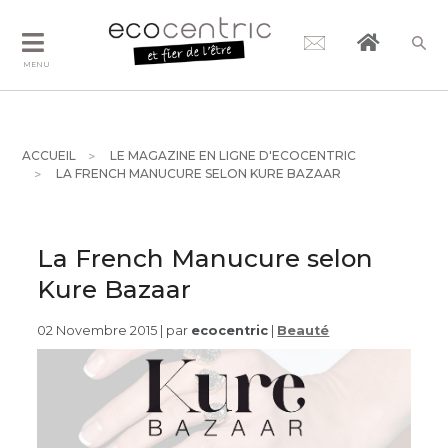
MENU
ACCUEIL
LE MAGAZINE EN LIGNE D'ECOCENTRIC
LA FRENCH MANUCURE SELON KURE BAZAAR
La French Manucure selon
Kure Bazaar
02 Novembre 2015 | par
ecocentric
|
Beauté