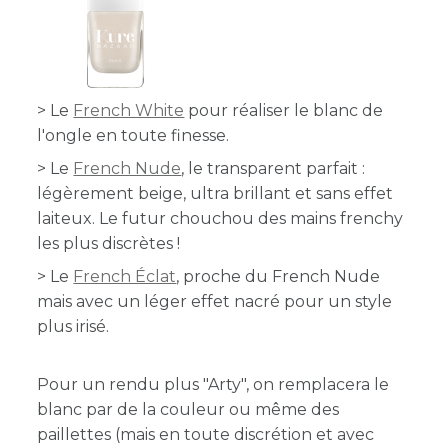
> Le
French White
pour réaliser le blanc de
l'ongle en toute finesse.
> Le
French Nude
, le transparent parfait :
légèrement beige, ultra brillant et sans effet
laiteux. Le futur chouchou des mains frenchy
les plus discrètes !
> Le
French Éclat
, proche du French Nude
mais avec un léger effet nacré pour un style
plus irisé.
Pour un rendu plus "Arty", on remplacera le
blanc par de la couleur ou même des
paillettes (mais en toute discrétion et avec