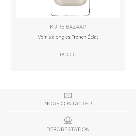
KURE BAZAAR
Vernis à ongles French Éclat
18,00
NOUS CONTACTER
REFORESTATION