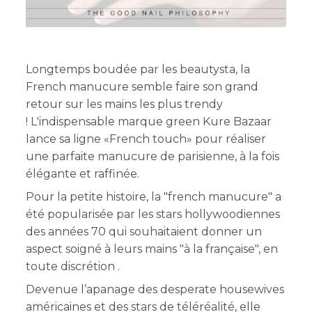
Longtemps boudée par les beautysta, la
French manucure semble faire son grand
retour sur les mains les plus trendy
! L'indispensable marque green Kure Bazaar
lance sa ligne «French touch» pour réaliser
une parfaite manucure de parisienne, à la fois
élégante et raffinée.
Pour la petite histoire, la "french manucure" a
été popularisée par les stars hollywoodiennes
des années 70 qui souhaitaient donner un
aspect soigné à leurs mains "à la française", en
toute discrétion .
Devenue l’apanage des desperate housewives
américaines et des stars de téléréalité, elle