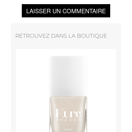
LAISSER UN COMMENTAIRE
RETROUVEZ DANS LA BOUTIQUE