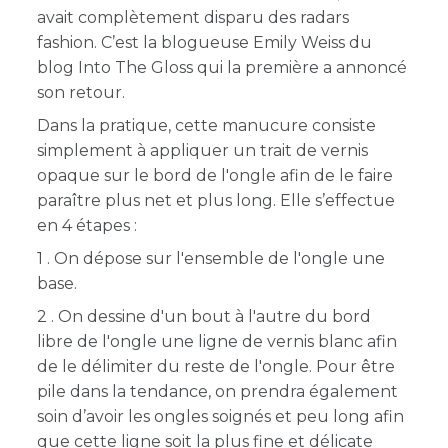
avait complètement disparu des radars
fashion. C’est la blogueuse Emily Weiss du
blog Into The Gloss qui la première a annoncé
son retour.
Dans la pratique, cette manucure consiste
simplement à appliquer un trait de vernis
opaque sur le bord de l'ongle afin de le faire
paraître plus net et plus long. Elle s’effectue
en 4 étapes :
1 . On dépose sur l'ensemble de l'ongle une
base.
2 . On dessine d'un bout à l'autre du bord
libre de l'ongle une ligne de vernis blanc afin
de le délimiter du reste de l'ongle. Pour être
pile dans la tendance, on prendra également
soin d’avoir les ongles soignés et peu long afin
que cette ligne soit la plus fine et délicate