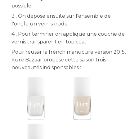
possible.
3 . On dépose ensuite sur l'ensemble de
l'ongle un vernis nude.
4 . Pour terminer on applique une couche de
vernis transparent en top coat.
Pour réussir la french manucure version 2015,
Kure Bazaar propose cette saison trois
nouveautés indispensables :