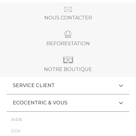
NOUS CONTACTER
REFORESTATION
NOTRE BOUTIQUE
SERVICE CLIENT
ECOCENTRIC & VOUS
AIDE
CGV