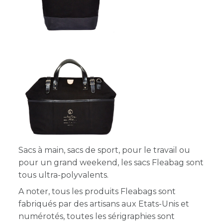
Sacs à main, sacs de sport, pour le travail ou
pour un grand weekend, les sacs Fleabag sont
tous ultra-polyvalents.
A noter, tous les produits Fleabags sont
fabriqués par des artisans aux Etats-Unis et
numérotés, toutes les sérigraphies sont