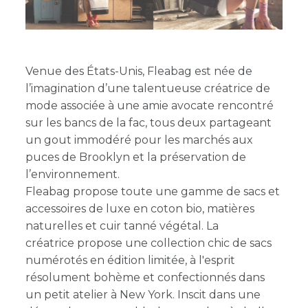
Venue des États-Unis, Fleabag est née de
l’imagination d’une talentueuse créatrice de
mode associée à une amie avocate rencontré
sur les bancs de la fac, tous deux partageant
un gout immodéré pour les marchés aux
puces de Brooklyn et la préservation de
l’environnement.
Fleabag propose toute une gamme de sacs et
accessoires de luxe en coton bio, matières
naturelles et cuir tanné végétal. La
créatrice propose une collection chic de sacs
numérotés en édition limitée, à l'esprit
résolument bohème et confectionnés dans
un petit atelier à New York. Inscit dans une