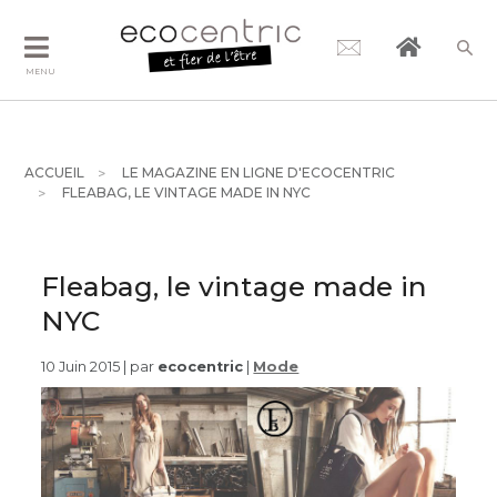
MENU
ACCUEIL
LE MAGAZINE EN LIGNE D'ECOCENTRIC
FLEABAG, LE VINTAGE MADE IN NYC
Fleabag, le vintage made in
NYC
10 Juin 2015 | par
ecocentric
|
Mode