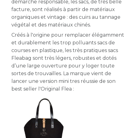
démarche responsable, les sacs, de très belle
facture, sont réalisés à partir de matériaux
organiques et vintage : des cuirs au tannage
végétal et des matériaux chinés.
Créés à l'origine pour remplacer élégamment
et durablement les trop polluants sacs de
courses en plastique, les très pratiques sacs
Fleabag sont très légers, robustes et dotés
d’une large ouverture pour y loger toute
sortes de trouvailles. La marque vient de
lancer une version mini tres réussie de son
best seller l'Original Flea :