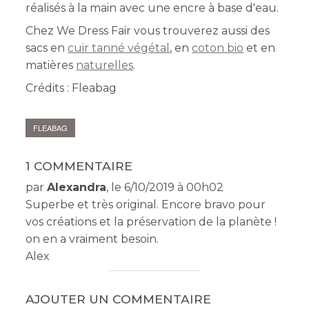
réalisés à la main avec une encre à base d'eau.
Chez We Dress Fair
vous trouverez aussi des
sacs en
cuir tanné végétal
, en
coton bio
et en
matières
naturelles
.
Crédits : Fleabag
FLEABAG
1 COMMENTAIRE
par
Alexandra
, le 6/10/2019 à 00h02
Superbe et très original. Encore bravo pour
vos créations et la préservation de la planète !
on en a vraiment besoin.
Alex
AJOUTER UN COMMENTAIRE