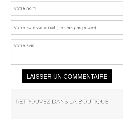
LAISSER UN COMMENTAIRE
RETROUVEZ DANS LA BOUTIQUE