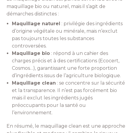
maquillage bio ou naturel, mais il s’agit de
démarches distinctes :
Maquillage naturel
: privilégie des ingrédients
d’origine végétale ou minérale, mais n’exclut
pas toujours toutes les substances
controversées.
Maquillage bio
: répond à un cahier des
charges précis et à des certifications (Ecocert,
Cosmos…), garantissant une forte proportion
d’ingrédients issus de l’agriculture biologique.
Maquillage clean
: se concentre sur la sécurité
et la transparence. Il n’est pas forcément bio
mais il exclut les ingrédients jugés
préoccupants pour la santé ou
l’environnement.
En résumé, le maquillage clean est une approche