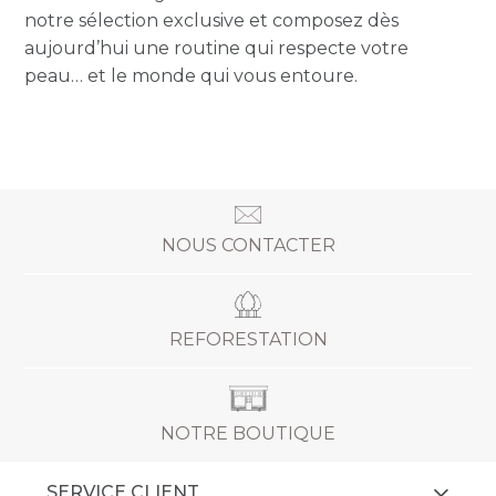
notre sélection exclusive et composez dès
aujourd’hui une routine qui respecte votre
peau… et le monde qui vous entoure.
NOUS CONTACTER
REFORESTATION
NOTRE BOUTIQUE
SERVICE CLIENT