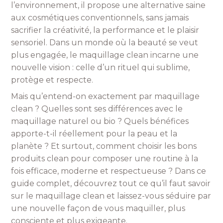
l’environnement, il propose une alternative saine
aux cosmétiques conventionnels, sans jamais
sacrifier la créativité, la performance et le plaisir
sensoriel. Dans un monde où la beauté se veut
plus engagée, le maquillage clean incarne une
nouvelle vision : celle d’un rituel qui sublime,
protège et respecte.
Mais qu’entend-on exactement par maquillage
clean ? Quelles sont ses différences avec le
maquillage naturel ou bio ? Quels bénéfices
apporte-t-il réellement pour la peau et la
planète ? Et surtout, comment choisir les bons
produits clean pour composer une routine à la
fois efficace, moderne et respectueuse ? Dans ce
guide complet, découvrez tout ce qu’il faut savoir
sur le maquillage clean et laissez-vous séduire par
une nouvelle façon de vous maquiller, plus
consciente et plus exigeante.