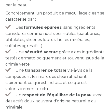
par la peau.
Concrètement, un produit de maquillage clean se
caractérise par :
Des
formules épurées
, sans ingrédients
considérés comme nocifs ou inutiles (parabènes,
phtalates, silicones lourds, huiles minérales,
sulfates agressifs…).
Une
sécurité accrue
grâce à des ingrédients
testés dermatologiquement et souvent issus de la
chimie verte.
Une
transparence totale
vis-à-vis de la
composition : les marques clean affichent
clairement ce qui est inclus… et ce qui est
volontairement exclu.
Un
respect de l’équilibre de la peau
, avec
des actifs doux, souvent d’origine naturelle ou
minérale.