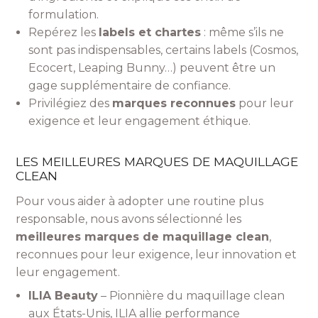
formulation.
Repérez les
labels et chartes
: même s’ils ne
sont pas indispensables, certains labels (Cosmos,
Ecocert, Leaping Bunny…) peuvent être un
gage supplémentaire de confiance.
Privilégiez des
marques reconnues
pour leur
exigence et leur engagement éthique.
LES MEILLEURES MARQUES DE MAQUILLAGE
CLEAN
Pour vous aider à adopter une routine plus
responsable, nous avons sélectionné les
meilleures marques de maquillage clean
,
reconnues pour leur exigence, leur innovation et
leur engagement.
ILIA Beauty
– Pionnière du maquillage clean
aux États-Unis, ILIA allie performance