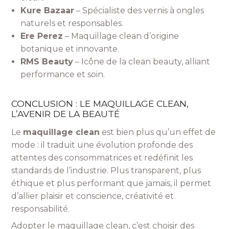
Kure Bazaar
– Spécialiste des vernis à ongles
naturels et responsables.
Ere Perez
– Maquillage clean d’origine
botanique et innovante.
RMS Beauty
– Icône de la clean beauty, alliant
performance et soin.
CONCLUSION : LE MAQUILLAGE CLEAN,
L’AVENIR DE LA BEAUTÉ
Le
maquillage clean
est bien plus qu’un effet de
mode : il traduit une évolution profonde des
attentes des consommatrices et redéfinit les
standards de l’industrie. Plus transparent, plus
éthique et plus performant que jamais, il permet
d’allier plaisir et conscience, créativité et
responsabilité.
Adopter le maquillage clean, c’est choisir des