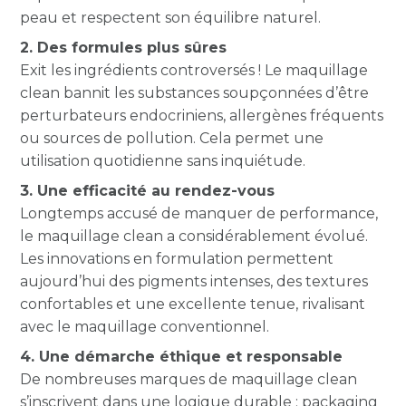
peau et respectent son équilibre naturel.
2. Des formules plus sûres
Exit les ingrédients controversés ! Le maquillage
clean bannit les substances soupçonnées d’être
perturbateurs endocriniens, allergènes fréquents
ou sources de pollution. Cela permet une
utilisation quotidienne sans inquiétude.
3. Une efficacité au rendez-vous
Longtemps accusé de manquer de performance,
le maquillage clean a considérablement évolué.
Les innovations en formulation permettent
aujourd’hui des pigments intenses, des textures
confortables et une excellente tenue, rivalisant
avec le maquillage conventionnel.
4. Une démarche éthique et responsable
De nombreuses marques de maquillage clean
s’inscrivent dans une logique durable : packaging