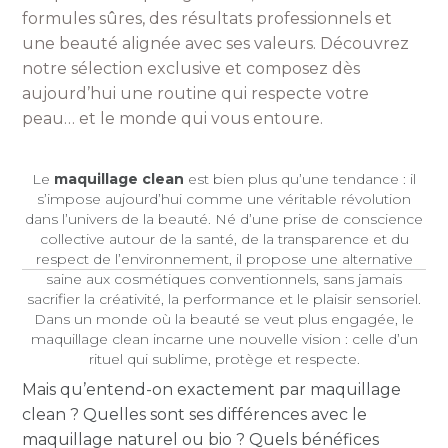
formules sûres, des résultats professionnels et
une beauté alignée avec ses valeurs. Découvrez
notre sélection exclusive et composez dès
aujourd’hui une routine qui respecte votre
peau… et le monde qui vous entoure.
Le
maquillage clean
est bien plus qu’une tendance : il
s’impose aujourd’hui comme une véritable révolution
dans l’univers de la beauté. Né d’une prise de conscience
collective autour de la santé, de la transparence et du
respect de l’environnement, il propose une alternative
saine aux cosmétiques conventionnels, sans jamais
sacrifier la créativité, la performance et le plaisir sensoriel.
Dans un monde où la beauté se veut plus engagée, le
maquillage clean incarne une nouvelle vision : celle d’un
rituel qui sublime, protège et respecte.
Mais qu’entend-on exactement par maquillage
clean ? Quelles sont ses différences avec le
maquillage naturel ou bio ? Quels bénéfices