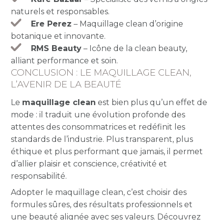
naturels et responsables.
Ere Perez
– Maquillage clean d’origine
botanique et innovante.
RMS Beauty
– Icône de la clean beauty,
alliant performance et soin.
CONCLUSION : LE MAQUILLAGE CLEAN,
L’AVENIR DE LA BEAUTÉ
Le
maquillage clean
est bien plus qu’un effet de
mode : il traduit une évolution profonde des
attentes des consommatrices et redéfinit les
standards de l’industrie. Plus transparent, plus
éthique et plus performant que jamais, il permet
d’allier plaisir et conscience, créativité et
responsabilité.
Adopter le maquillage clean, c’est choisir des
formules sûres, des résultats professionnels et
une beauté alignée avec ses valeurs. Découvrez