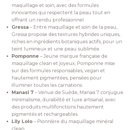
maquillage et soin, avec des formules
innovantes qui respectent la peau tout en
offrant un rendu professionnel.
Gressa
– Entre maquillage et soin de la peau,
Gressa propose des textures hybrides uniques,
riches en ingrédients botaniques actifs, pour un
teint lumineux et une peau sublimée.
Pomponne
– Jeune marque française de
maquillage clean et joyeux, Pomponne mise
sur des formules responsables, vegan et
hautement pigmentées, pensées pour
illuminer toutes les carnations.
Manasi 7
– Venue de Suède, Manasi 7 conjugue
minimalisme, durabilité et luxe artisanal, avec
des produits multifonctions hautement
pigmentés et rechargeables.
Lily Lolo
– Pionnière du maquillage minéral
clean.