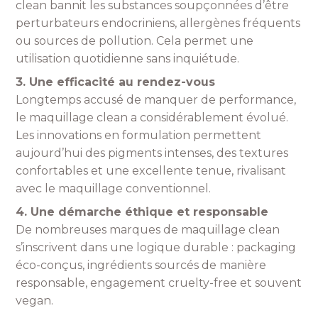
clean bannit les substances soupçonnées d’être
perturbateurs endocriniens, allergènes fréquents
ou sources de pollution. Cela permet une
utilisation quotidienne sans inquiétude.
3. Une efficacité au rendez-vous
Longtemps accusé de manquer de performance,
le maquillage clean a considérablement évolué.
Les innovations en formulation permettent
aujourd’hui des pigments intenses, des textures
confortables et une excellente tenue, rivalisant
avec le maquillage conventionnel.
4. Une démarche éthique et responsable
De nombreuses marques de maquillage clean
s’inscrivent dans une logique durable : packaging
éco-conçus, ingrédients sourcés de manière
responsable, engagement cruelty-free et souvent
vegan.