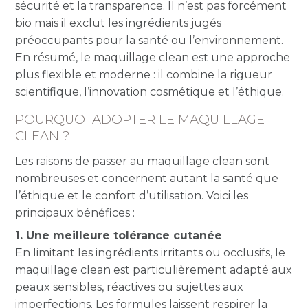
sécurité et la transparence. Il n’est pas forcément
bio mais il exclut les ingrédients jugés
préoccupants pour la santé ou l’environnement.
En résumé, le maquillage clean est une approche
plus flexible et moderne : il combine la rigueur
scientifique, l’innovation cosmétique et l’éthique.
POURQUOI ADOPTER LE MAQUILLAGE
CLEAN ?
Les raisons de passer au maquillage clean sont
nombreuses et concernent autant la santé que
l’éthique et le confort d’utilisation. Voici les
principaux bénéfices :
1. Une meilleure tolérance cutanée
En limitant les ingrédients irritants ou occlusifs, le
maquillage clean est particulièrement adapté aux
peaux sensibles, réactives ou sujettes aux
imperfections. Les formules laissent respirer la