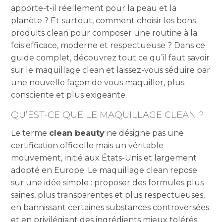
apporte-t-il réellement pour la peau et la
planète ? Et surtout, comment choisir les bons
produits clean pour composer une routine à la
fois efficace, moderne et respectueuse ? Dans ce
guide complet, découvrez tout ce qu’il faut savoir
sur le maquillage clean et laissez-vous séduire par
une nouvelle façon de vous maquiller, plus
consciente et plus exigeante.
QU’EST-CE QUE LE MAQUILLAGE CLEAN ?
Le terme
clean beauty
ne désigne pas une
certification officielle mais un véritable
mouvement, initié aux États-Unis et largement
adopté en Europe. Le maquillage clean repose
sur une idée simple : proposer des formules plus
saines, plus transparentes et plus respectueuses,
en bannissant certaines substances controversées
et en privilégiant des ingrédients mieux tolérés