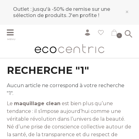
Outlet : jusqu'à -50% de remise sur une
×
sélection de produits.
J'en profite !
0
MENU
RECHERCHE "1"
Aucun article ne correspond à votre recherche
"1".
Le
maquillage clean
est bien plus qu’une
tendance : il s’impose aujourd’hui comme une
véritable révolution dans l’univers de la beauté.
Né d’une prise de conscience collective autour de
la santé, de la transparence et du respect de