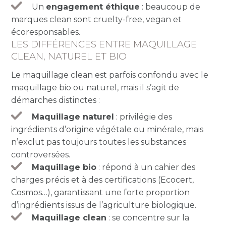
Un
engagement éthique
: beaucoup de
marques clean sont cruelty-free, vegan et
écoresponsables.
LES DIFFÉRENCES ENTRE MAQUILLAGE
CLEAN, NATUREL ET BIO
Le maquillage clean est parfois confondu avec le
maquillage bio ou naturel, mais il s’agit de
démarches distinctes :
Maquillage naturel
: privilégie des
ingrédients d’origine végétale ou minérale, mais
n’exclut pas toujours toutes les substances
controversées.
Maquillage bio
: répond à un cahier des
charges précis et à des certifications (Ecocert,
Cosmos…), garantissant une forte proportion
d’ingrédients issus de l’agriculture biologique.
Maquillage clean
: se concentre sur la