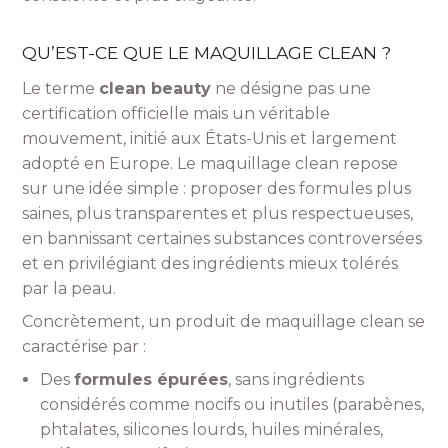
QU’EST-CE QUE LE MAQUILLAGE CLEAN ?
Le terme
clean beauty
ne désigne pas une
certification officielle mais un véritable
mouvement, initié aux États-Unis et largement
adopté en Europe. Le maquillage clean repose
sur une idée simple : proposer des formules plus
saines, plus transparentes et plus respectueuses,
en bannissant certaines substances controversées
et en privilégiant des ingrédients mieux tolérés
par la peau.
Concrètement, un produit de maquillage clean se
caractérise par :
Des
formules épurées
, sans ingrédients
considérés comme nocifs ou inutiles (parabènes,
phtalates, silicones lourds, huiles minérales,